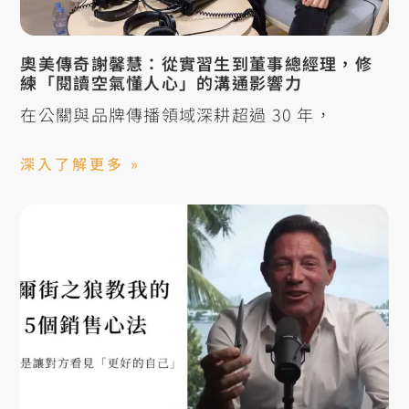
奧美傳奇謝馨慧：從實習生到董事總經理，修
練「閱讀空氣懂人心」的溝通影響力
在公關與品牌傳播領域深耕超過 30 年，
深入了解更多 »