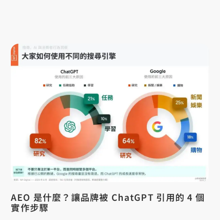
AEO 是什麼？讓品牌被 ChatGPT 引用的 4 個
實作步驟