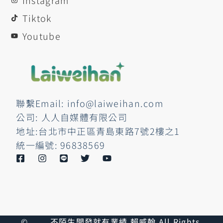
Instagram
Tiktok
Youtube
聯繫Email: info@laiweihan.com
公司: 人人自媒體有限公司
地址:台北市中正區青島東路7號2樓之1
統一編號: 96838569
©
不陌生開發就有業績 賴威翰 All Rights