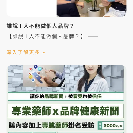
誰說 I 人不能做個人品牌？
【誰說 I 人不能做個人品牌？】 ——
深入了解更多 »