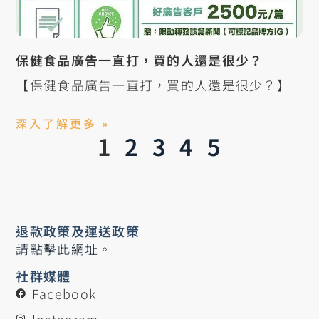
保健食品廣告一直打，買的人還是很少？
【保健食品廣告一直打，買的人還是很少？】
深入了解更多 »
1
2
3
4
5
退款政策及運送政策
請點擊此網址。
社群媒體
Facebook