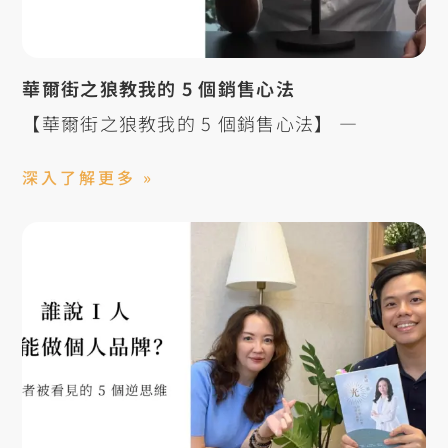
華爾街之狼教我的 5 個銷售心法
【華爾街之狼教我的 5 個銷售心法】 —
深入了解更多 »