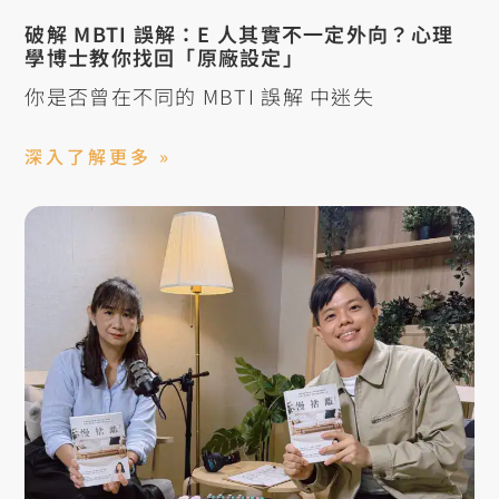
破解 MBTI 誤解：E 人其實不一定外向？心理
學博士教你找回「原廠設定」
你是否曾在不同的 MBTI 誤解 中迷失
深入了解更多 »