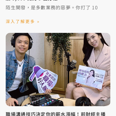
陌生開發，是多數業務的惡夢。你打了 10
深入了解更多 »
職場溝通技巧決定你的薪水漲幅！前財經主播