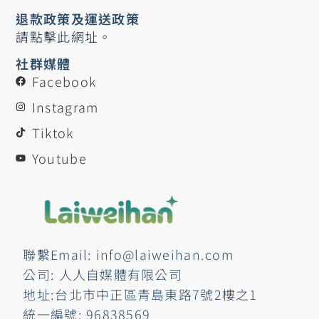
退款政策及運送政策
請點擊此網址。
社群媒體
Facebook
Instagram
Tiktok
Youtube
聯繫Email: info@laiweihan.com
公司: 人人自媒體有限公司
地址:台北市中正區青島東路7號2樓之1
統一編號: 96838569