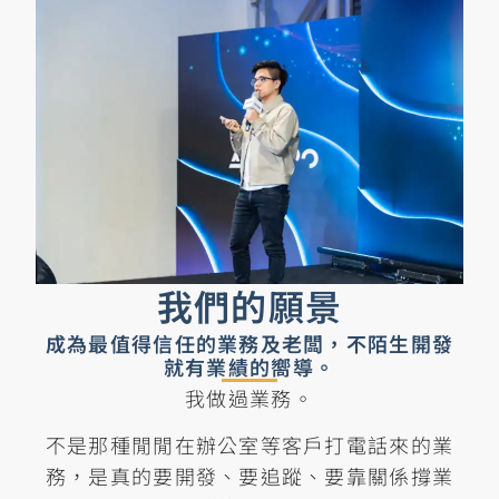
我們的願景
成為最值得信任的業務及老闆，不陌生開發
就有業績的嚮導。
我做過業務。
不是那種閒閒在辦公室等客戶打電話來的業
務，是真的要開發、要追蹤、要靠關係撐業