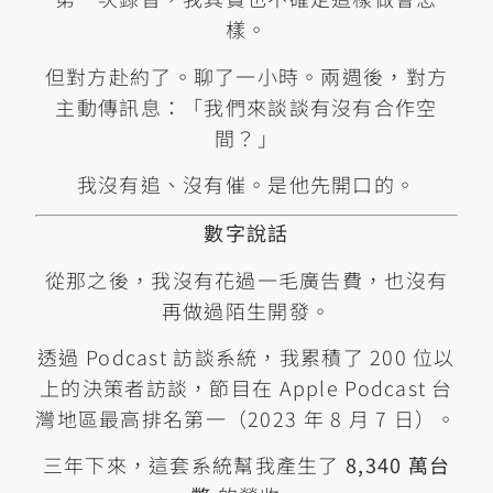
樣。
但對方赴約了。聊了一小時。兩週後，對方
主動傳訊息：「我們來談談有沒有合作空
間？」
我沒有追、沒有催。是他先開口的。
數字說話
從那之後，我沒有花過一毛廣告費，也沒有
再做過陌生開發。
透過 Podcast 訪談系統，我累積了 200 位以
上的決策者訪談，節目在 Apple Podcast 台
灣地區最高排名第一（2023 年 8 月 7 日）。
三年下來，這套系統幫我產生了
8,340 萬台