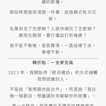
績的那種。
那段時間我很清楚一件事：這個模式有天花
板。
名單用完了怎麼辦？人脈快燒完了怎麼辦？
靠陌生開發，要打電話打到幾歲？
我不是不敢做，是我覺得，一直這樣下去，
哪裡不對。
轉折點：一支麥克風
2023 年，我開始用「節目邀訪」的方式接觸
我想認識的人。
不是說「我想跟你談合作」，而是說「我在
做一個節目，想邀請你來聊聊你的故事」。
第一次錄音，我其實也不確定這樣做會怎