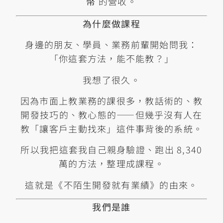
幣
的營收。
為什麼做課程
身邊的朋友、學員、業務前輩開始問我：
「你這套方法，能不能教？」
我想了很久。
因為市面上教業務的課很多，教話術的、教
開發技巧的、教心態的——但幾乎沒有人在
教「讓客戶主動找來」這件事背後的系統。
所以我把這套我自己親身驗證、跑出 8,340
萬的方法，整理成課程。
這就是《不陌生開發就有業績》的由來。
我們是誰