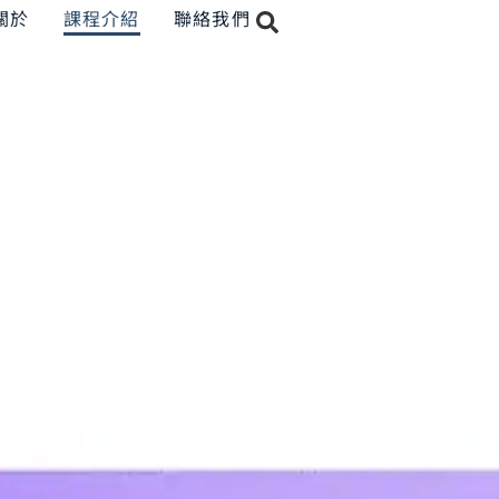
關於
課程介紹
聯絡我們