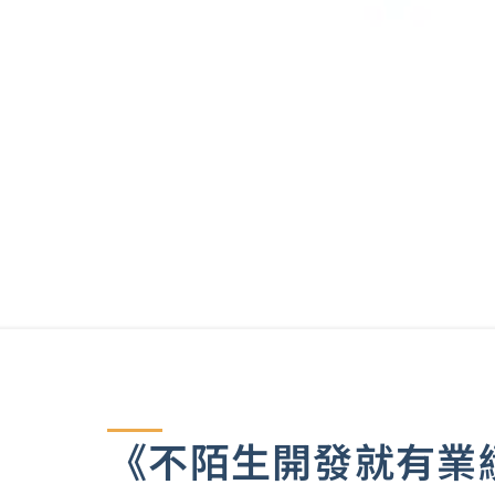
《不陌生開發就有業