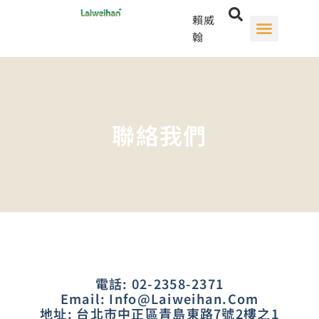
賴威
翰
聯絡我們
電話: 02-2358-2371
Email: Info@laiweihan.com
地址: 台北市中正區青島東路7號2樓之1