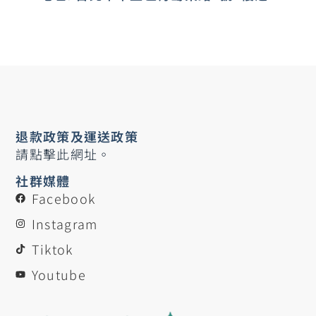
退款政策及運送政策
請點擊此網址。
社群媒體
Facebook
Instagram
Tiktok
Youtube