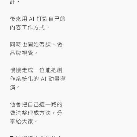
計，
後來用 AI 打造自己的
內容工作方式，
同時也開始帶課、做
品牌視覺，
慢慢走成一位能把創
作系統化的 AI 動畫導
演。
他會把自己這一路的
做法整理成方法，分
享給大家。