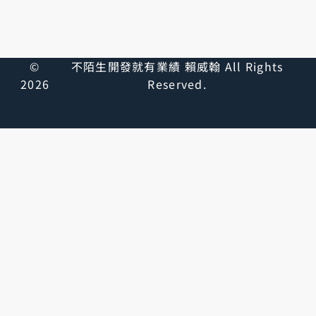
©
不陌生開發就有業績 賴威翰 All Rights
2026
Reserved.