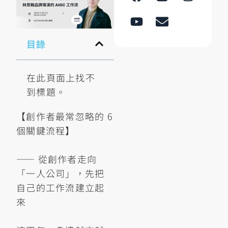
目錄
在此頁面上找不
到標題。
【創作者最常忽略的 6
個關鍵流程】
—— 從創作者走向
「一人公司」，先把
自己的工作流建立起
來