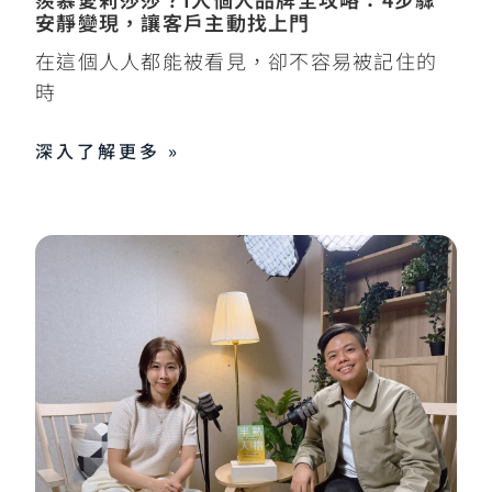
安靜變現，讓客戶主動找上門
在這個人人都能被看見，卻不容易被記住的
時
深入了解更多 »