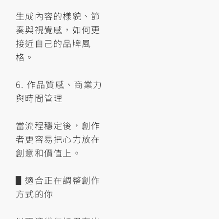
生成內容的樣貌、節
奏與視覺感，如何更
接近自己的品牌風
格。
6. 作品質感、商業力
與時間管理
當流程穩定後，創作
者更容易把心力放在
創意和價值上。
▋適合正在調整創作
方式的你