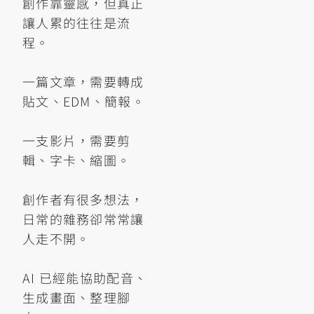
創作靠靈感，但真正
讓人累的往往是流
程。
一篇文章，需要轉成
貼文、EDM、簡報。
一支影片，需要剪
輯、字卡、縮圖。
創作者有很多想法，
日常的雜務卻常常讓
人走不開。
AI 已經能協助配音、
生成畫面、整理腳