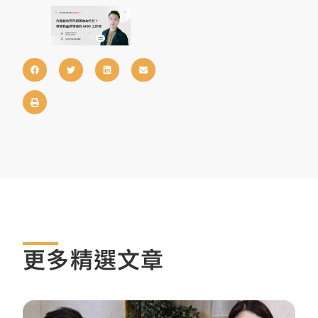
更多精選文章