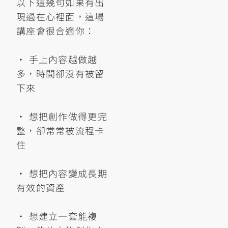
以下這幾句如果有出
現過在心裡面，這場
講座會很合適你：
• 手上內容越做越
多，時間卻沒有被留
下來
• 想把創作做得更完
整，卻常常被流程卡
住
• 想把內容變成長期
有效的資產
• 想建立一套能複