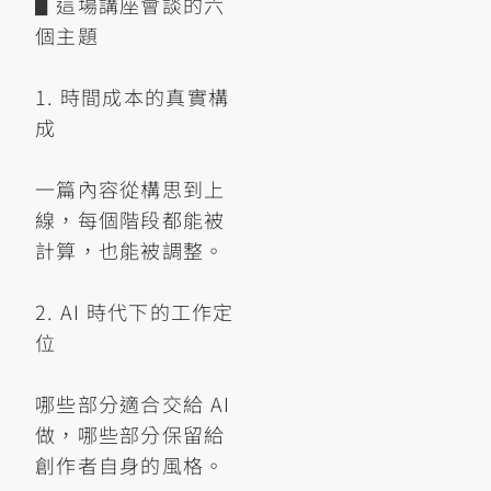
▋這場講座會談的六
個主題
1. 時間成本的真實構
成
一篇內容從構思到上
線，每個階段都能被
計算，也能被調整。
2. AI 時代下的工作定
位
哪些部分適合交給 AI
做，哪些部分保留給
創作者自身的風格。