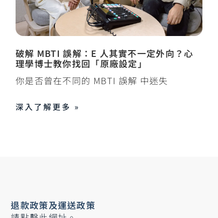
破解 MBTI 誤解：E 人其實不一定外向？心
理學博士教你找回「原廠設定」
你是否曾在不同的 MBTI 誤解 中迷失
深入了解更多 »
退款政策及運送政策
請點擊此網址。