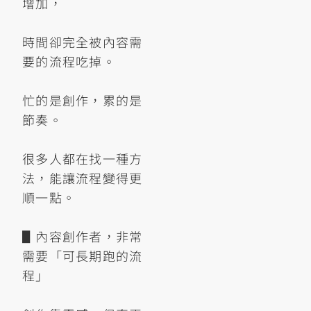
增加，
時間卻完全被內容需
要的流程吃掉。
忙的是創作，累的是
節奏。
很多人都在找一種方
法，能讓流程變得更
順一點。
▋內容創作者，非常
需要「可長期跑的流
程」