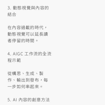
3. 動態視覺與內容的
結合
在內容過載的時代，
動態視覺可以延長讀
者停留的時間。
4. AIGC 工作流的全流
程示範
從構思、生成、製
作、輸出到發布，每
一步如何串起來。
5. AI 內容的創意方法