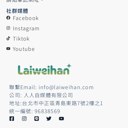
社群媒體
Facebook
Instagram
Tiktok
Youtube
聯繫Email: info@laiweihan.com
公司: 人人自媒體有限公司
地址:台北市中正區青島東路7號2樓之1
統一編號: 96838569