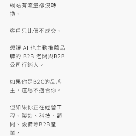
網站有流量卻沒轉
換、
客戶只比價不成交、
想讓 AI 也主動推薦品
牌的 B2B 老闆與B2B
公司行銷人。
如果你是B2C的品牌
主，這場不適合你。
但如果你正在經營工
程、製造、科技、顧
問、設備等B2B產
業，