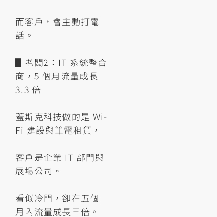
而客戶，會主動打電
話。
▋老闆2：IT 系統整合
商，5 個月流量成長
3.3 倍
蓋斯克科技做的是 Wi-
Fi 建設與筆電租賃，
客戶是企業 IT 部門與
展場公司。
看似冷門，卻在五個
月內流量成長三倍。