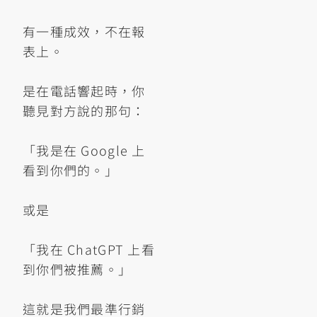
有一種成效，不在報
表上。
是在電話響起時，你
聽見對方說的那句：
「我是在 Google 上
看到你們的。」
或是
「我在 ChatGPT 上看
到你們被推薦。」
這就是我們最準行銷