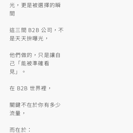
光，更是被選擇的瞬
間
這三間 B2B 公司，不
是天天拚曝光，
他們做的，只是讓自
己「能被準確看
見」。
在 B2B 世界裡，
關鍵不在於你有多少
流量，
而在於：