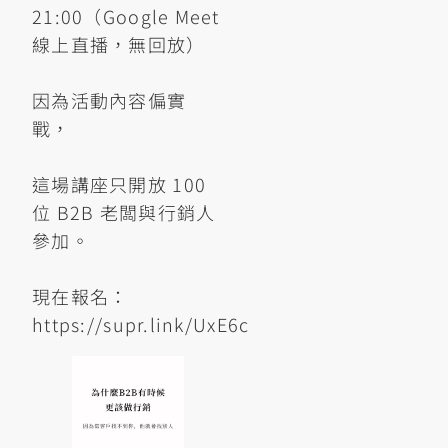
21:00（Google Meet
線上直播，無回放）
因為活動內容偏實
戰，
這場講座只開放 100
位 B2B 老闆與行銷人
參加。
現在報名：
https://supr.link/UxE6c