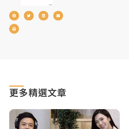
更多精選文章