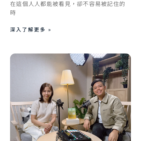
在這個人人都能被看見，卻不容易被記住的
時
深入了解更多 »