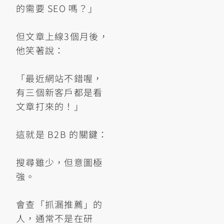
的需要 SEO 嗎？」
但文章上線3個月後，
他笑著說：
「最近網站不錯喔，
有三個新客戶都是看
文章打來的！」
這就是 B2B 的關鍵：
搜尋雖少，但意圖極
強。
會查「抓漏推薦」的
人，通常不是在研