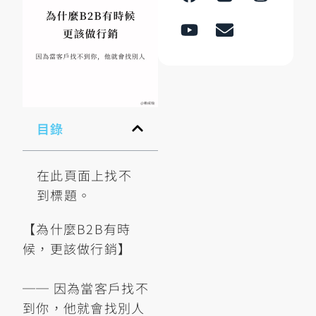
目錄
在此頁面上找不
到標題。
【為什麼B2B有時
候，更該做行銷】
── 因為當客戶找不
到你，他就會找別人