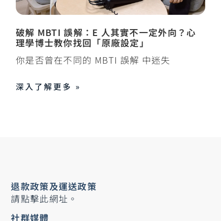
破解 MBTI 誤解：E 人其實不一定外向？心
理學博士教你找回「原廠設定」
你是否曾在不同的 MBTI 誤解 中迷失
深入了解更多 »
退款政策及運送政策
請點擊此網址。
社群媒體