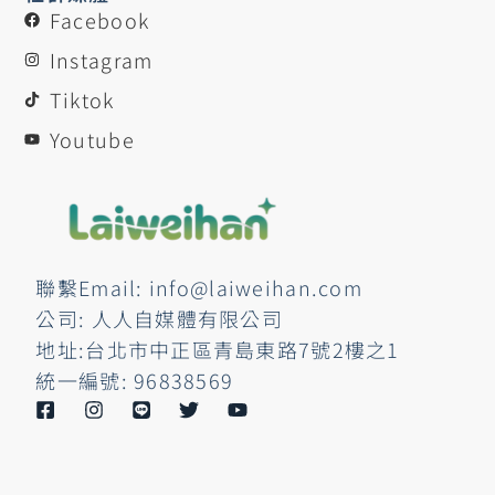
Facebook
Instagram
Tiktok
Youtube
聯繫Email: info@laiweihan.com
公司: 人人自媒體有限公司
地址:台北市中正區青島東路7號2樓之1
統一編號: 96838569