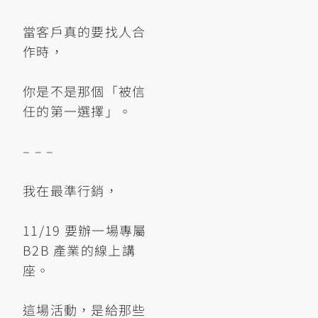
當客戶真的要找人合
作時，
你是不是那個「被信
任的第一選擇」。
– – –
我在最準行銷，
11/19 要辦一場專屬
B2B 產業的線上講
座。
這場活動，是給那些