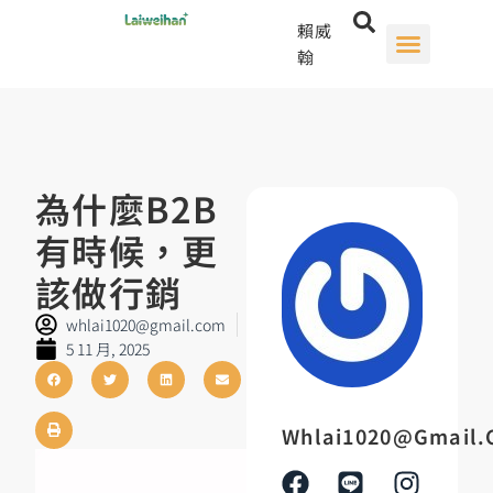
賴威
翰
為什麼B2B
有時候，更
該做行銷
whlai1020@gmail.com
5 11 月, 2025
Whlai1020@gmail