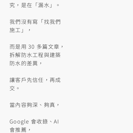
究，是在「漏水」。
我們沒有寫「找我們
施工」，
而是用 30 多篇文章，
拆解防水工程與建築
防水的差異，
讓客戶先信任，再成
交。
當內容夠深、夠真，
Google 會收錄、AI
會推薦，