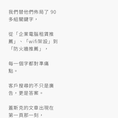
我們替他們佈局了 90
多組關鍵字，
從「企業電腦租賃推
薦」、「wifi架設」到
「防火牆推薦」，
每一個字都對準痛
點。
客戶搜尋的不只是廣
告，更是答案。
蓋斯克的文章出現在
第一頁那一刻，