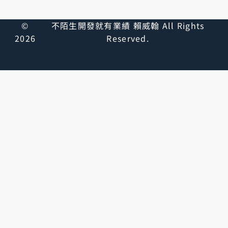
©
不陌生開發就有業績 賴威翰 All Rights
2026
Reserved.