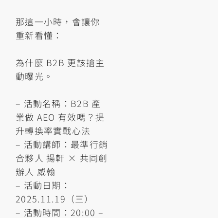
那這一小時，會讓你
重新看懂：
為什麼 B2B 更該搶主
動曝光。
– 活動名稱：B2B 產
業做 AEO 有效嗎？提
升轉換率實戰心法
– 活動講師：最準行銷
合夥人 揚軒 × 共同創
辦人 威翰
– 活動日期：
2025.11.19（三）
– 活動時間：20:00 –