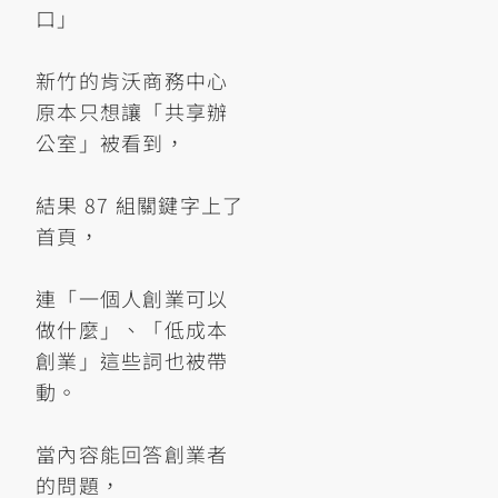
口」
新竹的肯沃商務中心
原本只想讓「共享辦
公室」被看到，
結果 87 組關鍵字上了
首頁，
連「一個人創業可以
做什麼」、「低成本
創業」這些詞也被帶
動。
當內容能回答創業者
的問題，