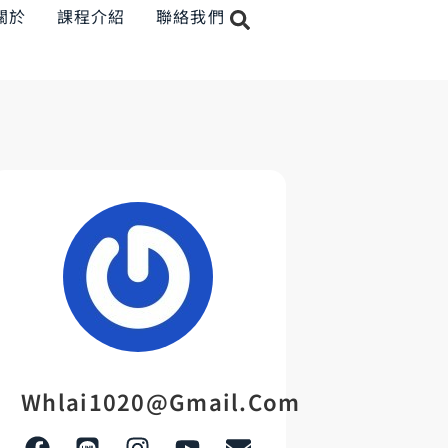
關於
課程介紹
聯絡我們
Whlai1020@gmail.com