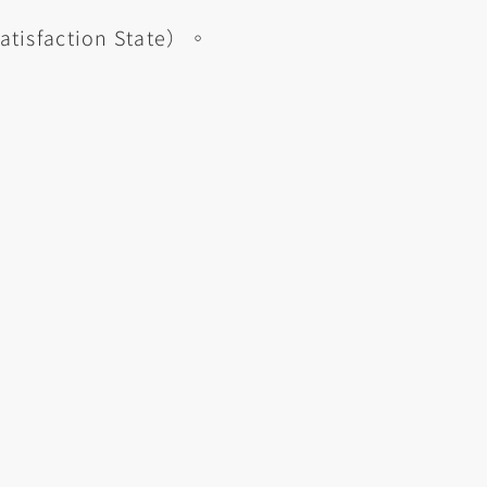
faction State）。