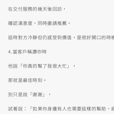
在交付服務的幾天後回訪，
確認滿意度，同時邀請推薦。
這時對方冷靜但仍感受到價值，是很好開口的時
4.當客戶稱讚你時
他說「你真的幫了我很大忙」，
那就是最佳時刻。
別只是說「謝謝」，
試著說：「如果你身邊有人也需要這樣的幫助，