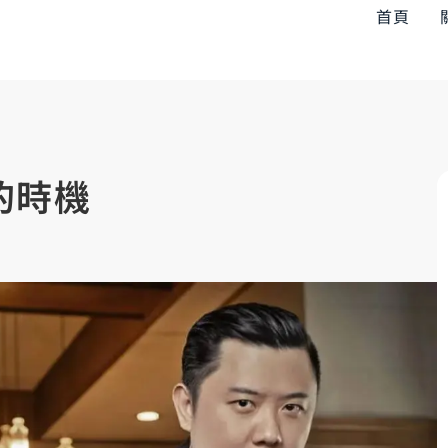
首頁
的時機