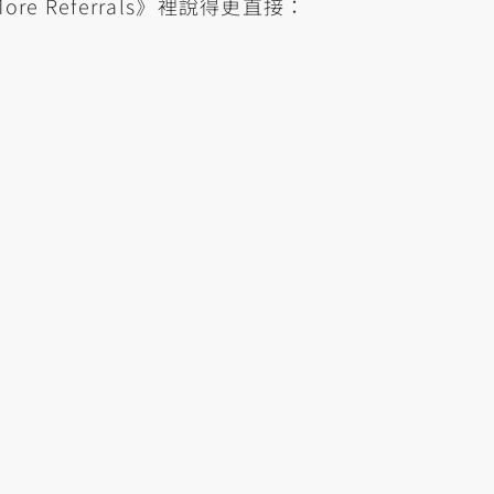
ore Referrals》裡說得更直接：