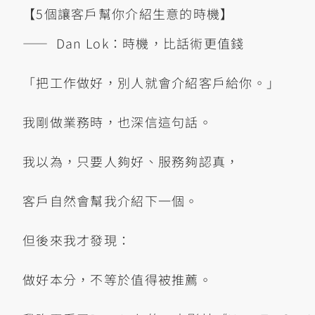
【5個讓客戶幫你介紹生意的時機】
—— ​ Dan Lok：時機，比話術更值錢
「把工作做好，別人就會介紹客戶給你。」
我剛做業務時，也深信這句話。
我以為，只要人夠好、服務夠認真，
客戶自然會幫我介紹下一個。
但後來我才發現：
做好本分，不等於值得被推薦。