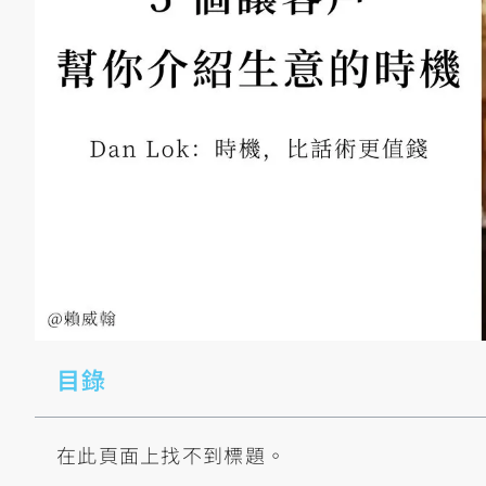
目錄
在此頁面上找不到標題。