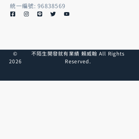
統一編號: 96838569
©
不陌生開發就有業績 賴威翰 All Rights
2026
Reserved.