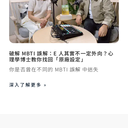
破解 MBTI 誤解：E 人其實不一定外向？心
理學博士教你找回「原廠設定」
你是否曾在不同的 MBTI 誤解 中迷失
深入了解更多 »