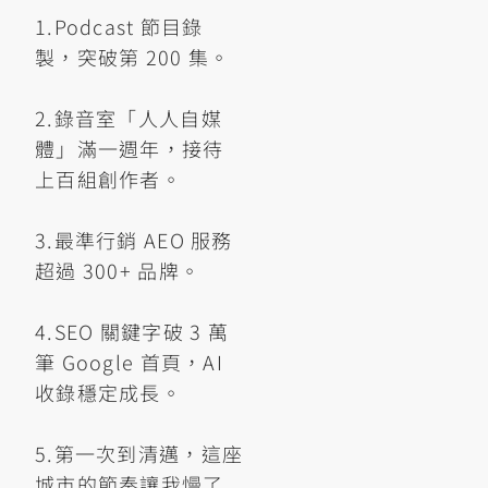
1.Podcast 節目錄
製，突破第 200 集。
2.錄音室「人人自媒
體」滿一週年，接待
上百組創作者。
3.最準行銷 AEO 服務
超過 300+ 品牌。
4.SEO 關鍵字破 3 萬
筆 Google 首頁，AI
收錄穩定成長。
5.第一次到清邁，這座
城市的節奏讓我慢了