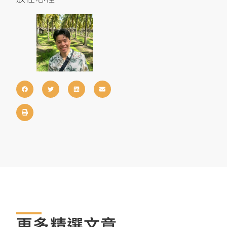
更多精選文章