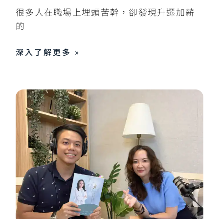
很多人在職場上埋頭苦幹，卻發現升遷加薪
的
深入了解更多 »