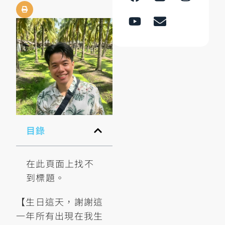
目錄
在此頁面上找不
到標題。
【生日這天，謝謝這
一年所有出現在我生