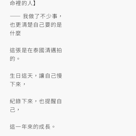
命裡的人】
—— 我做了不少事，
也更清楚自己要的是
什麼
這張是在泰國清邁拍
的。
生日這天，讓自己慢
下來，
紀錄下來，也提醒自
己，
這一年來的成長。