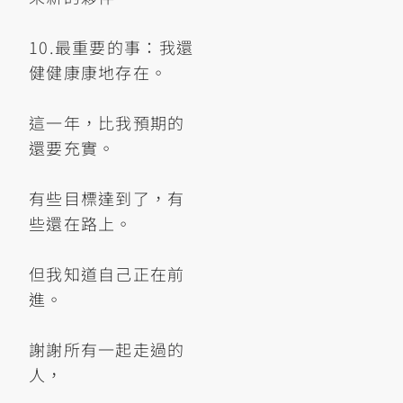
10.最重要的事：我還
健健康康地存在。
這一年，比我預期的
還要充實。
有些目標達到了，有
些還在路上。
但我知道自己正在前
進。
謝謝所有一起走過的
人，