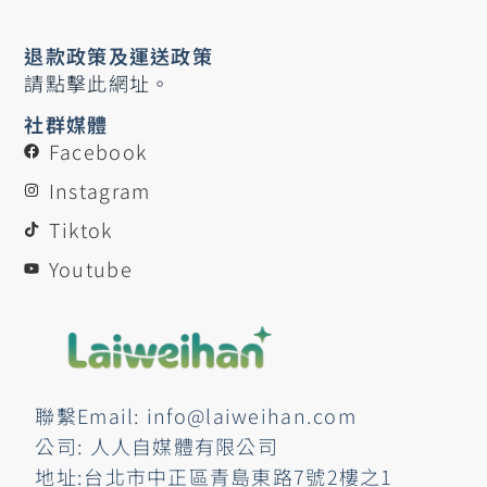
退款政策及運送政策
請點擊此網址。
社群媒體
Facebook
Instagram
Tiktok
Youtube
聯繫Email: info@laiweihan.com
公司: 人人自媒體有限公司
地址:台北市中正區青島東路7號2樓之1