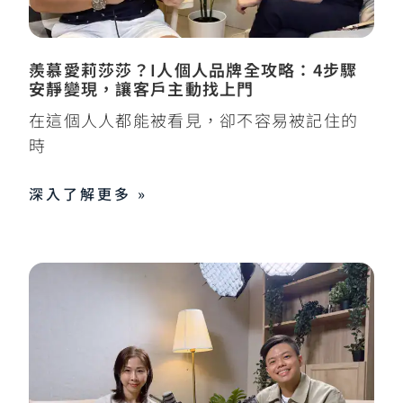
羨慕愛莉莎莎？I人個人品牌全攻略：4步驟
安靜變現，讓客戶主動找上門
在這個人人都能被看見，卻不容易被記住的
時
深入了解更多 »