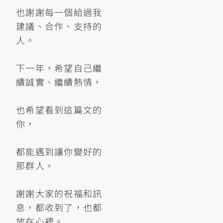
也謝謝每一個給過我
建議、合作、支持的
人。
下一年，希望自己繼
續誠實、繼續熱情，
也希望看到這篇文的
你，
都能遇到讓你變好的
那群人。
謝謝大家的祝福和訊
息，都收到了，也都
放在心裡。