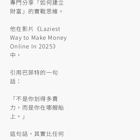
專門分享「如何建立
財富」的實戰思維。
他在影片《Laziest
Way to Make Money
Online In 2025》
中，
引用巴菲特的一句
話：
「不是你划得多賣
力，而是你在哪艘船
上。」
這句話，其實比任何