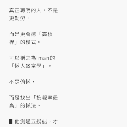
真正聰明的人，不是
更勤勞，
而是更會選「高槓
桿」的模式。
可以稱之為Iman的
「懶人致富學」。
不是偷懶，
而是找出「投報率最
高」的懶法。
▋他測過五艘船，才