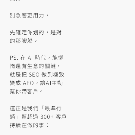
別急著更用力，
先確定你划的，是對
的那艘船。
PS. 在 AI 時代，能懶
惰還有生意的關鍵，
就是把 SEO 做到極致
變成 AEO，讓AI主動
幫你帶客戶。
這正是我們「最準行
銷」幫超過 300+ 客戶
持續在做的事：