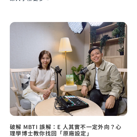
破解 MBTI 誤解：E 人其實不一定外向？心
理學博士教你找回「原廠設定」