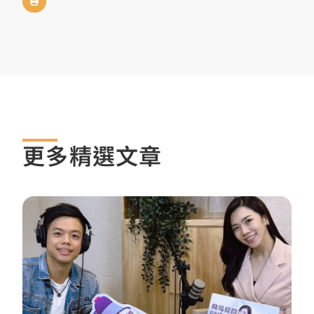
更多精選文章