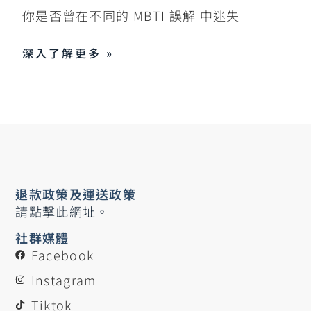
你是否曾在不同的 MBTI 誤解 中迷失
深入了解更多 »
退款政策及運送政策
請點擊此網址。
社群媒體
Facebook
Instagram
Tiktok