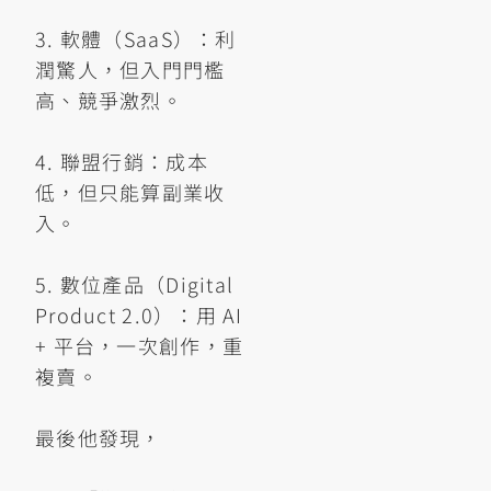
3. 軟體（SaaS）：利
潤驚人，但入門門檻
高、競爭激烈。
4. 聯盟行銷：成本
低，但只能算副業收
入。
5. 數位產品（Digital
Product 2.0）：用 AI
+ 平台，一次創作，重
複賣。
最後他發現，