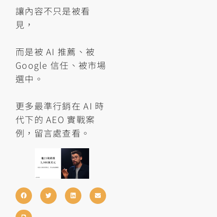
讓內容不只是被看
見，
而是被 AI 推薦、被
Google 信任、被市場
選中。
更多最準行銷在 AI 時
代下的 AEO 實戰案
例，留言處查看。