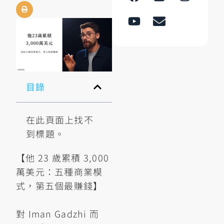
目錄
在此頁面上找不
到標題。
【他 23 歲累積 3,000
萬美元：五種商業模
式，第五個最賺錢】
對 Iman Gadzhi 而