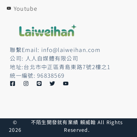
Youtube
聯繫Email: info@laiweihan.com
公司: 人人自媒體有限公司
地址:台北市中正區青島東路7號2樓之1
統一編號: 96838569
©
不陌生開發就有業績 賴威翰 All Rights
2026
Reserved.