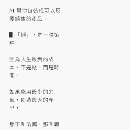
AI 幫你包裝成可以反
覆銷售的產品。
▋「懶」，是一種策
略
因為人生最貴的成
本，不是錢，而是時
間。
如果能用最少的力
氣，創造最大的產
出，
那不叫偷懶，那叫聰