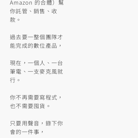
Amazon 的合體）幫
你託管、銷售、收
款。
過去要一整個團隊才
能完成的數位產品，
現在，一個人、一台
筆電、一支麥克風就
行。
你不再需要寫程式，
也不需要囤貨。
只要用聲音，錄下你
會的一件事，