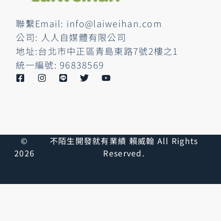
聯繫Email: info@laiweihan.com
公司: 人人自媒體有限公司
地址:台北市中正區青島東路7號2樓之1
統一編號: 96838569
©
不陌生開發就有業績 賴威翰 All Rights
2026
Reserved.