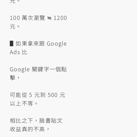
元。
100 萬次瀏覽 ≒ 1200
元。
▋如果拿來跟 Google
Ads 比
Google 關鍵字一個點
擊，
可能從 5 元到 500 元
以上不等。
相比之下，臉書貼文
收益真的不高，