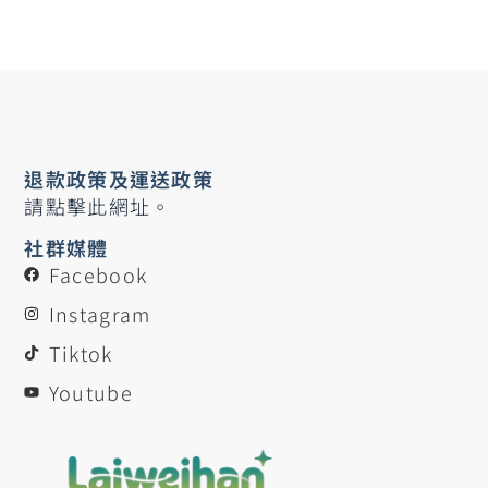
退款政策及運送政策
請點擊此網址。
社群媒體
Facebook
Instagram
Tiktok
Youtube