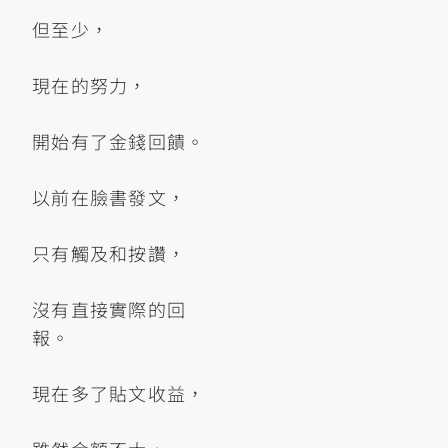
但至少，
現在的努力，
開始有了金錢回饋。
以前在臉書發文，
只有觸及和按讚，
沒有直接實際的回
報。
現在多了貼文收益，