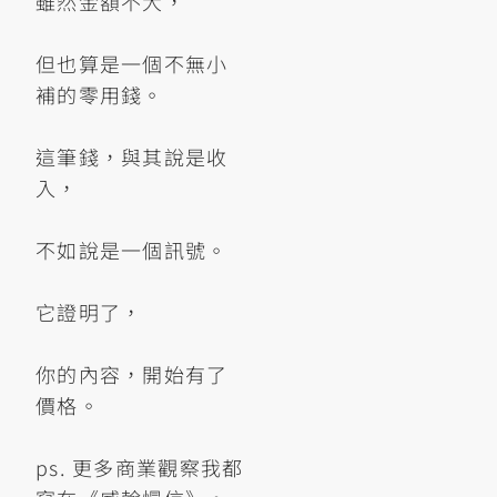
雖然金額不大，
但也算是一個不無小
補的零用錢。
這筆錢，與其說是收
入，
不如說是一個訊號。
它證明了，
你的內容，開始有了
價格。
ps. 更多商業觀察我都