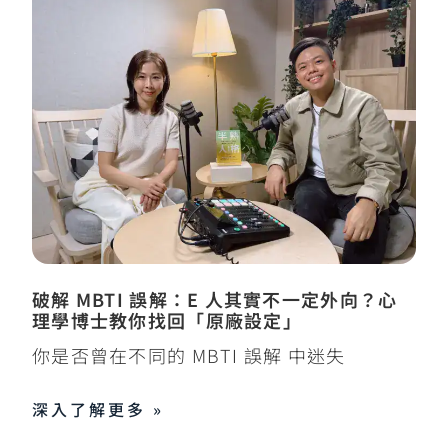
破解 MBTI 誤解：E 人其實不一定外向？心
理學博士教你找回「原廠設定」
你是否曾在不同的 MBTI 誤解 中迷失
深入了解更多 »