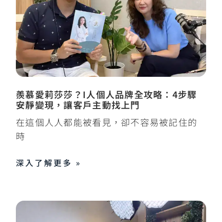
羨慕愛莉莎莎？I人個人品牌全攻略：4步驟
安靜變現，讓客戶主動找上門
在這個人人都能被看見，卻不容易被記住的
時
深入了解更多 »