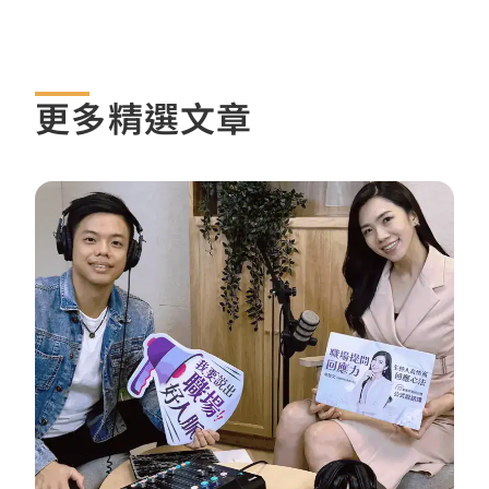
更多精選文章