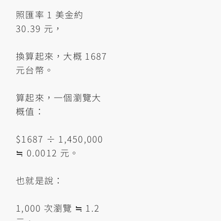
照匯率 1 美金約
30.39 元，
換算起來，大概 1687
元台幣。
算起來，一個瀏覽大
概值：
$1687 ÷ 1,450,000
≒ 0.0012 元。
也就是說：
1,000 次瀏覽 ≒ 1.2