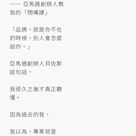
── 亞馬遜創辦人教
我的「閉嘴課」
「品牌，就是你不在
的時候，別人會怎麼
說你。」
亞馬遜創辦人貝佐斯
這句話，
我很久之後才真正聽
懂。
因為過去的我，
我以為，專業就是