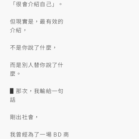
「很會介紹自己」。
但現實是，最有效的
介紹，
不是你說了什麼，
而是別人替你說了什
麼。
▋那次，我輸給一句
話
剛出社會，
我曾經為了一場 BD 商