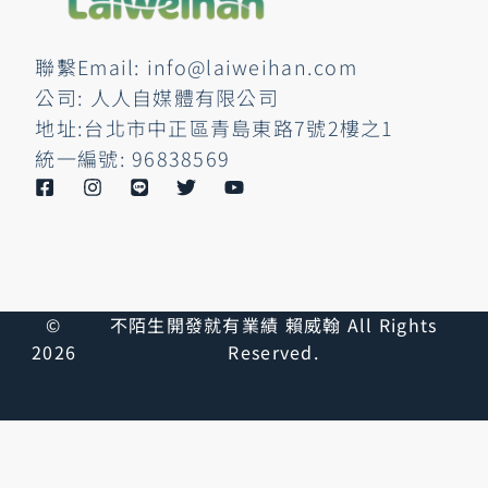
聯繫Email: info@laiweihan.com
公司: 人人自媒體有限公司
地址:台北市中正區青島東路7號2樓之1
統一編號: 96838569
©
不陌生開發就有業績 賴威翰 All Rights
2026
Reserved.