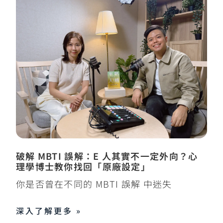
破解 MBTI 誤解：E 人其實不一定外向？心
理學博士教你找回「原廠設定」
你是否曾在不同的 MBTI 誤解 中迷失
深入了解更多 »