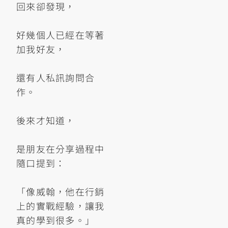
回來卻發現，
好幾個人已經在等著
加我好友，
還有人私訊詢問合
作。
後來才知道，
是朋友在分享過程中
隨口提到：
「像威翰，他在行銷
上的實戰經驗，讓我
真的學到很多。」