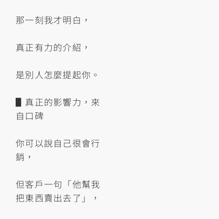
那一刻我才明白，
真正有力的介紹，
是別人怎麼提起你。
▋真正的影響力，來
自口碑
你可以說自己很會行
銷，
但客戶一句「他幫我
把東西賣出去了」，