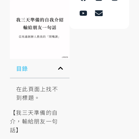
目錄
在此頁面上找不
到標題。
【我三天準備的自
介，輸給朋友一句
話】