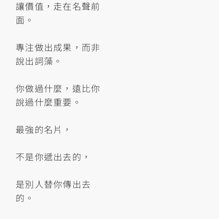
讓價值，走在名聲前
面。
專注做出成果，而非
說出詞藻。
你做過什麼，遠比你
說過什麼重要。
最強的名片，
不是你遞出去的，
是別人替你傳出去
的。