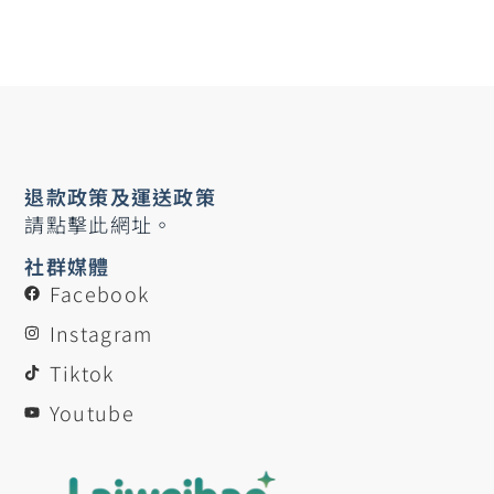
退款政策及運送政策
請點擊此網址。
社群媒體
Facebook
Instagram
Tiktok
Youtube