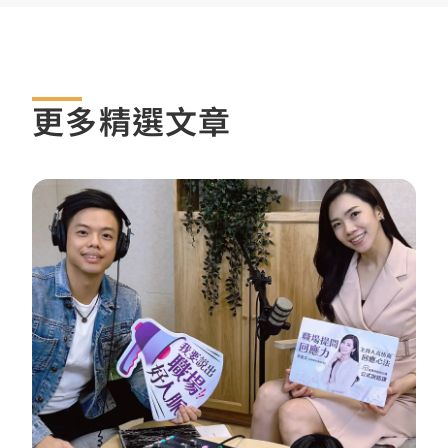
更多精選文章