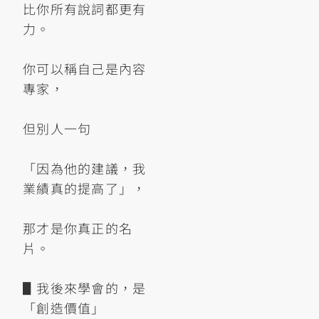
比你所有說詞都更有
力。
你可以稱自己是內容
專家，
但別人一句
「因為他的建議，我
業績真的提高了」，
那才是你真正的名
片。
▋我後來學會的，是
「創造價值」