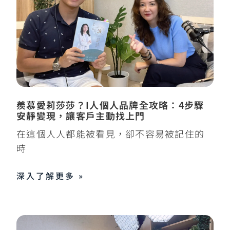
羨慕愛莉莎莎？I人個人品牌全攻略：4步驟
安靜變現，讓客戶主動找上門
在這個人人都能被看見，卻不容易被記住的
時
深入了解更多 »