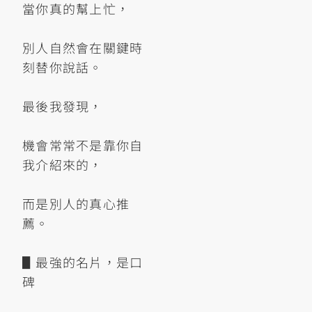
當你真的幫上忙，
別人自然會在關鍵時
刻替你說話。
最後我發現，
機會常常不是靠你自
我介紹來的，
而是別人的真心推
薦。
▋最強的名片，是口
碑