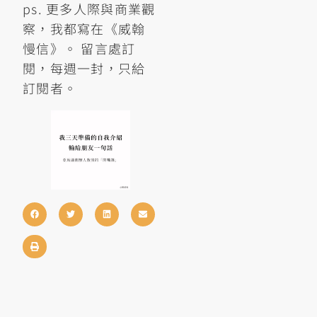
ps. 更多人際與商業觀
察，我都寫在《威翰
慢信》。 留言處訂
閱，每週一封，只給
訂閱者。