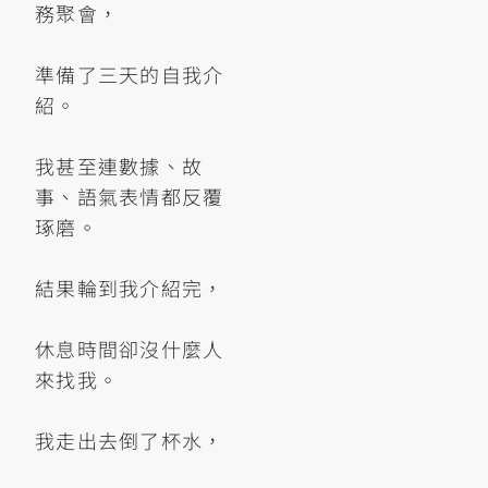
務聚會，
準備了三天的自我介
紹。
我甚至連數據、故
事、語氣表情都反覆
琢磨。
結果輪到我介紹完，
休息時間卻沒什麼人
來找我。
我走出去倒了杯水，