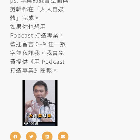
ps. 本集的錄音空間與
剪輯都在「人人自媒
體」完成。
如果你也想用
Podcast 打造專業，
歡迎留言 0–9 任一數
字並私訊我，我會免
費提供《用 Podcast
打造專業》簡報。