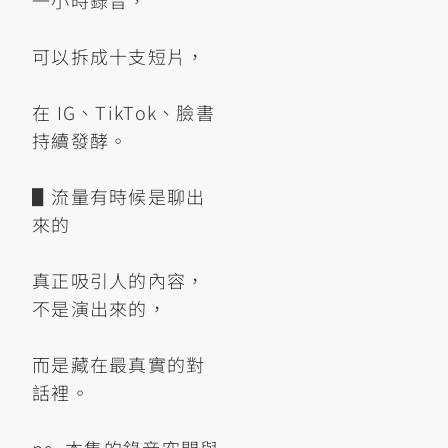
一小時錄音，
可以拆成十支短片，
在 IG、TikTok、臉書
持續發酵。
▋流量有時候是聊出
來的
真正吸引人的內容，
不是演出來的，
而是藏在最真實的對
話裡。