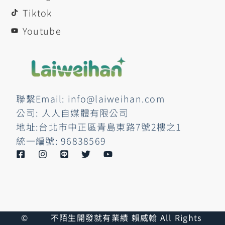
Tiktok
Youtube
聯繫Email: info@laiweihan.com
公司: 人人自媒體有限公司
地址:台北市中正區青島東路7號2樓之1
統一編號: 96838569
©
不陌生開發就有業績 賴威翰 All Rights