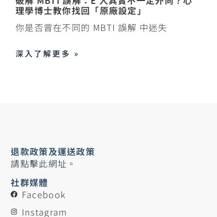
理學博士教你找回「原廠設定」
你是否曾在不同的 MBTI 誤解 中迷失
深入了解更多 »
退款政策及運送政策
請點擊此網址。
社群媒體
Facebook
Instagram