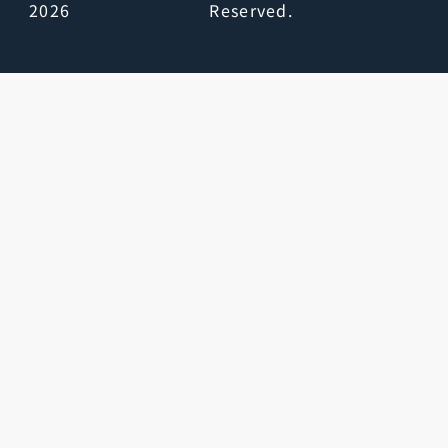
2026
Reserved.