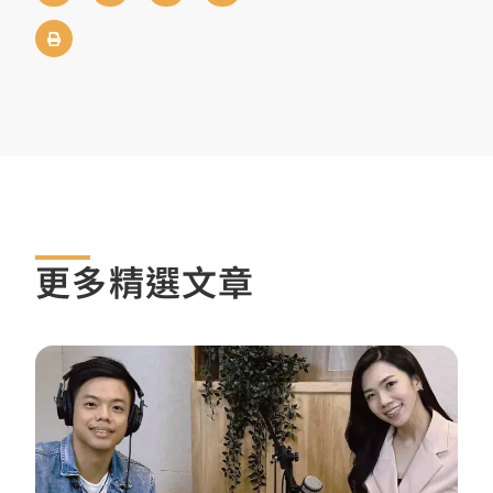
更多精選文章