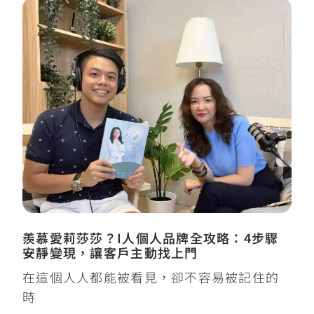
羨慕愛莉莎莎？I人個人品牌全攻略：4步驟
安靜變現，讓客戶主動找上門
在這個人人都能被看見，卻不容易被記住的
時