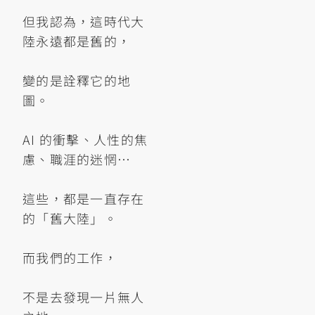
但我認為，這時代大
陸永遠都是舊的，
變的是詮釋它的地
圖。
AI 的衝擊、人性的焦
慮、職涯的迷惘…
這些，都是一直存在
的「舊大陸」。
而我們的工作，
不是去發現一片無人