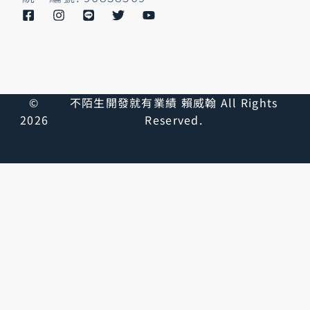
©
不陌生開發就有業績 賴威翰 All Rights
2026
Reserved.