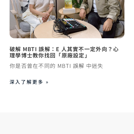
破解 MBTI 誤解：E 人其實不一定外向？心
理學博士教你找回「原廠設定」
你是否曾在不同的 MBTI 誤解 中迷失
深入了解更多 »