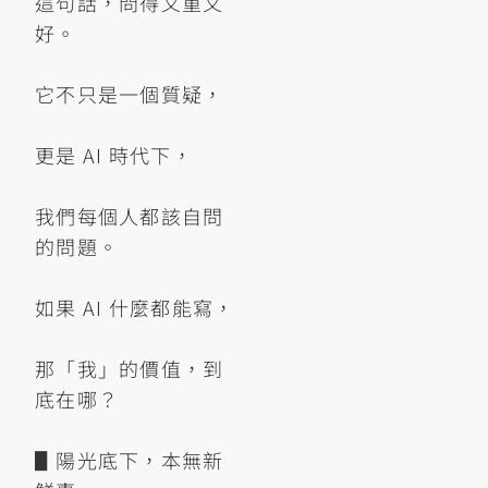
這句話，問得又重又
好。
它不只是一個質疑，
更是 AI 時代下，
我們每個人都該自問
的問題。
如果 AI 什麼都能寫，
那「我」的價值，到
底在哪？
▋陽光底下，本無新