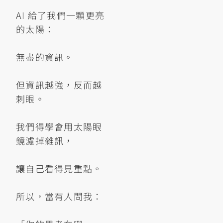
AI 給了我們一顆更亮
的太陽：
無盡的資訊。
但資訊越強，反而越
刺眼。
我們得學會用太陽眼
鏡濾掉雜訊，
讓自己看得見重點。
所以，當有人問我：