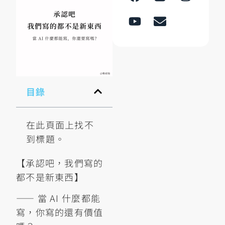
目錄
在此頁面上找不
到標題。
【承認吧，我們寫的
都不是新東西】
—— 當 AI 什麼都能
寫，你寫的還有價值