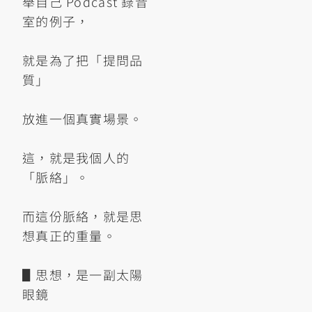
舉自己 Podcast 錄音
室的例子，
就是為了把「提問品
質」
放進一個真實場景。
這，就是我個人的
「脈絡」。
而這份脈絡，就是思
想真正的重量。
▋思想，是一副太陽
眼鏡