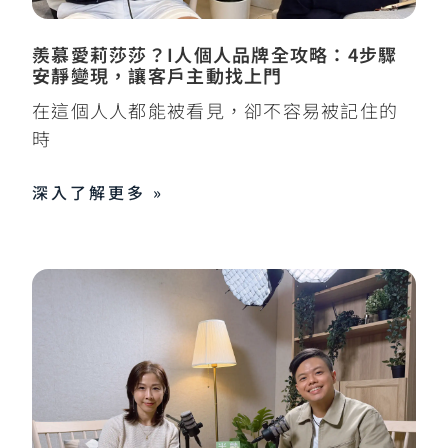
羨慕愛莉莎莎？I人個人品牌全攻略：4步驟
安靜變現，讓客戶主動找上門
在這個人人都能被看見，卻不容易被記住的
時
深入了解更多 »