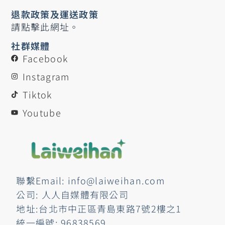
退款政策及運送政策
請點擊此網址。
社群媒體
Facebook
Instagram
Tiktok
Youtube
聯繫Email: info@laiweihan.com
公司: 人人自媒體有限公司
地址:台北市中正區青島東路7號2樓之1
統一編號: 96838569