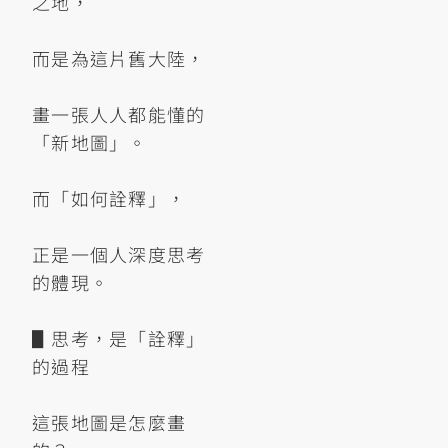
之地，
而是為這片舊大陸，
畫一張人人都能懂的
「新地圖」。
而「如何詮釋」，
正是一個人深度思考
的體現。
▋思考，是「詮釋」
的過程
這張地圖是怎麼畫