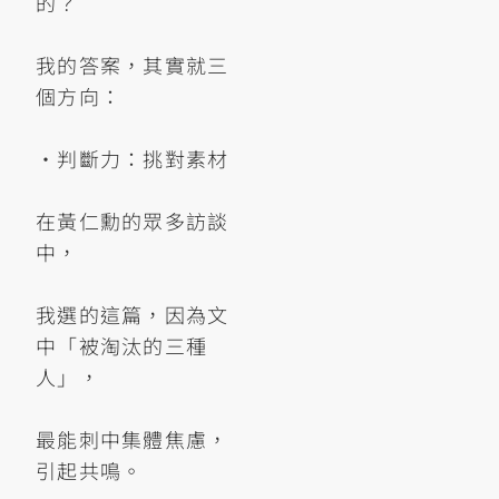
的？
我的答案，其實就三
個方向：
•判斷力：挑對素材
在黃仁勳的眾多訪談
中，
我選的這篇，因為文
中「被淘汰的三種
人」，
最能刺中集體焦慮，
引起共鳴。