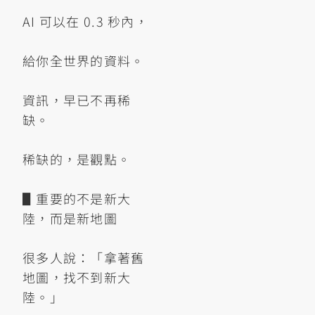
AI 可以在 0.3 秒內，
給你全世界的資料。
資訊，早已不再稀
缺。
稀缺的，是觀點。
▋重要的不是新大
陸，而是新地圖
很多人說：「拿著舊
地圖，找不到新大
陸。」