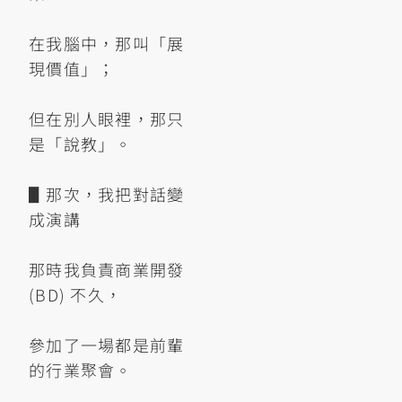
在我腦中，那叫「展
現價值」；
但在別人眼裡，那只
是「說教」。
▋那次，我把對話變
成演講
那時我負責商業開發
(BD) 不久，
參加了一場都是前輩
的行業聚會。