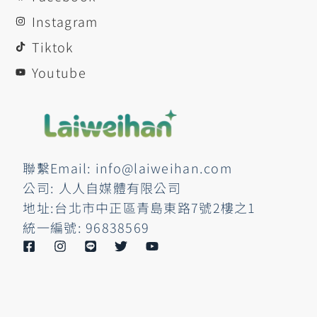
Instagram
Tiktok
Youtube
聯繫Email: info@laiweihan.com
公司: 人人自媒體有限公司
地址:台北市中正區青島東路7號2樓之1
統一編號: 96838569