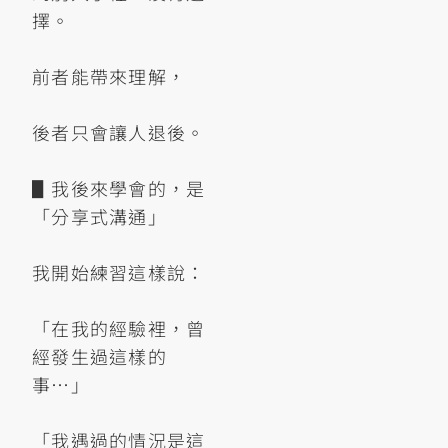
擇。
前者能帶來理解，
後者只會讓人退後。
▋我後來學會的，是
「分享式溝通」
我開始練習這樣說：
「在我的經驗裡，曾
經發生過這樣的
事…」
「我遇過的情況是這