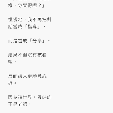
樣，你覺得呢？」
慢慢地，我不再把對
話當成「指導」，
而是當成「分享」。
結果不但沒有被看
輕，
反而讓人更願意靠
近。
因為這世界，最缺的
不是老師，