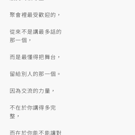
聚會裡最受歡迎的，
從來不是講最多話的
那一個，
而是最懂得把舞台，
留給別人的那一個。
因為交流的力量，
不在於你講得多完
整，
而在於你能不能讓對