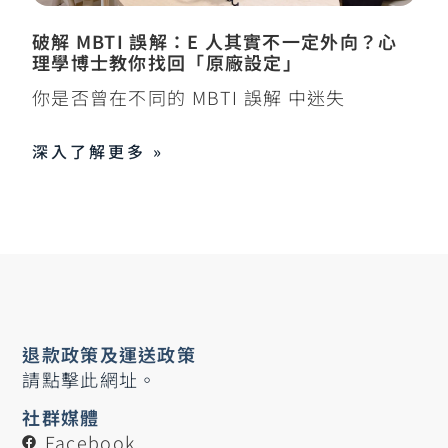
破解 MBTI 誤解：E 人其實不一定外向？心
理學博士教你找回「原廠設定」
你是否曾在不同的 MBTI 誤解 中迷失
深入了解更多 »
退款政策及運送政策
請點擊此網址。
社群媒體
Facebook