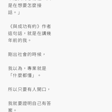
是在想要怎麼接
話。」
《與成功有約》作者
這句話，就是在講幾
年前的我。
剛出社會的時候，
我以為，專業就是
「什麼都懂」。
所以只要有人開口，
我就要證明自己有答
案。