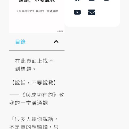
目錄
在此頁面上找不
到標題。
【說話，不要說教】
——《與成功有約》教
我的一堂溝通課
「很多人聽你說話，
不是真的想聽懂，只