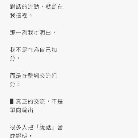
對話的流動，就斷在
我這裡。
那一刻我才明白，
我不是在為自己加
分，
而是在整場交流扣
分。
▋真正的交流，不是
單向輸出
很多人把「說話」當
成證明，