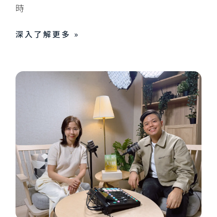
時
深入了解更多 »