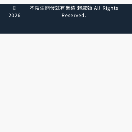
©
不陌生開發就有業績 賴威翰 All Rights
2026
Reserved.