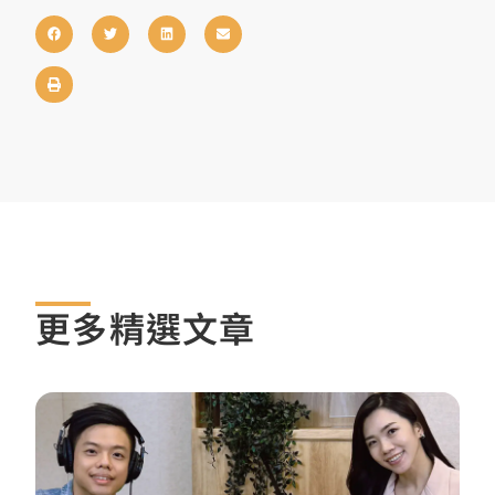
更多精選文章