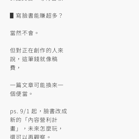
▋寫臉書能賺超多？
當然不會。
但對正在創作的人來
說，這筆錢就像稿
費，
一篇文章可能換來一
個便當。
ps. 9/1 起，臉書改成
新的「內容營利計
畫」，未來怎麼玩，
還可以再觀察。