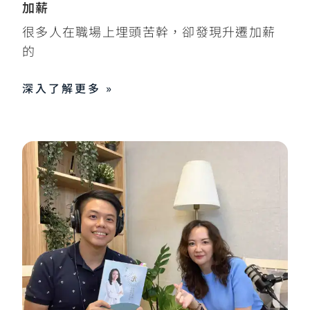
加薪
很多人在職場上埋頭苦幹，卻發現升遷加薪
的
深入了解更多 »