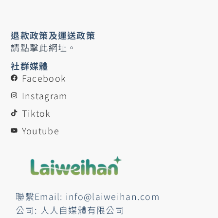
退款政策及運送政策
請點擊此網址。
社群媒體
Facebook
Instagram
Tiktok
Youtube
聯繫Email: info@laiweihan.com
公司: 人人自媒體有限公司