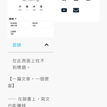
目錄
在此頁面上找不
到標題。
【一篇文章，一個便
當】
—— 在臉書上，寫文
也能賺錢