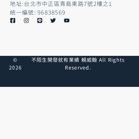
地址:台北市中正區青島東路7號2樓之1
統一編號: 96838569
©
不陌生開發就有業績 賴威翰 All Rights
2026
Reserved.