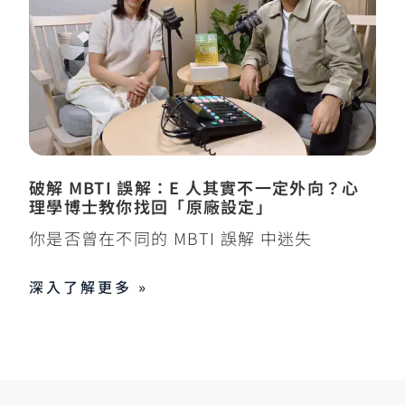
破解 MBTI 誤解：E 人其實不一定外向？心
理學博士教你找回「原廠設定」
你是否曾在不同的 MBTI 誤解 中迷失
深入了解更多 »