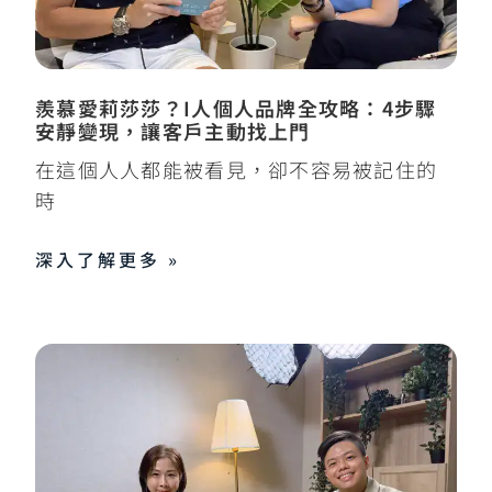
羨慕愛莉莎莎？I人個人品牌全攻略：4步驟
安靜變現，讓客戶主動找上門
在這個人人都能被看見，卻不容易被記住的
時
深入了解更多 »