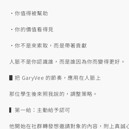
•你值得被幫助
•你的價值看得見
•你不是來索取，而是帶著貢獻
人脈不是你認識誰，而是誰因為你而變得更好。
▋把 GaryVee 的節奏，應用在人脈上
那位學生後來照我說的，調整策略。
▍第一給：主動給予認可
他開始在社群轉發想邀請對象的內容，附上真誠