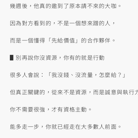
幾週後，他真的邀到了原本請不來的大咖。
因為對方看到的，不是一個想來蹭的人，
而是一個懂得「先給價值」的合作夥伴。
▋別再說你沒資源，你有的就是行動
很多人會說：「我沒錢、沒流量，怎麼給？」
但真正關鍵的，從來不是資源，而是誠意與執行
你不需要很強，才有資格主動。
能多走一步，你就已經走在大多數人前面。