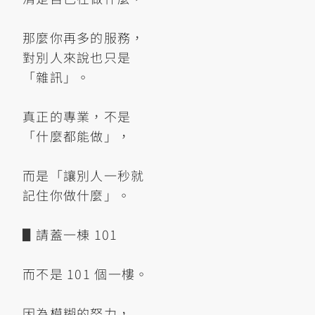
那麼你再多的服務，
對別人來說也只是
「雜訊」。
真正的專業，不是
「什麼都能做」，
而是「讓別人一秒就
記住你做什麼」。
▋請蓋一棟 101
而不是 101 個一樓。
因為模糊的努力，