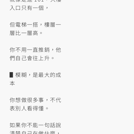
入口只有一個，
但電梯一搭，樓層一
層比一層高。
你不用一直推銷，他
們自己會往上升。
▋模糊，是最大的成
本
你想做很多事，不代
表別人看得懂。
如果你不能一句話說
清楚自己在做什麼，