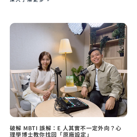
破解 MBTI 誤解：E 人其實不一定外向？心
理學博士教你找回「原廠設定」