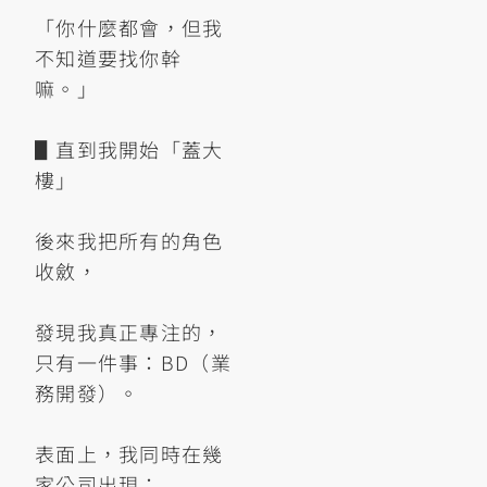
「你什麼都會，但我
不知道要找你幹
嘛。」
▋直到我開始「蓋大
樓」
後來我把所有的角色
收斂，
發現我真正專注的，
只有一件事：BD（業
務開發）。
表面上，我同時在幾
家公司出現：