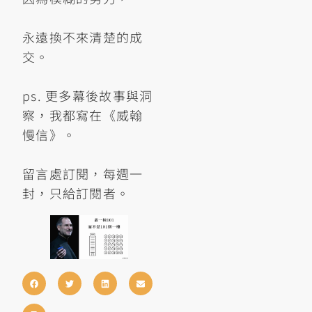
永遠換不來清楚的成
交。
ps. 更多幕後故事與洞
察，我都寫在《威翰
慢信》。 ​
留言處訂閱，每週一
封，只給訂閱者。