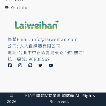
Youtube
聯繫Email: info@laiweihan.com
公司: 人人自媒體有限公司
地址:台北市中正區青島東路7號2樓之1
統一編號: 96838569
©
不陌生開發就有業績 賴威翰 All Rights
2026
Reserved.