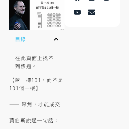
目錄
在此頁面上找不
到標題。
【蓋一棟101，而不是
101個一樓】
—— 聚焦，才能成交
賈伯斯說過一句話：