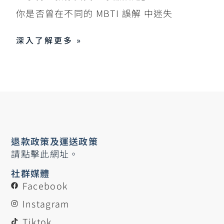
你是否曾在不同的 MBTI 誤解 中迷失
深入了解更多 »
退款政策及運送政策
請點擊此網址。
社群媒體
Facebook
Instagram
Tiktok