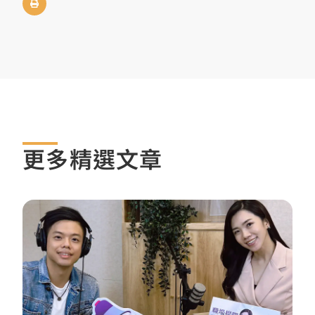
更多精選文章