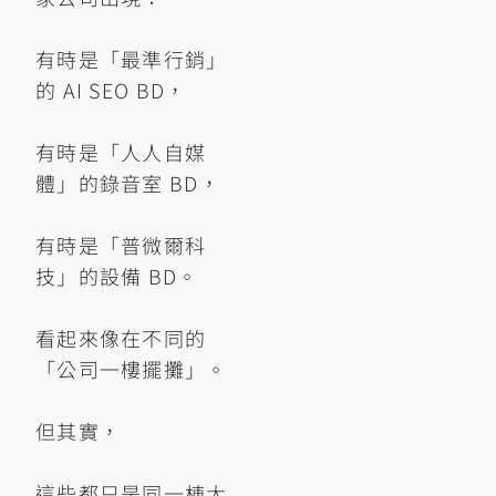
有時是「最準行銷」
的 AI SEO BD，
有時是「人人自媒
體」的錄音室 BD，
有時是「普微爾科
技」的設備 BD。
看起來像在不同的
「公司一樓擺攤」。
但其實，
這些都只是同一棟大