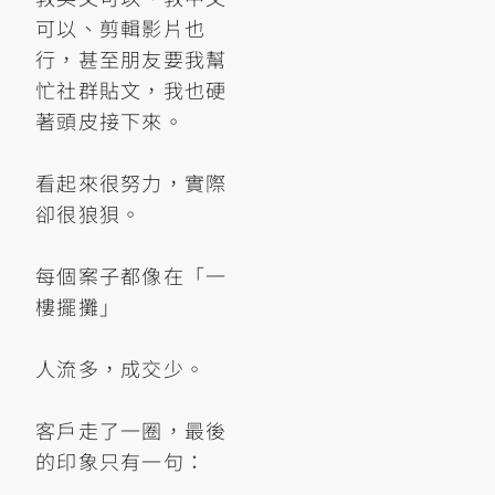
可以、剪輯影片也
行，甚至朋友要我幫
忙社群貼文，我也硬
著頭皮接下來。
看起來很努力，實際
卻很狼狽。
每個案子都像在「一
樓擺攤」
人流多，成交少。
客戶走了一圈，最後
的印象只有一句：