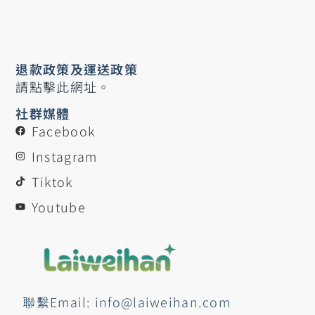
退款政策及運送政策
請點擊此網址。
社群媒體
Facebook
Instagram
Tiktok
Youtube
聯繫Email: info@laiweihan.com