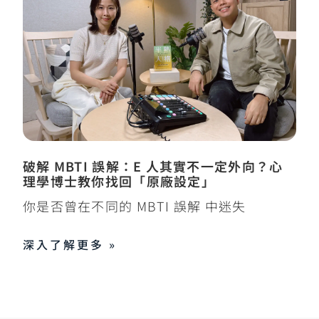
破解 MBTI 誤解：E 人其實不一定外向？心
理學博士教你找回「原廠設定」
你是否曾在不同的 MBTI 誤解 中迷失
深入了解更多 »