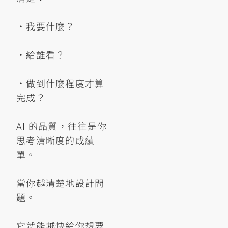
•我要什麼？
•給誰看？
•做到什麼程度才算
完成？
AI 的品質，往往是你
思考清晰度的成績
單。
當你越清楚地設計問
題。
它就能越快給你想要