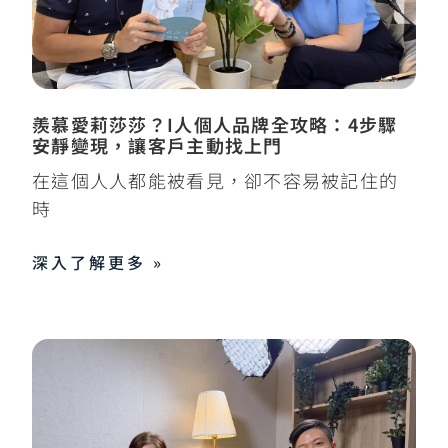
羨慕愛莉莎莎？I人個人品牌全攻略：4步驟
安靜變現，讓客戶主動找上門
在這個人人都能被看見，卻不容易被記住的
時
深入了解更多 »