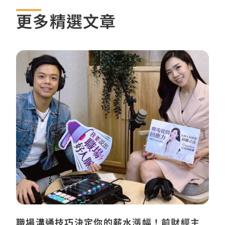
更多精選文章
職場溝通技巧決定你的薪水漲幅！前財經主