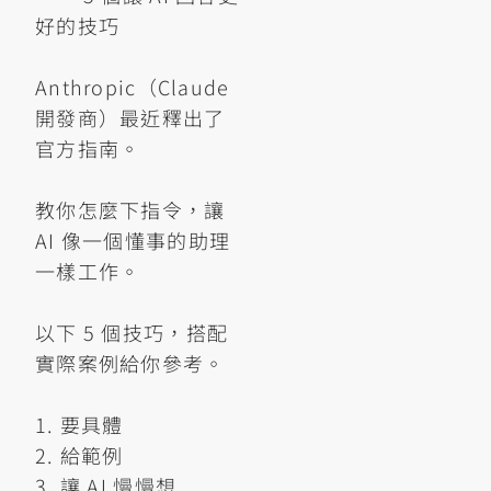
好的技巧
Anthropic（Claude
開發商）最近釋出了
官方指南。
教你怎麼下指令，讓
AI 像一個懂事的助理
一樣工作。
以下 5 個技巧，搭配
實際案例給你參考。
1. 要具體
2. 給範例
3. 讓 AI 慢慢想