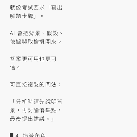
就像考試要求「寫出
解題步驟」。
AI 會把背景、假設、
依據與取捨攤開來。
答案更可用也更可
信。
可直接複製的問法：
「分析時請先說明背
景，再討論優缺點，
最後提出建議。」
▋4. 指派角色