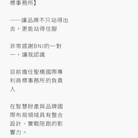
標事務所】
——讓品牌不只站得出
去，更能站得住腳
非常感謝BNI的一對
一，讓我認識
目前擔任聖橋國際專
利商標事務所的負責
人
在智慧財產與品牌國
際布局領域具有整合
設計、實戰陪跑的影
響力。