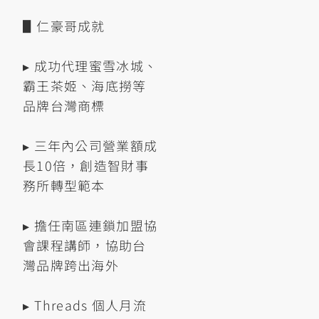
▋仁豪哥成就
▸ 成功代理蜜雪冰城、
霸王茶姬、海底撈等
品牌台灣商標
▸ 三年內公司營業額成
長10倍，創造智財事
務所轉型範本
▸ 擔任南區連鎖加盟協
會課程講師，協助台
灣品牌跨出海外
▸ Threads 個人月流