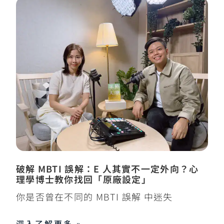
破解 MBTI 誤解：E 人其實不一定外向？心
理學博士教你找回「原廠設定」
你是否曾在不同的 MBTI 誤解 中迷失
深入了解更多 »