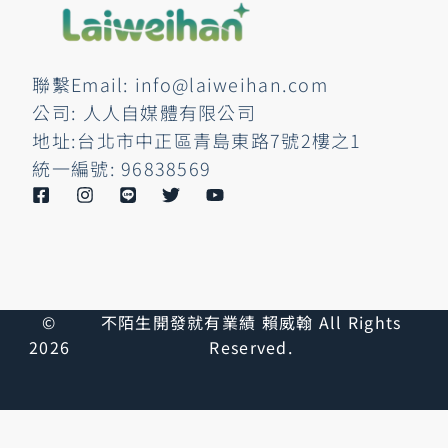
聯繫Email: info@laiweihan.com
公司: 人人自媒體有限公司
地址:台北市中正區青島東路7號2樓之1
統一編號: 96838569
©
不陌生開發就有業績 賴威翰 All Rights
2026
Reserved.