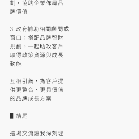
劃，協助企業佈局品
牌價值
3.政府補助相關顧問或
窗口：搭配品牌智財
規劃，一起助攻客戶
取得政策資源與成長
動能
互相引薦，為客戶提
供更整合、更具價值
的品牌成長方案
▋結尾
這場交流讓我深刻理