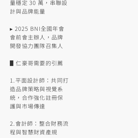
量穩定 30 萬，串聯設
計與品牌能量
▸ 2025 BNI全國年會
會前會主辦人，品牌
開發協力團隊召集人
▋仁豪哥需要的引薦
1.平面設計師：共同打
造品牌策略與視覺系
統，合作強化註冊保
護與市場傳達
2.會計師：整合財務流
程與智慧財資產規