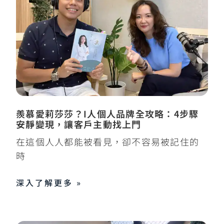
羨慕愛莉莎莎？I人個人品牌全攻略：4步驟
安靜變現，讓客戶主動找上門
在這個人人都能被看見，卻不容易被記住的
時
深入了解更多 »