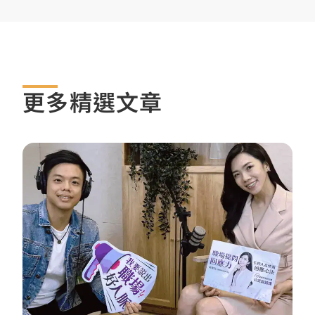
更多精選文章