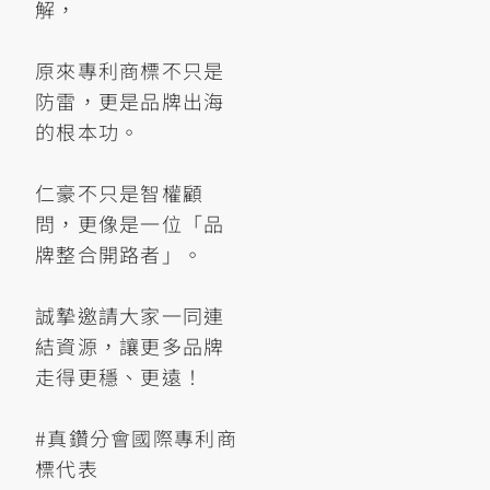
解，
原來專利商標不只是
防雷，更是品牌出海
的根本功。
仁豪不只是智權顧
問，更像是一位「品
牌整合開路者」。
誠摯邀請大家一同連
結資源，讓更多品牌
走得更穩、更遠！
#真鑽分會國際專利商
標代表