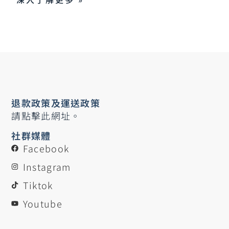
退款政策及運送政策
請點擊此網址。
社群媒體
Facebook
Instagram
Tiktok
Youtube