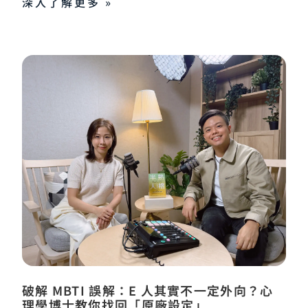
深入了解更多 »
破解 MBTI 誤解：E 人其實不一定外向？心
理學博士教你找回「原廠設定」