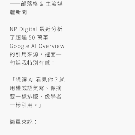
——部落格 & 主流媒
體新聞
NP Digital 最近分析
了超過 50 萬筆
Google AI Overview
的引用來源，裡面一
句話我特別有感：
「想讓 AI 看見你？就
用權威語氣寫、像摘
要一樣排版、像學者
一樣引用。」
簡單來說：