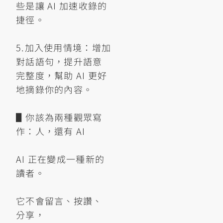
些是讓 AI 加速收錄的
捷徑。
5.加入使用情境：增加
對話語句，提升語意
完整度，幫助 AI 更好
地摘錄你的內容。
▋你該為兩種觀眾寫
作：人，還有 AI
AI 正在變成一種新的
讀者。
它不會留言、按讚、
分享，