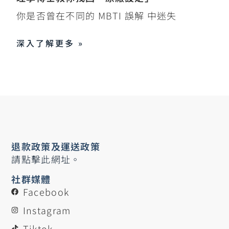
你是否曾在不同的 MBTI 誤解 中迷失
深入了解更多 »
退款政策及運送政策
請點擊此網址。
社群媒體
Facebook
Instagram
Tiktok