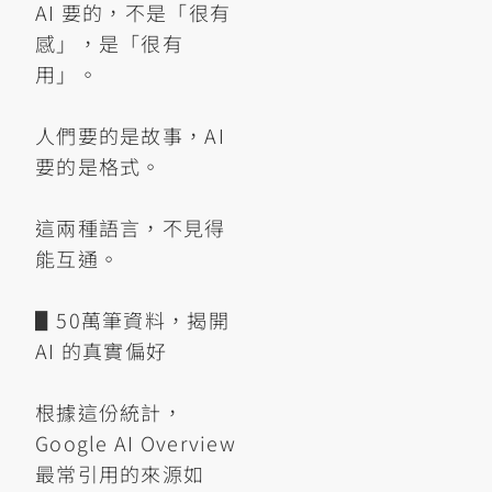
AI 要的，不是「很有
感」，是「很有
用」。
人們要的是故事，AI
要的是格式。
這兩種語言，不見得
能互通。
▋50萬筆資料，揭開
AI 的真實偏好
根據這份統計，
Google AI Overview
最常引用的來源如