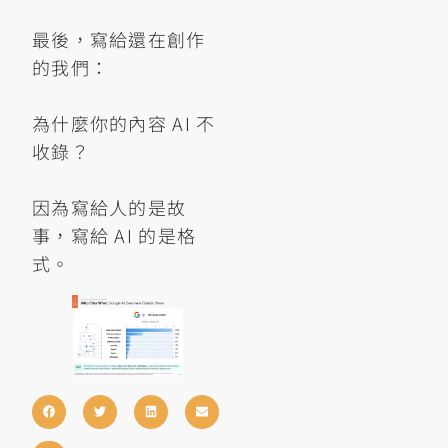
最後，寫給還在創作
的我們：
為什麼你的內容 AI 不
收錄？
因為寫給人的是故
事，寫給 AI 的是格
式。