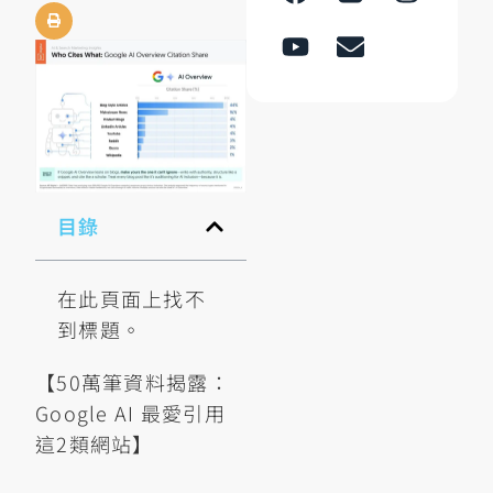
目錄
在此頁面上找不
到標題。
【50萬筆資料揭露：
Google AI 最愛引用
這2類網站】