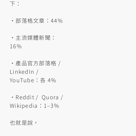
下：
•部落格文章：44%
•主流媒體新聞：
16%
•產品官方部落格 /
LinkedIn /
YouTube：各 4%
•Reddit / ​ Quora /
Wikipedia：1–3%
也就是說，