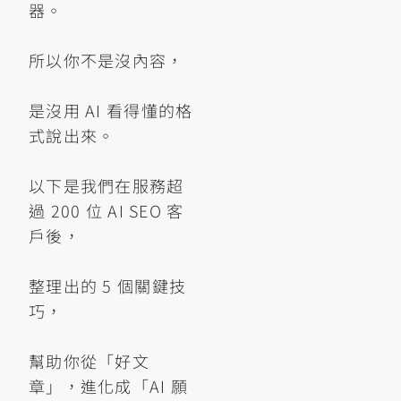
器。
所以你不是沒內容，
是沒用 AI 看得懂的格
式說出來。
以下是我們在服務超
過 200 位 AI SEO 客
戶後，
整理出的 5 個關鍵技
巧，
幫助你從「好文
章」，進化成「AI 願