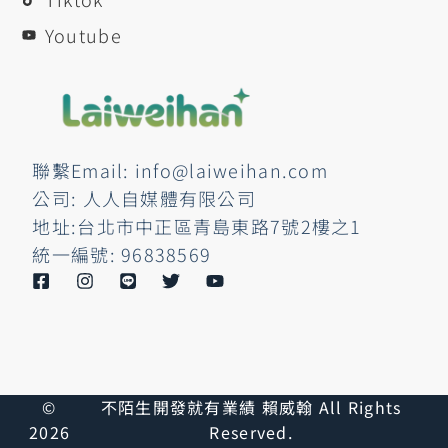
Youtube
聯繫Email: info@laiweihan.com
公司: 人人自媒體有限公司
地址:台北市中正區青島東路7號2樓之1
統一編號: 96838569
©
不陌生開發就有業績 賴威翰 All Rights
2026
Reserved.