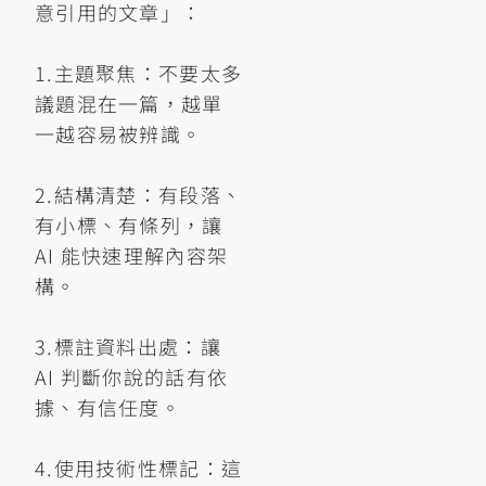
意引用的文章」：
1.主題聚焦：不要太多
議題混在一篇，越單
一越容易被辨識。
2.結構清楚：有段落、
有小標、有條列，讓
AI 能快速理解內容架
構。
3.標註資料出處：讓
AI 判斷你說的話有依
據、有信任度。
4.使用技術性標記：這