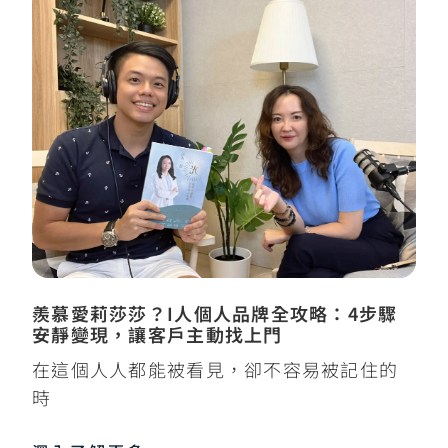
羨慕愛莉莎莎？I人個人品牌全攻略：4步驟
安靜變現，讓客戶主動找上門
在這個人人都能被看見，卻不容易被記住的
時