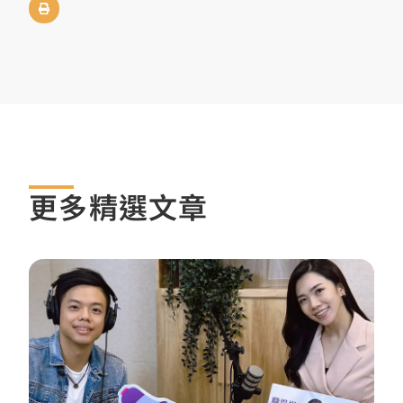
更多精選文章