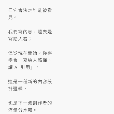
但它會決定誰能被看
見。
我們寫內容，過去是
寫給人看；
但從現在開始，你得
學會「寫給人讀懂、
讓 AI 引用」。
這是一種新的內容設
計邏輯，
也是下一波創作者的
流量分水嶺。