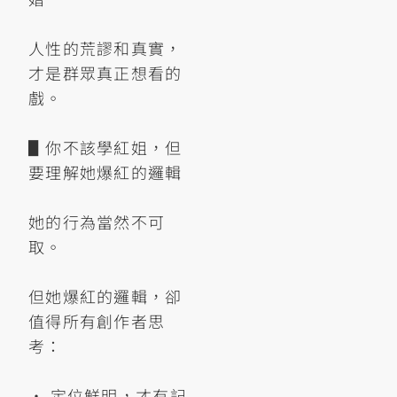
人性的荒謬和真實，
才是群眾真正想看的
戲。
▋你不該學紅姐，但
要理解她爆紅的邏輯
她的行為當然不可
取。
但她爆紅的邏輯，卻
值得所有創作者思
考：
• 定位鮮明，才有記