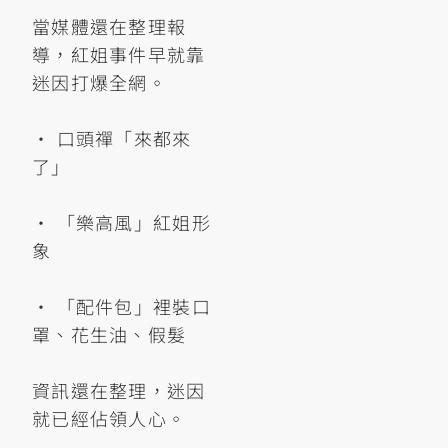
當媒體還在整理報
導，紅姐事件早就靠
迷因打爆全網。
• 口頭禪「來都來
了」
• 「樂高風」紅姐形
象
• 「配件包」裡裝口
罩、花生油、假髮
資訊還在整理，迷因
就已經佔領人心。