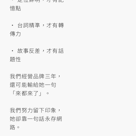
憶點
• 台詞精準，才有轉
傳力
• 故事反差，才有話
題性
我們經營品牌三年，
還可能輸給她一句
「來都來了」。
我們努力留下印象，
她卻靠一句話永存網
路。