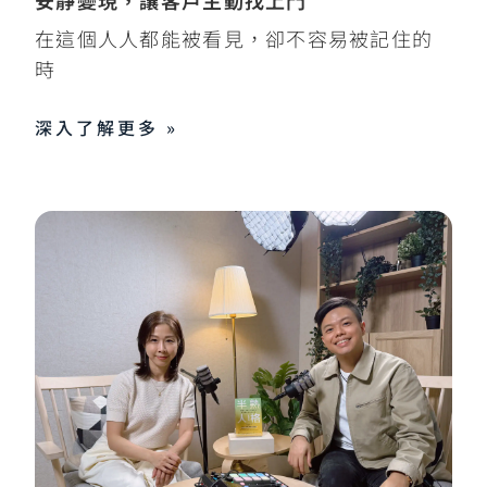
在這個人人都能被看見，卻不容易被記住的
時
深入了解更多 »