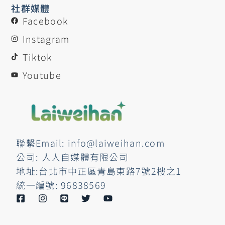
社群媒體
Facebook
Instagram
Tiktok
Youtube
聯繫Email: info@laiweihan.com
公司: 人人自媒體有限公司
地址:台北市中正區青島東路7號2樓之1
統一編號: 96838569