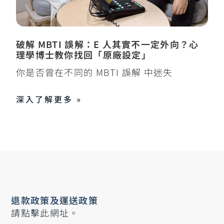
破解 MBTI 誤解：E 人其實不一定外向？心
理學博士教你找回「原廠設定」
你是否曾在不同的 MBTI 誤解 中迷失
深入了解更多 »
退款政策及運送政策
請點擊此網址。