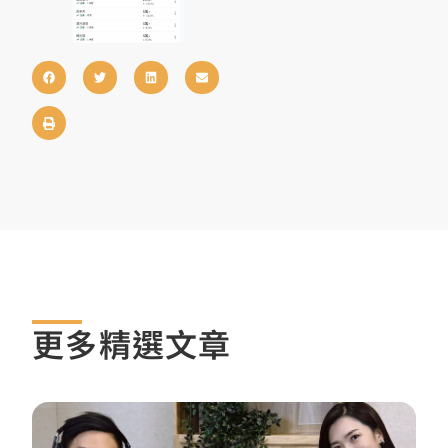
更多精選文章