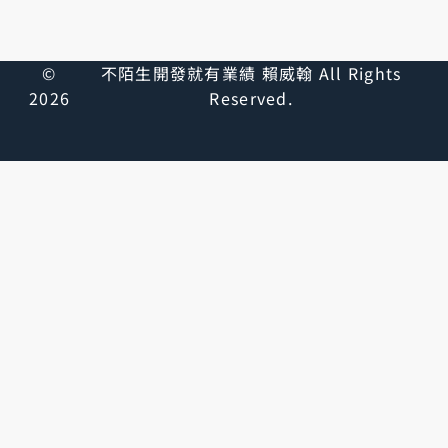
©
不陌生開發就有業績 賴威翰 All Rights
2026
Reserved.