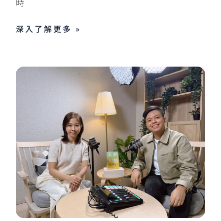
時
深入了解更多 »