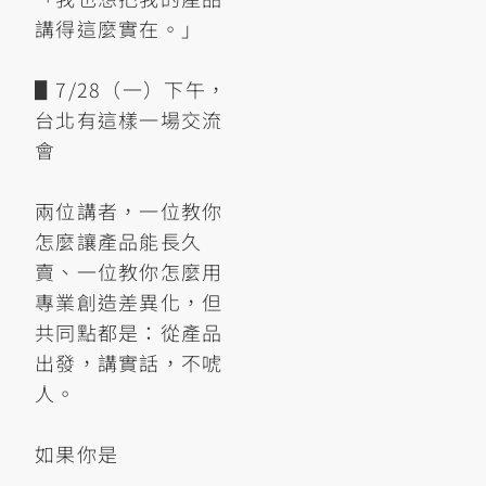
講得這麼實在。」
▋7/28（一）下午，
台北有這樣一場交流
會
兩位講者，一位教你
怎麼讓產品能長久
賣、一位教你怎麼用
專業創造差異化，但
共同點都是：從產品
出發，講實話，不唬
人。
如果你是