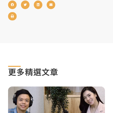
更多精選文章