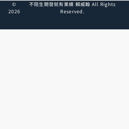
©
不陌生開發就有業績 賴威翰 All Rights
2026
Reserved.