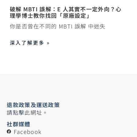
破解 MBTI 誤解：E 人其實不一定外向？心
理學博士教你找回「原廠設定」
你是否曾在不同的 MBTI 誤解 中迷失
深入了解更多 »
退款政策及運送政策
請點擊此網址。
社群媒體
Facebook