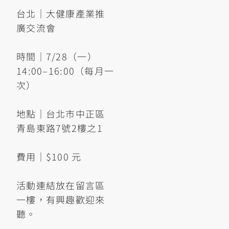
台北｜大健康產業推
廣交流會
時間｜7/28（一）
14:00–16:00（每月一
次）
地點｜台北市中正區
青島東路7號2樓之1
費用｜$100 元
活動連結放在留言區
一樓，有興趣歡迎來
聽。