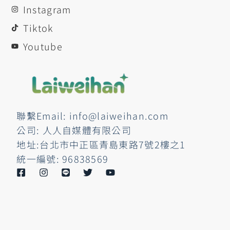
Instagram
Tiktok
Youtube
聯繫Email: info@laiweihan.com
公司: 人人自媒體有限公司
地址:台北市中正區青島東路7號2樓之1
統一編號: 96838569