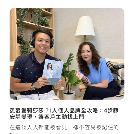
羨慕愛莉莎莎？I人個人品牌全攻略：4步驟
安靜變現，讓客戶主動找上門
在這個人人都能被看見，卻不容易被記住的