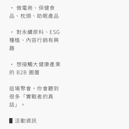
• 做電商、保健食
品、枕頭、助眠產品
• 對永續原料、ESG
種植、內容行銷有興
趣
• 想接觸大健康產業
的 B2B 圈層
這場聚會，你會聽到
很多「實戰者的真
話」。
▋活動資訊