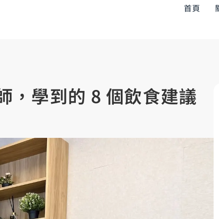
首頁
養師，學到的 8 個飲食建議