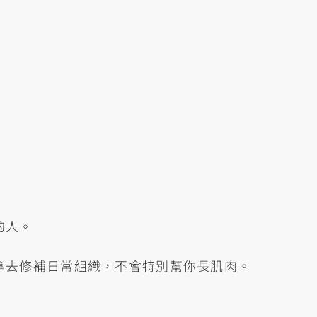
的人。
拿去修補日常組織，不會特別幫你長肌肉。