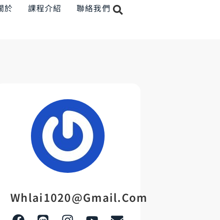
關於
課程介紹
聯絡我們
Whlai1020@gmail.com