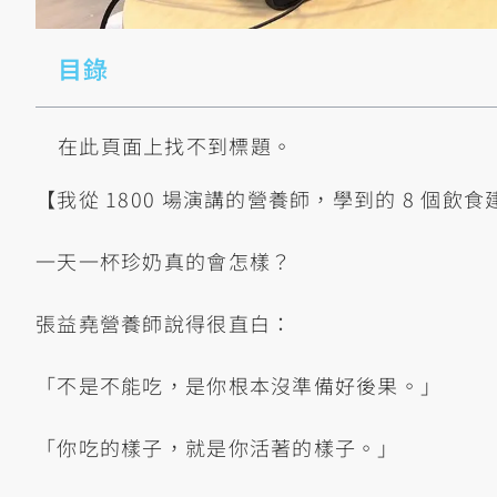
目錄
在此頁面上找不到標題。
【我從 1800 場演講的營養師，學到的 8 個飲食
一天一杯珍奶真的會怎樣？
張益堯營養師說得很直白：
「不是不能吃，是你根本沒準備好後果。」
「你吃的樣子，就是你活著的樣子。」