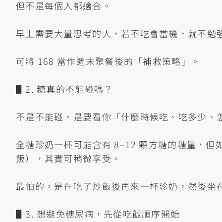
但不是每個人都適合。
早上需要大量思考的人，若不吃會當機，就不勉
可將 168 當作週末聚餐後的「補救策略」。
▋2. 糖真的不能碰嗎？
不是不能碰，是要看你「什麼時候吃、吃多少、
全糖珍奶一杯可能含有 8–12 顆方糖的糖量，
飯），其實可稍微享受。
最怕的，是在吃了炒飯後再來一杯珍奶，然後坐
▋3. 想避免糖尿病，先從吃飯順序開始