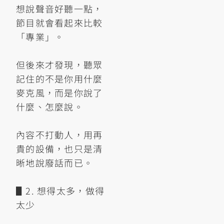
想說聲音好聽一點，
節目就會看起來比較
「專業」。
但後來才發現，聽眾
記住的不是你用什麼
麥克風，而是你說了
什麼、怎麼說。
內容不打動人，用再
貴的設備，也只是清
晰地說廢話而已。
▋2. 想得太多，做得
太少