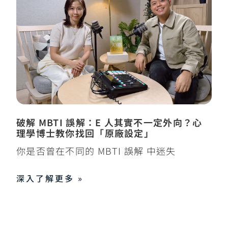
破解 MBTI 誤解：E 人其實不一定外向？心
理學博士教你找回「原廠設定」
你是否曾在不同的 MBTI 誤解 中迷失
深入了解更多 »