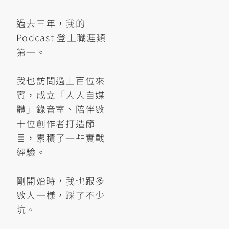
過去三年，我的
Podcast 登上職涯類
第一。
我也訪問過上百位來
賓，成立「人人自媒
體」錄音室、陪伴數
十位創作者打造節
目，累積了一些實戰
經驗。
剛開始時，我也跟多
數人一樣，踩了不少
坑。