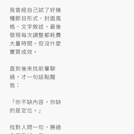
我曾經自己試了好幾
種節目形式、封面風
格、文字敘述，最後
發現每次調整都耗費
大量時間，但沒什麼
實質成效。
直到後來找前輩聊
過，才一句話點醒
我：
「你不缺內容，你缺
的是定位。」
找對人問一句，勝過