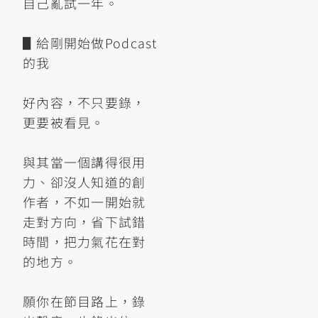
自己亂試一年。
▋給剛開始做Podcast
的我
好內容，不只要錄，
更要被看見。
與其當一個講得很用
力、卻沒人知道的創
作者，不如一開始就
走對方向，省下試錯
時間，把力氣花在對
的地方。
願你在節目路上，錄