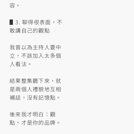
容。
▋3. 聊得很表面，不
敢講自己的觀點
我曾以為主持人要中
立，不該加入太多個
人看法。
結果整集聽下來，就
是兩個人禮貌地互相
補話，沒有記憶點。
後來我才明白：觀
點，才是你的品牌。