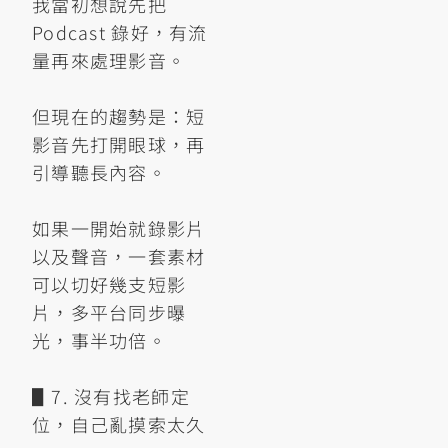
我當初想說先把
Podcast 錄好，有流
量再來處理影音。
但現在的趨勢是：短
影音先打開眼球，再
引導聽長內容。
如果一開始就錄影片
以及聲音，一套素材
可以切好幾支短影
片，多平台同步曝
光，事半功倍。
▋7. 沒有找老師定
位，自己亂摸索太久