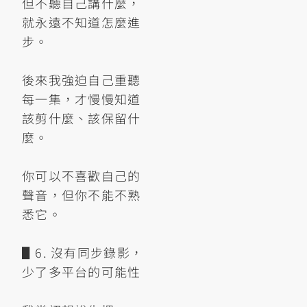
但不聽自己講什麼，
就永遠不知道怎麼進
步。
後來我強迫自己重聽
每一集，才慢慢知道
該剪什麼、該保留什
麼。
你可以不喜歡自己的
聲音，但你不能不熟
悉它。
▋6. 沒有同步錄影，
少了多平台的可能性