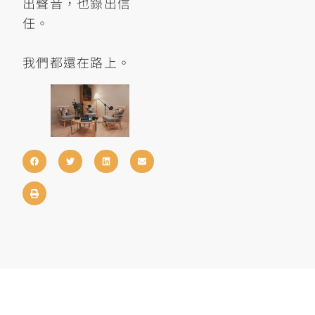
出聲音，也錄出信
任。
我們都還在路上。