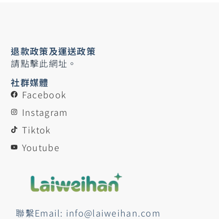
退款政策及運送政策
請點擊此網址。
社群媒體
Facebook
Instagram
Tiktok
Youtube
聯繫Email: info@laiweihan.com