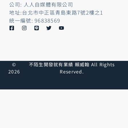
公司: 人人自媒體有限公司
地址:台北市中正區青島東路7號2樓之1
統一編號: 96838569
©
不陌生開發就有業績 賴威翰 All Rights
2026
Reserved.