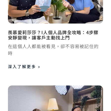
羨慕愛莉莎莎？I人個人品牌全攻略：4步驟
安靜變現，讓客戶主動找上門
在這個人人都能被看見，卻不容易被記住的
時
深入了解更多 »