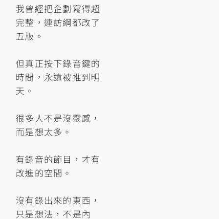
我曾經把企劃寫得超
完整，連訪綱都改了
五版。
但真正按下錄音鍵的
時間，永遠被推到明
天。
很多人不是沒靈感，
而是想太多。
有錄音的節目，才有
改進的空間。
沒有錄出來的東西，
只是想法，不是內