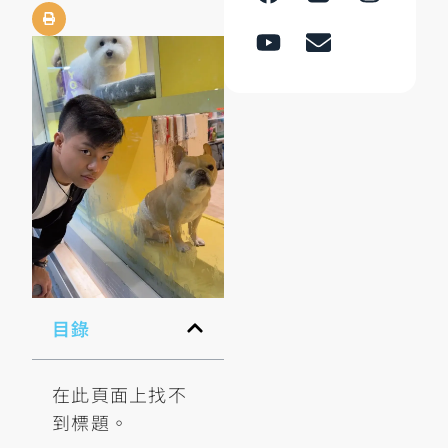
目錄
在此頁面上找不
到標題。