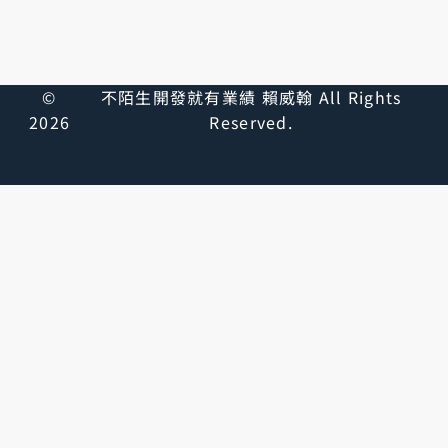
©
不陌生開發就有業績 賴威翰 All Rights
2026
Reserved.