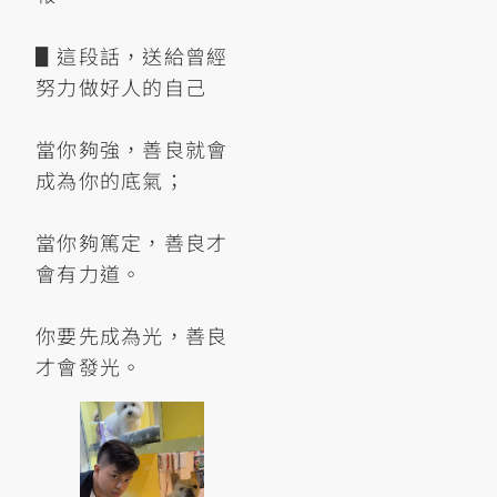
▋這段話，送給曾經
努力做好人的自己
當你夠強，善良就會
成為你的底氣；
當你夠篤定，善良才
會有力道。
你要先成為光，善良
才會發光。