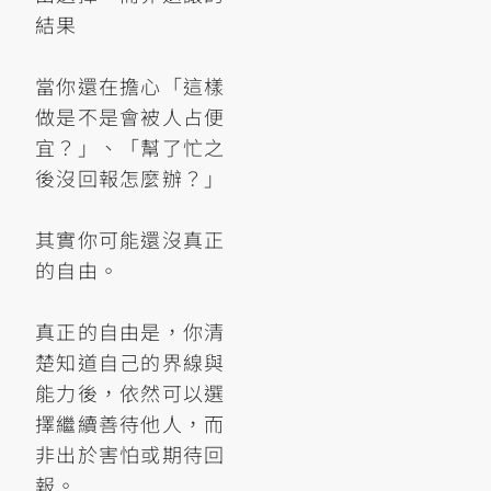
結果
當你還在擔心「這樣
做是不是會被人占便
宜？」、「幫了忙之
後沒回報怎麼辦？」
其實你可能還沒真正
的自由。
真正的自由是，你清
楚知道自己的界線與
能力後，依然可以選
擇繼續善待他人，而
非出於害怕或期待回
報。