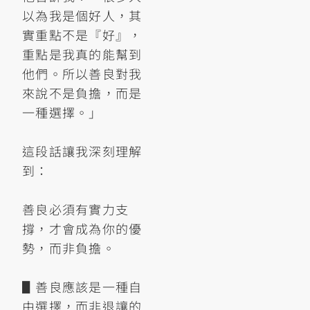
以為我是個好人，其
實重點不是『好』，
重點是我真的能幫到
他們。所以善良對我
來說不是負擔，而是
一種選擇。」
這段話讓我深刻理解
到：
善良必須有實力支
撐，才會成為你的優
勢，而非負擔。
▋善良應該是一種自
由選擇，而非退讓的