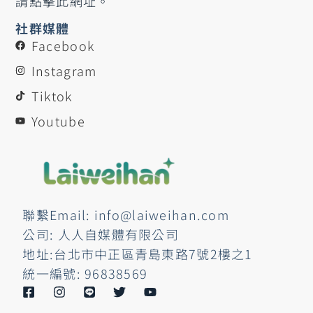
請點擊此網址。
社群媒體
Facebook
Instagram
Tiktok
Youtube
聯繫Email: info@laiweihan.com
公司: 人人自媒體有限公司
地址:台北市中正區青島東路7號2樓之1
統一編號: 96838569