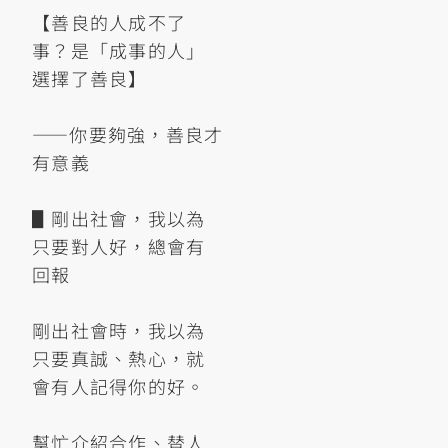
【善良的人成不了
事？是「成事的人」
選擇了善良】
——你要夠強，善良才
有意義
▋剛出社會，我以為
只要對人好，總會有
回報
剛出社會時，我以為
只要真誠、熱心，就
會有人記得你的好。
幫忙介紹合作、替人