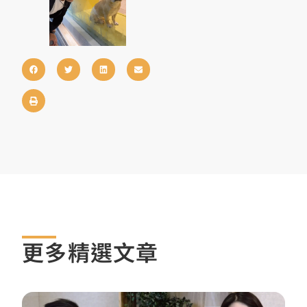
更多精選文章