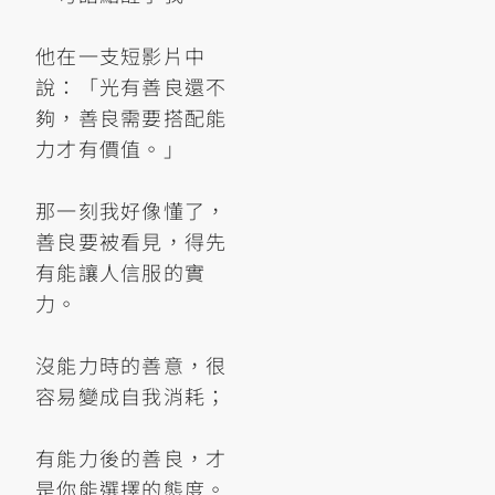
他在一支短影片中
說：「光有善良還不
夠，善良需要搭配能
力才有價值。」
那一刻我好像懂了，
善良要被看見，得先
有能讓人信服的實
力。
沒能力時的善意，很
容易變成自我消耗；
有能力後的善良，才
是你能選擇的態度。