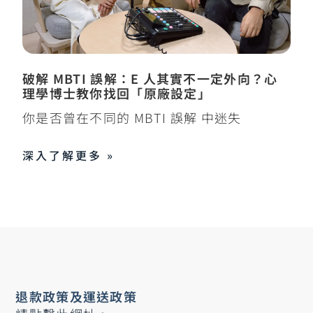
破解 MBTI 誤解：E 人其實不一定外向？心
理學博士教你找回「原廠設定」
你是否曾在不同的 MBTI 誤解 中迷失
深入了解更多 »
退款政策及運送政策