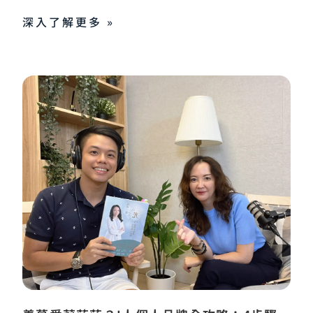
深入了解更多 »