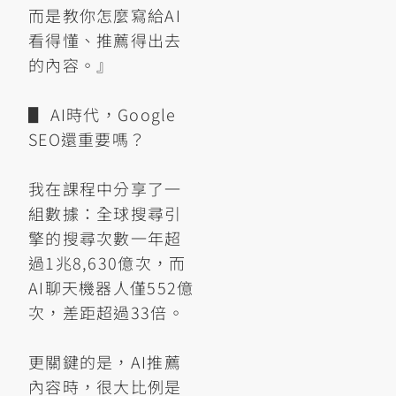
而是教你怎麼寫給AI
看得懂、推薦得出去
的內容。』
▋ AI時代，Google
SEO還重要嗎？
我在課程中分享了一
組數據：全球搜尋引
擎的搜尋次數一年超
過1兆8,630億次，而
AI聊天機器人僅552億
次，差距超過33倍。
更關鍵的是，AI推薦
內容時，很大比例是