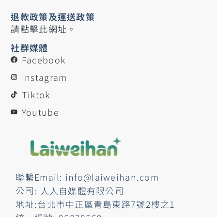
退款政策及運送政策
請點擊此網址。
社群媒體
Facebook
Instagram
Tiktok
Youtube
聯繫Email: info@laiweihan.com
公司: 人人自媒體有限公司
地址:台北市中正區青島東路7號2樓之1