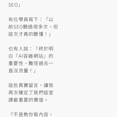
SEO」
有位學員寫下：「以
前SEO聽過很多次，但
這次才真的聽懂！」
也有人說：「終於明
白『AI容器網站』的
重要性，難怪過去一
直沒流量！」
這些真實留言，讓我
再次確定了我們這堂
課最重要的價值。
『不是教你寫內容，