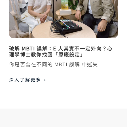
破解 MBTI 誤解：E 人其實不一定外向？心
理學博士教你找回「原廠設定」
你是否曾在不同的 MBTI 誤解 中迷失
深入了解更多 »