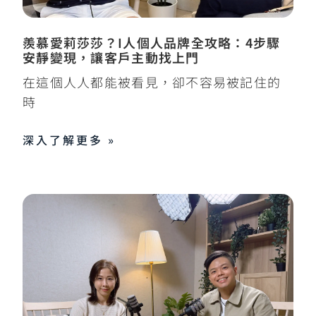
羨慕愛莉莎莎？I人個人品牌全攻略：4步驟
安靜變現，讓客戶主動找上門
在這個人人都能被看見，卻不容易被記住的
時
深入了解更多 »