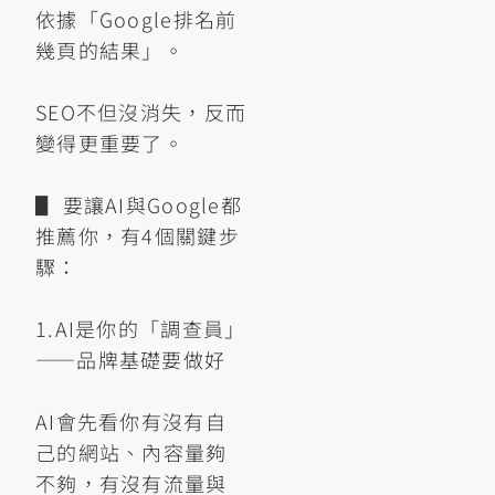
依據「Google排名前
幾頁的結果」。
SEO不但沒消失，反而
變得更重要了。
▋ 要讓AI與Google都
推薦你，有4個關鍵步
驟：
1.AI是你的「調查員」
——品牌基礎要做好
AI會先看你有沒有自
己的網站、內容量夠
不夠，有沒有流量與