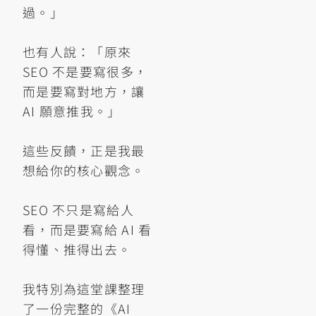
過。」
也有人說：「原來
SEO 不是要寫很多，
而是要寫對地方，讓
AI 願意推我。」
這些反饋，正是我最
想給你的核心觀念。
SEO 不只是寫給人
看，而是要寫給 AI 看
得懂、推得出去。
我特別為這堂課整理
了一份完整的《AI