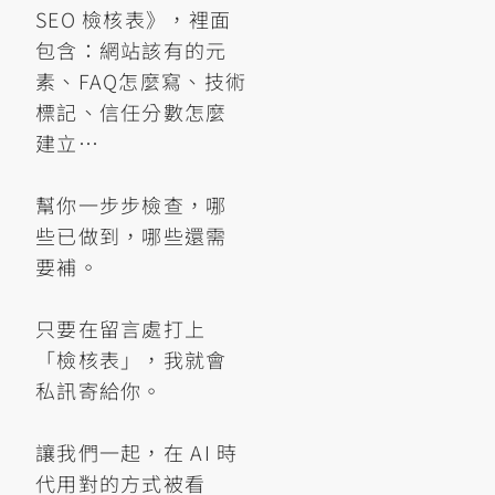
SEO 檢核表》，裡面
包含：網站該有的元
素、FAQ怎麼寫、技術
標記、信任分數怎麼
建立…
幫你一步步檢查，哪
些已做到，哪些還需
要補。
只要在留言處打上
「檢核表」，我就會
私訊寄給你。
讓我們一起，在 AI 時
代用對的方式被看