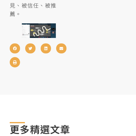
見、被信任、被推
薦。
更多精選文章