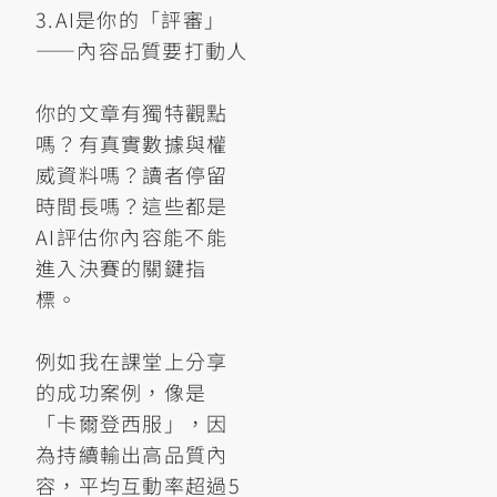
3.AI是你的「評審」
——內容品質要打動人
你的文章有獨特觀點
嗎？有真實數據與權
威資料嗎？讀者停留
時間長嗎？這些都是
AI評估你內容能不能
進入決賽的關鍵指
標。
例如我在課堂上分享
的成功案例，像是
「卡爾登西服」，因
為持續輸出高品質內
容，平均互動率超過5