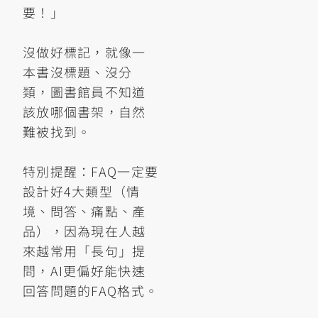
要！」
沒做好標記，就像一
本書沒標題、沒分
類，圖書館員不知道
該放哪個書架，自然
難被找到。
特別提醒：FAQ一定要
設計好4大類型（情
境、問答、痛點、產
品），因為現在人越
來越常用「長句」提
問，AI更偏好能快速
回答問題的FAQ格式。