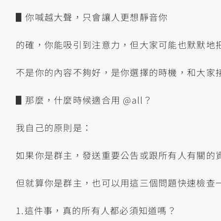
▋你喊越大聲，只會讓人更想靜音你
的確，你能吸引到注意力，但大家可能也默默地
不是你的內容不夠好，是你選擇的時機，和大家
▋那麼，什麼時候適合用 @all？
我自己的原則是：
如果你是群主，發送重要公告或跟所有人有關的
但就算你是群主，也可以用這三個問題快速檢查
1.這件事，真的所有人都必須知道嗎？