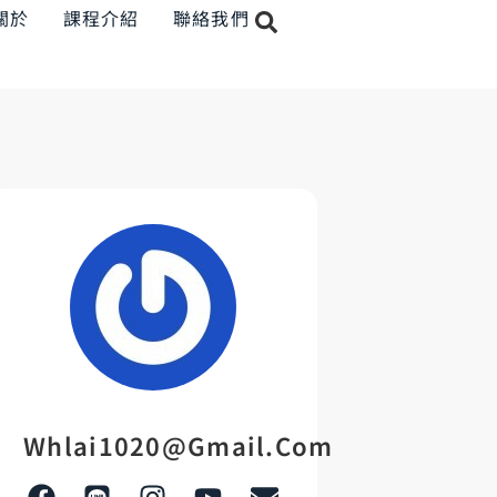
關於
課程介紹
聯絡我們
Whlai1020@gmail.com