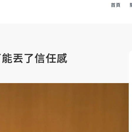
首頁
可能丟了信任感