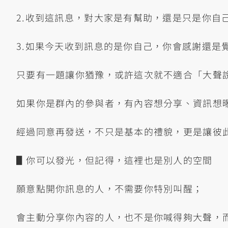
2.收到這訊息，對大家是有幫助，還是只是你自
3.如果今天收到訊息的是你自己，你會感謝還是
只要有一題讓你猶豫，或許這次就不適合「大聲
如果你是群內的參與者，有內容想分享、資訊想
經過同意再發送，不只是基本的禮貌，更是讓彼
▋你可以發光，但記得，這裡也是別人的空間
願意點開你訊息的人，不需要你特別叫醒；
會主動分享你內容的人，也不是你喊得夠大聲，