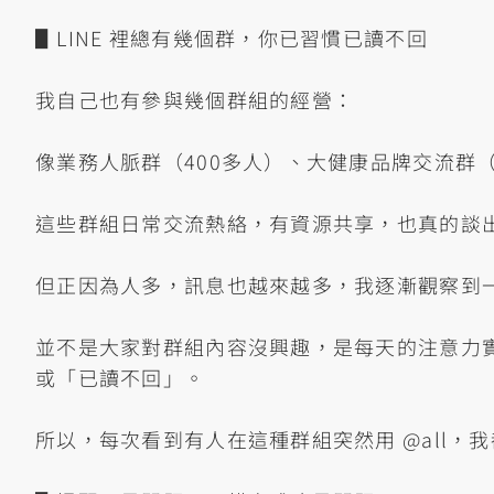
▋LINE 裡總有幾個群，你已習慣已讀不回
我自己也有參與幾個群組的經營：
像業務人脈群（400多人）、大健康品牌交流群（
這些群組日常交流熱絡，有資源共享，也真的談
但正因為人多，訊息也越來越多，我逐漸觀察到
並不是大家對群組內容沒興趣，是每天的注意力
或「已讀不回」。
所以，每次看到有人在這種群組突然用 @all，