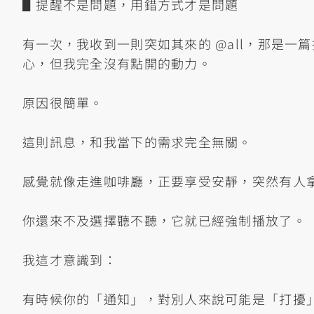
▋提醒不是問題，用錯方式才是問題
有一次，我收到一則突如其來的 @all，那是
心，但我完全沒有點開的動力。
原因很簡單。
這則訊息，和我當下的需求完全無關。
感覺就像走進咖啡廳，正要享受安靜，突然有人
你還來不及選擇聽不聽，它就已經強制播放了。
我這才意識到：
有時候你的「通知」，對別人來說可能是「打擾