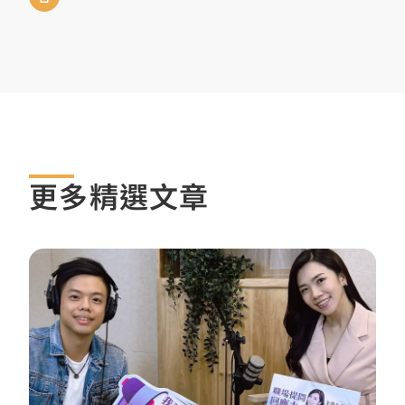
更多精選文章