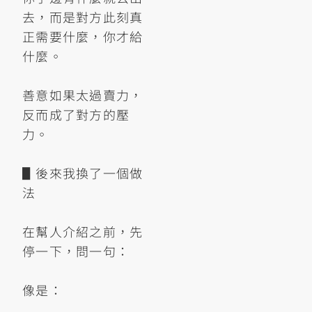
去，而是對方此刻真
正需要什麼，你才給
什麼。
善意如果太過賣力，
反而成了對方的壓
力。
▋後來我換了一個做
法
在幫人介紹之前，先
停一下，問一句：
像是：