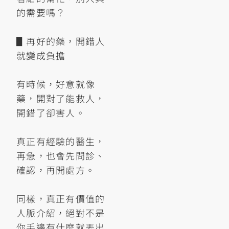
的需要嗎？
▋再好的藥，開錯人
就變成負擔
有時候，好意就像
藥，開對了能救人，
開錯了卻害人。
真正有經驗的醫生，
再急，也會先問診、
確認，再開處方。
同樣，真正有價值的
人脈介紹，絕對不是
你手邊有什麼就丟出