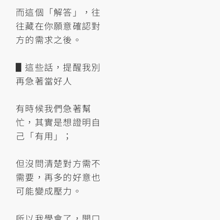
而這個「解答」，往
往藏在你願意確認對
方的需求之後。
▋這些話，提醒我別
再急著當好人
有時候我們急著幫
忙，其實是想證明自
己「有用」；
但沒問清楚對方需不
需要，再多的好意也
可能變成壓力。
所以我學會了，開口