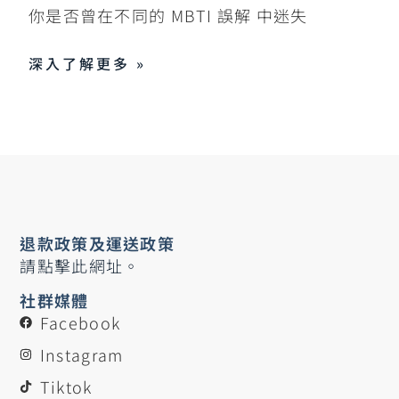
你是否曾在不同的 MBTI 誤解 中迷失
深入了解更多 »
退款政策及運送政策
請點擊此網址。
社群媒體
Facebook
Instagram
Tiktok