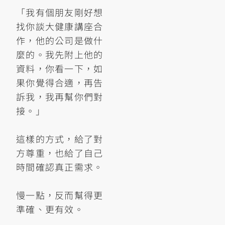
「我有個朋友剛好想
找你談大健康講座合
作，他的公司是做什
麼的。我先附上他的
資料，你看一下，如
果你覺得合適，再告
訴我，我再幫你們對
接。」
這樣的方式，給了對
方尊重，也給了自己
時間確認真正需求。
慢一點，反而幫得更
準確、更有效。