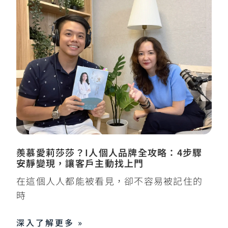
羨慕愛莉莎莎？I人個人品牌全攻略：4步驟
安靜變現，讓客戶主動找上門
在這個人人都能被看見，卻不容易被記住的
時
深入了解更多 »