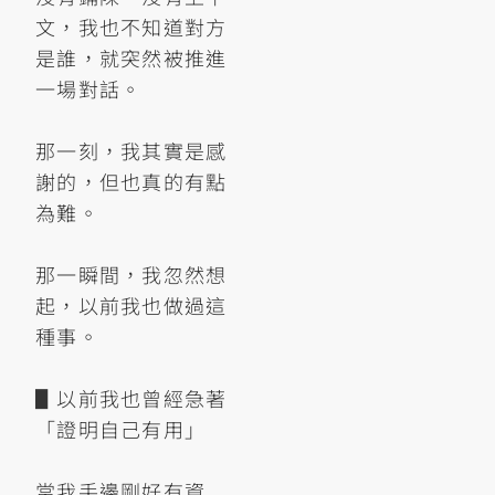
文，我也不知道對方
是誰，就突然被推進
一場對話。
那一刻，我其實是感
謝的，但也真的有點
為難。
那一瞬間，我忽然想
起，以前我也做過這
種事。
▋以前我也曾經急著
「證明自己有用」
當我手邊剛好有資