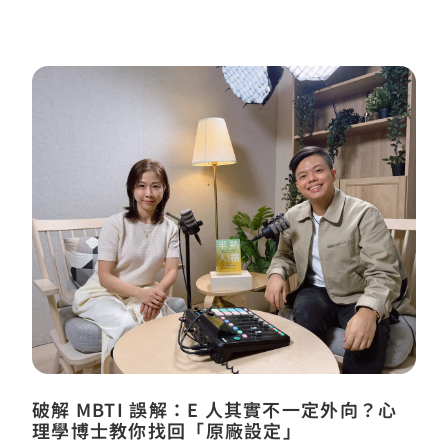
破解 MBTI 誤解：E 人其實不一定外向？心
理學博士教你找回「原廠設定」