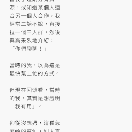
源，或知道某個人適
合另一個人合作，我
經常二話不說，直接
拉一個三人群，然後
興高采烈地介紹：
「你們聊聊！」
當時的我，以為這是
最快幫上忙的方式。
但現在回頭看，當時
的我，其實是想證明
「我有用」。
卻從沒想過，這種急
著給的幫忙，別人真