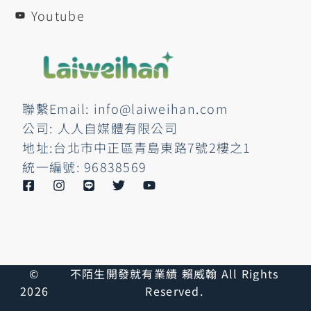
Youtube
聯繫Email: info@laiweihan.com
公司: 人人自媒體有限公司
地址:台北市中正區青島東路7號2樓之1
統一編號: 96838569
©
不陌生開發就有業績 賴威翰 All Rights
2026
Reserved.