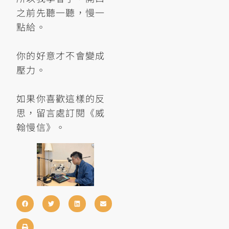
之前先聽一聽，慢一
點給。
你的好意才不會變成
壓力。
如果你喜歡這樣的反
思，留言處訂閱《威
翰慢信》。