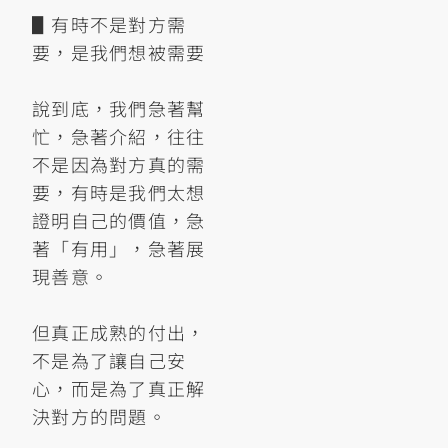
▋有時不是對方需
要，是我們想被需要
說到底，我們急著幫
忙，急著介紹，往往
不是因為對方真的需
要，有時是我們太想
證明自己的價值，急
著「有用」，急著展
現善意。
但真正成熟的付出，
不是為了讓自己安
心，而是為了真正解
決對方的問題。