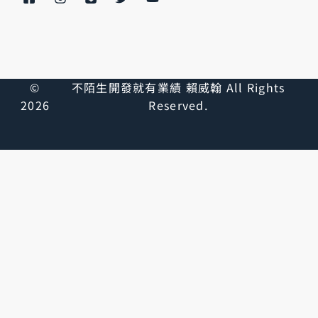
©
不陌生開發就有業績 賴威翰 All Rights
2026
Reserved.