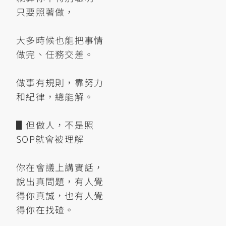
只要照著做，
大多時候也能把事情
做完、任務交差。
做事有規則，靠努力
和紀律，總能解。
▋但做人，不是照
SOP就會被理解
你在會議上講實話，
說出真問題，有人覺
得你真誠，也有人覺
得你在找碴。