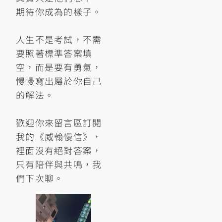
期待你成為的樣子。
人生不是考試，不需
要照著標準答案填
空，而是要有勇氣，
慢慢寫出屬於你自己
的解法。
歡迎你來留言區訂閱
我的《威翰慢信》，
裡面沒有絕對答案，
只有陪伴與共鳴，我
們下次聊。