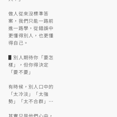
做人從來沒標準答
案，我們只能一路前
進一路學，從錯誤中
更懂得別人，也更懂
得自己。
▋別人期待你「要怎
樣」，但你得決定
「要不要」
有時候，別人口中的
「太冷淡」「太強
勢」「太不合群」…
其實只是他們心中，