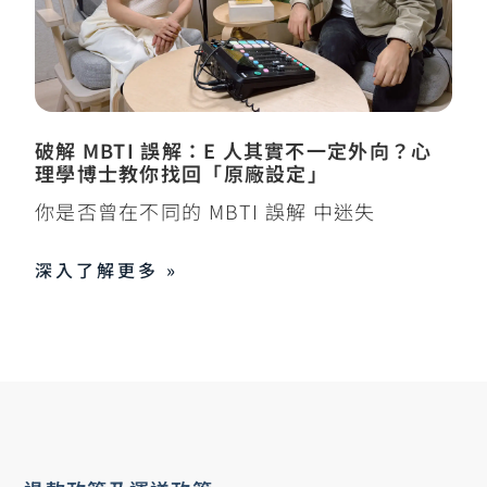
破解 MBTI 誤解：E 人其實不一定外向？心
理學博士教你找回「原廠設定」
你是否曾在不同的 MBTI 誤解 中迷失
深入了解更多 »