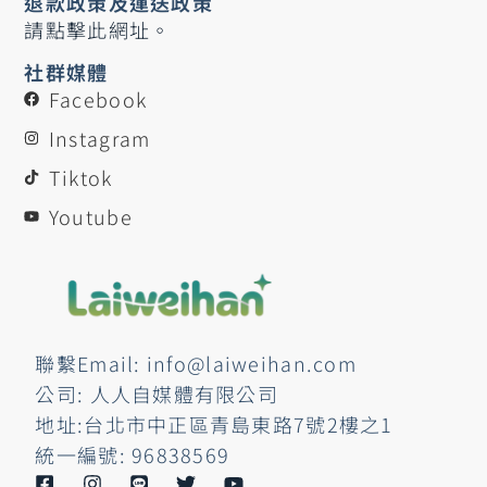
退款政策及運送政策
請點擊此網址。
社群媒體
Facebook
Instagram
Tiktok
Youtube
聯繫Email: info@laiweihan.com
公司: 人人自媒體有限公司
地址:台北市中正區青島東路7號2樓之1
統一編號: 96838569