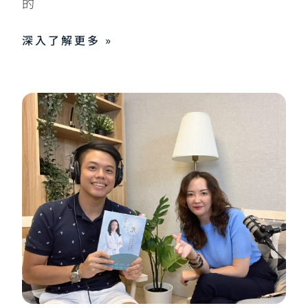
的
深入了解更多 »