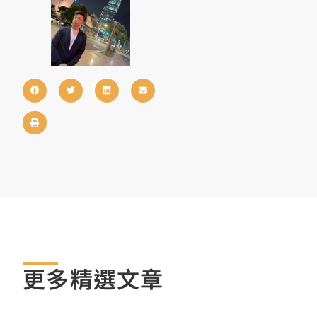
更多精選文章