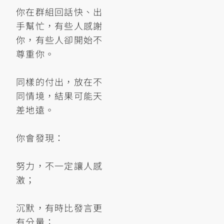
你在群組回話快、出
手幫忙，有些人感謝
你，有些人卻開始不
尊重你。
同樣的付出，放在不
同情境，結果可能天
差地遠。
你會發現：
努力，不一定讓人感
激；
沉默，有時比發言更
有分量；