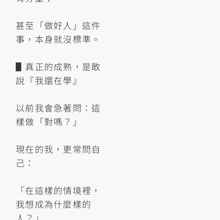
甚至「做好人」這件
事，本身就沒標準。
▋真正的成熟，是敢
說『我還在學』
以前我會急著問：這
樣做「對嗎？」
現在的我，更常問自
己：
「在這樣的情境裡，
我想成為什麼樣的
人？」