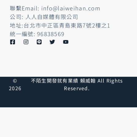
聯繫Email: info@laiweihan.com
公司: 人人自媒體有限公司
地址:台北市中正區青島東路7號2樓之1
統一編號: 96838569
©
不陌生開發就有業績 賴威翰 All Rights
2026
Reserved.