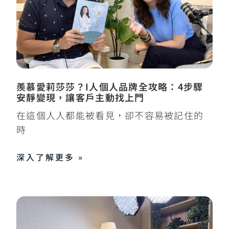
羨慕愛莉莎莎？I人個人品牌全攻略：4步驟
安靜變現，讓客戶主動找上門
在這個人人都能被看見，卻不容易被記住的
時
深入了解更多 »