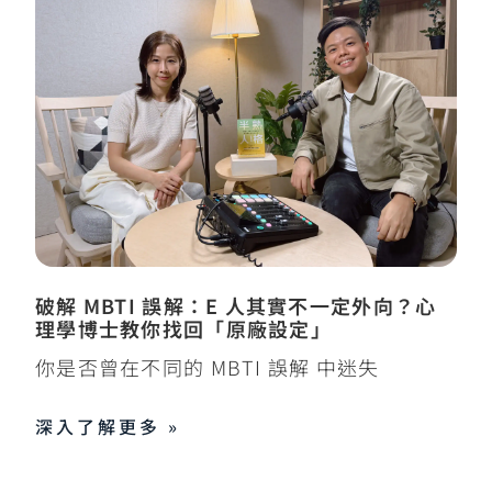
破解 MBTI 誤解：E 人其實不一定外向？心
理學博士教你找回「原廠設定」
你是否曾在不同的 MBTI 誤解 中迷失
深入了解更多 »