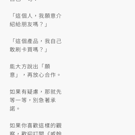
「這個人，我願意介
紹給朋友嗎？」
「這個產品，我自己
敢刷卡買嗎？」
能大方說出「願
意」，再放心合作。
如果有疑慮，那就先
等一等，別急著承
諾。
如果你喜歡這樣的觀
察，歡迎訂閱《威翰