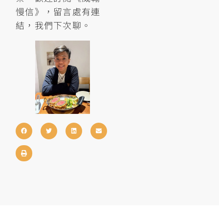
慢信》，留言處有連
結，我們下次聊。