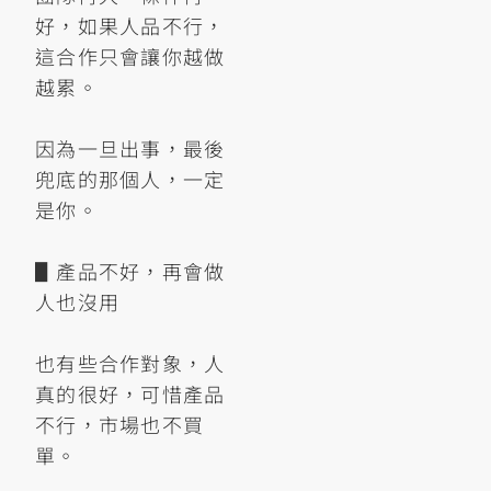
好，如果人品不行，
這合作只會讓你越做
越累。
因為一旦出事，最後
兜底的那個人，一定
是你。
▋產品不好，再會做
人也沒用
也有些合作對象，人
真的很好，可惜產品
不行，市場也不買
單。