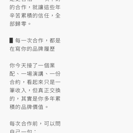
的合作，就讓這些年
辛苦累積的信任，全
部歸零。
▋每一次合作，都是
在寫你的品牌履歷
你今天接了一個業
配、一場演講、一份
合約，看起來只是一
筆收入，但真正交換
的，其實是你多年累
積的品牌價值。
每次合作前，可以問
自己一句：