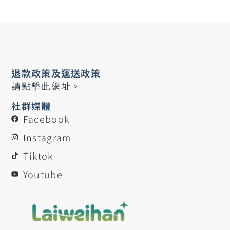
退款政策及運送政策
請點擊此網址。
社群媒體
Facebook
Instagram
Tiktok
Youtube