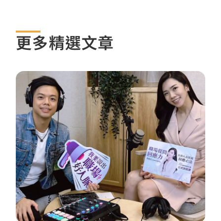
更多精選文章