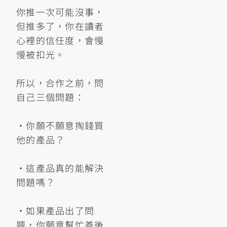
你推一次可能沒事，
但推多了，你在讀者
心裡的信任度，會慢
慢被扣光。
所以，合作之前，問
自己三個問題：
•你願不願意掏錢買
他的產品？
•這產品真的能解決
問題嗎？
•如果產品出了問
題，你願意幫忙善後