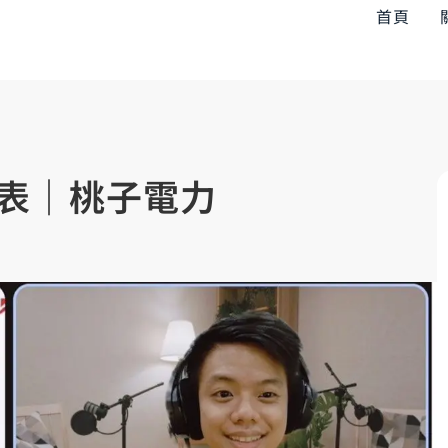
首頁
表｜桃子電力