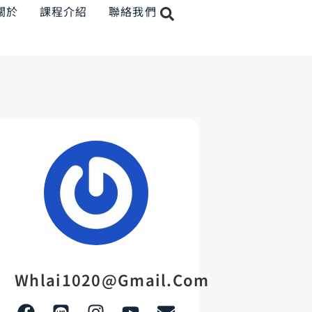
關於
課程介紹
聯絡我們
Whlai1020@gmail.com