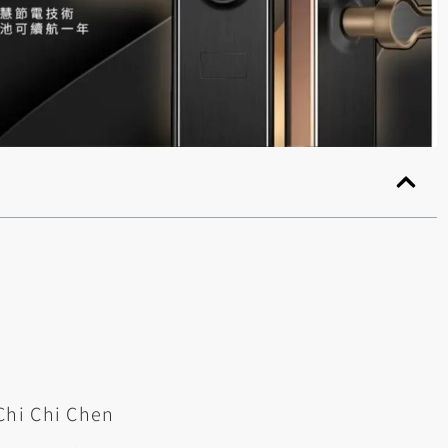
Chi Chen