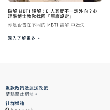
破解 MBTI 誤解：E 人其實不一定外向？心
理學博士教你找回「原廠設定」
你是否曾在不同的 MBTI 誤解 中迷失
深入了解更多 »
退款政策及運送政策
請點擊此網址。
社群媒體
Facebook