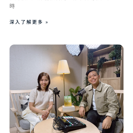
時
深入了解更多 »