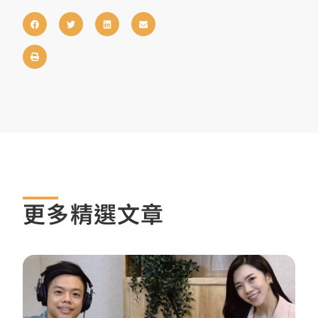
更多精選文章