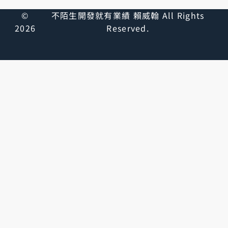
©
不陌生開發就有業績 賴威翰 All Rights
2026
Reserved.