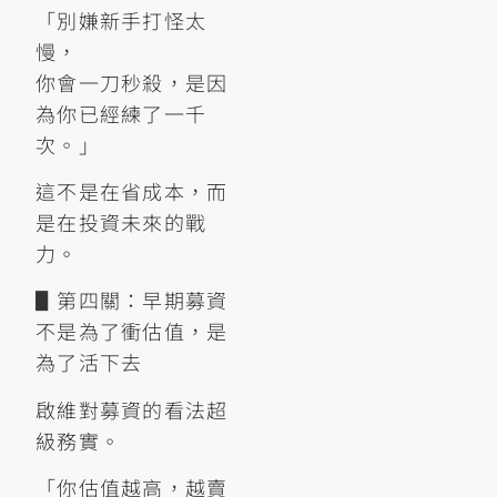
「別嫌新手打怪太
慢，
你會一刀秒殺，是因
為你已經練了一千
次。」
這不是在省成本，而
是在投資未來的戰
力。
▋第四關：早期募資
不是為了衝估值，是
為了活下去
啟維對募資的看法超
級務實。
「你估值越高，越賣