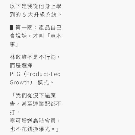
以下是我從他身上學
到的 5 大升級系統。
▋第一關：產品自己
會說話，才叫「真本
事」
林啟維不是不行銷，
而是選擇
PLG（Product-Led
Growth） 模式。
「我們從沒下過廣
告，甚至連業配都不
打，
寧可贈送高階會員，
也不花錢換曝光。」