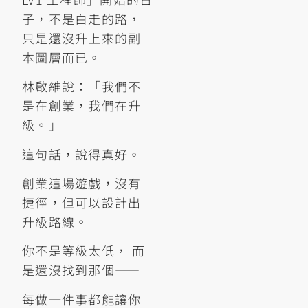
子，不是白走的路，
只是還沒升上來的副
本圖層而已。
林啟維說：「我們不
是在創業，我們在升
級。」
這句話，說得真好。
創業這場遊戲，沒有
捷徑，但可以設計出
升級路線。
你不是等級太低， 而
是還沒找到那個——
每做一件事都能讓你