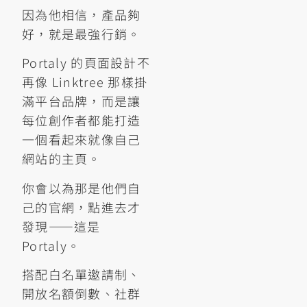
因為他相信，產品夠
好，就是最強行銷。
Portaly 的頁面設計不
再像 Linktree 那樣掛
滿平台品牌，而是讓
每位創作者都能打造
一個看起來就像自己
網站的主頁。
你會以為那是他們自
己的官網，點進去才
發現——這是
Portaly。
搭配白名單邀請制、
開放名額倒數、社群