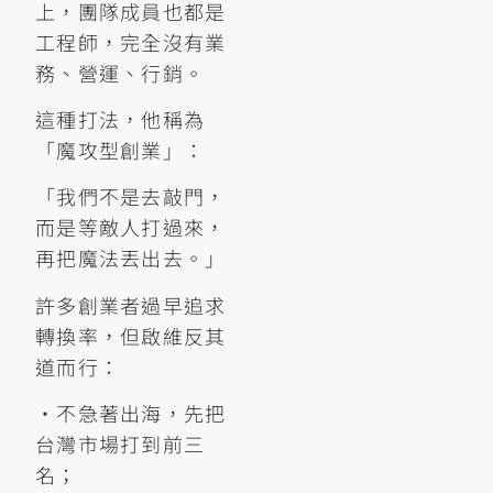
上，團隊成員也都是
工程師，完全沒有業
務、營運、行銷。
這種打法，他稱為
「魔攻型創業」：
「我們不是去敲門，
而是等敵人打過來，
再把魔法丟出去。」
許多創業者過早追求
轉換率，但啟維反其
道而行：
•不急著出海，先把
台灣市場打到前三
名；