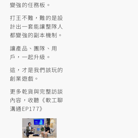
變強的任務板。
打王不難，難的是設
計出一套能讓整隊人
都變強的副本機制。
讓產品、團隊、用
戶，一起升級。
這，才是我們該玩的
創業遊戲。
更多乾貨與完整訪談
內容，收聽《軟工聊
溝通EP177》