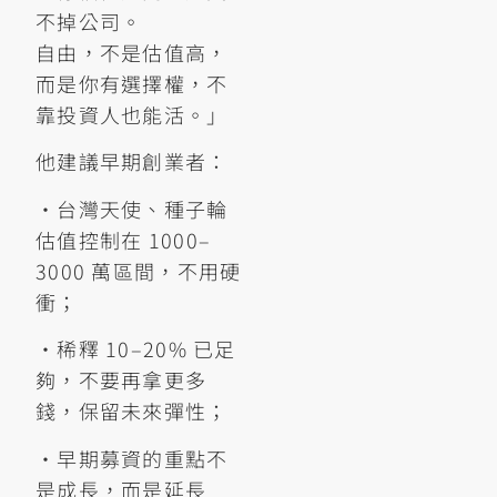
不掉公司。
自由，不是估值高，
而是你有選擇權，不
靠投資人也能活。」
他建議早期創業者：
•台灣天使、種子輪
估值控制在 1000–
3000 萬區間，不用硬
衝；
•稀釋 10–20% 已足
夠，不要再拿更多
錢，保留未來彈性；
•早期募資的重點不
是成長，而是延長