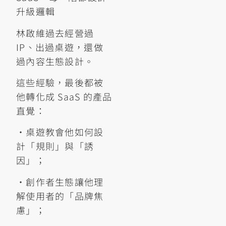
升級邏輯
林啟維過去經營過
IP、出過桌遊，還做
過內容生態設計。
這些經驗，最後都被
他轉化成 SaaS 的產品
直覺：
•桌遊教會他如何設
計「規則」與「誘
因」；
•創作者生態讓他理
解使用者的「品牌焦
慮」；