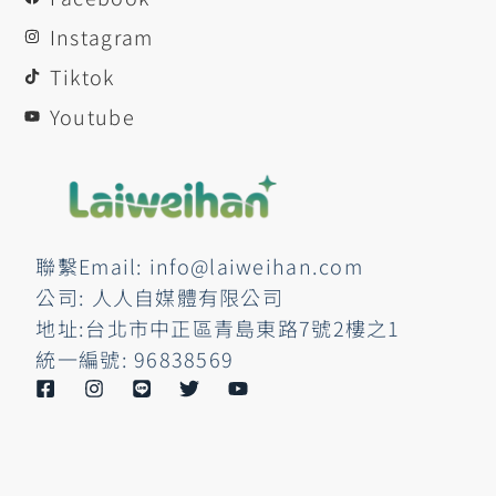
Instagram
Tiktok
Youtube
聯繫Email: info@laiweihan.com
公司: 人人自媒體有限公司
地址:台北市中正區青島東路7號2樓之1
統一編號: 96838569