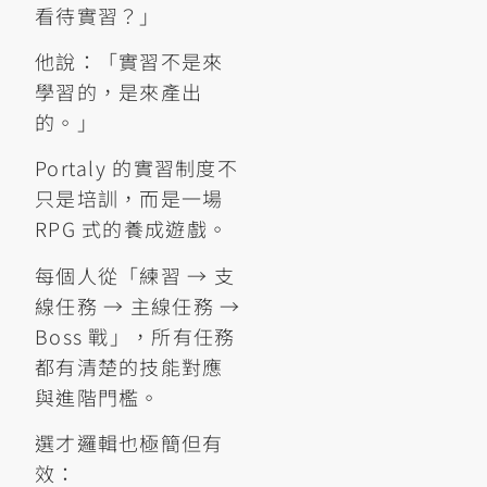
看待實習？」
他說：「實習不是來
學習的，是來產出
的。」
Portaly 的實習制度不
只是培訓，而是一場
RPG 式的養成遊戲。
每個人從「練習 → 支
線任務 → 主線任務 →
Boss 戰」，所有任務
都有清楚的技能對應
與進階門檻。
選才邏輯也極簡但有
效：