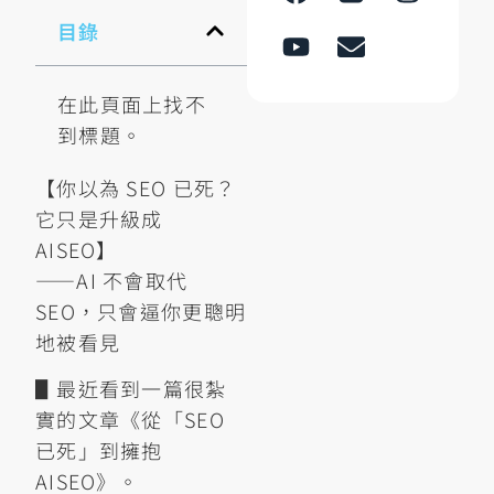
目錄
在此頁面上找不
到標題。
【你以為 SEO 已死？
它只是升級成
AISEO】
——AI 不會取代
SEO，只會逼你更聰明
地被看見
▋最近看到一篇很紮
實的文章《從「SEO
已死」到擁抱
AISEO》。