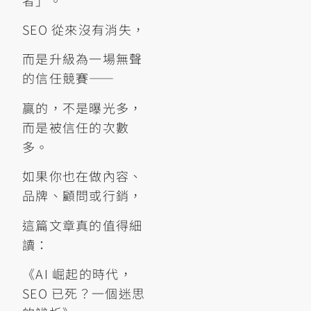
SEO 從來沒有消失，
而是升級為一場無聲
的信任競賽——
贏的，不是曝光多，
而是被信任的次數
多。
如果你也在做內容、
品牌、顧問或行銷，
這篇文章真的值得細
讀：
《AI 崛起的時代，
SEO 已死？一個迷思