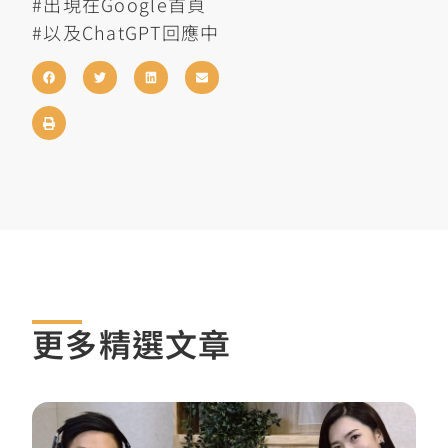
#出現在Google首頁
#以及ChatGPT回應中
更多精選文章