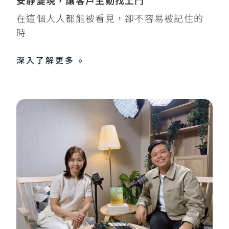
在這個人人都能被看見，卻不容易被記住的
時
深入了解更多 »