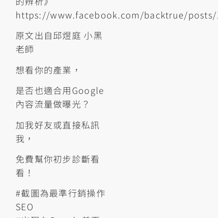
的辨析》
https://www.facebook.com/backtrue/posts
原文出自邱煜庭 小黑
老師
想看你的產業，
是否也適合用Google
內容流量做曝光？
加我好友或直接私訊
我，
免費幫你初步診斷看
看！
#截圖為最準行銷操作
SEO