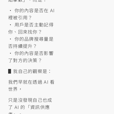
• 你的內容是否在 AI
裡被引用？
• 用戶是否主動記得
你、回來找你？
• 你的品牌搜尋量是
否持續提升？
• 你的內容是否影響
了對方的決策？
▋我自己的觀察是：
我們早就在透過 AI 看
世界，
只是沒發現自己也成
了 AI 的「資訊供應
者」。