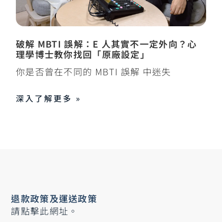
破解 MBTI 誤解：E 人其實不一定外向？心
理學博士教你找回「原廠設定」
你是否曾在不同的 MBTI 誤解 中迷失
深入了解更多 »
退款政策及運送政策
請點擊此網址。