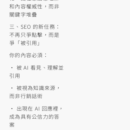
和內容權威性，而非
關鍵字堆疊
三、SEO 的新任務：
不再只爭點擊，而是
爭「被引用」
你的內容必須：
• 被 AI 看見、理解並
引用
• 被視為知識來源，
而非行銷話術
• 出現在 AI 回應裡，
成為具有公信力的答
案