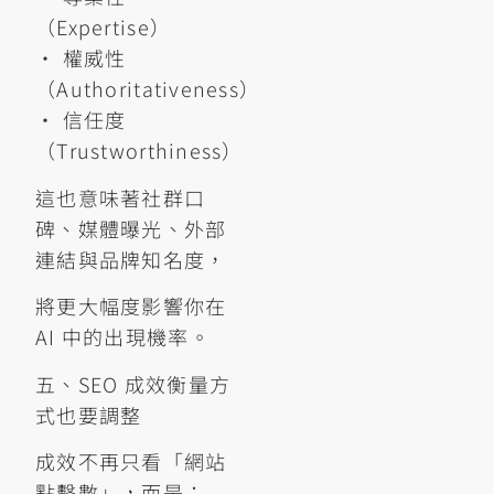
（Expertise）
• 權威性
（Authoritativeness）
• 信任度
（Trustworthiness）
這也意味著社群口
碑、媒體曝光、外部
連結與品牌知名度，
將更大幅度影響你在
AI 中的出現機率。
五、SEO 成效衡量方
式也要調整
成效不再只看「網站
點擊數」，而是：