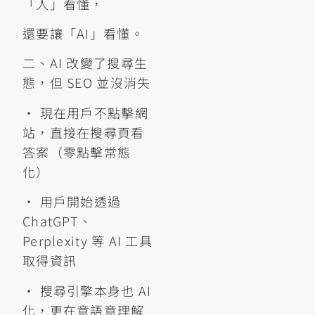
「人」看懂，
還要讓「AI」看懂。
二、AI 改變了搜尋生
態，但 SEO 並沒消失
• 現在用戶不點擊網
站，直接在搜尋頁看
答案（零點擊常態
化）
• 用戶開始透過
ChatGPT、
Perplexity 等 AI 工具
取得資訊
• 搜尋引擎本身也 AI
化，更在意語意理解