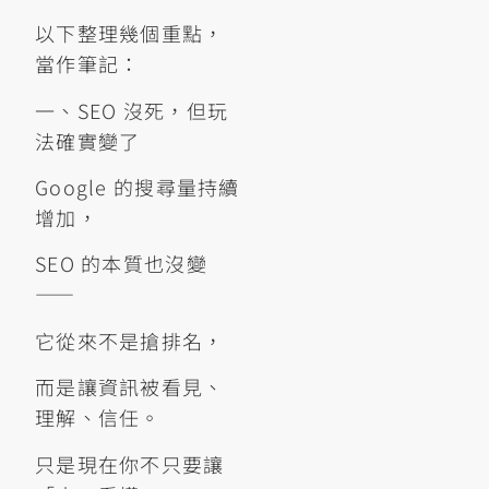
以下整理幾個重點，
當作筆記：
一、SEO 沒死，但玩
法確實變了
Google 的搜尋量持續
增加，
SEO 的本質也沒變
——
它從來不是搶排名，
而是讓資訊被看見、
理解、信任。
只是現在你不只要讓