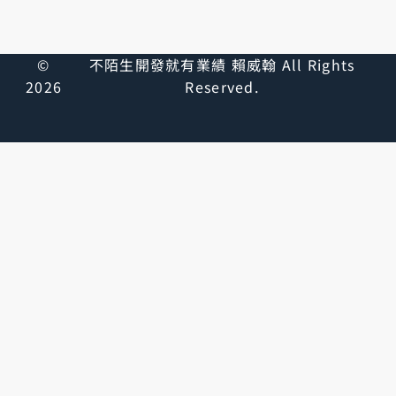
©
不陌生開發就有業績 賴威翰 All Rights
2026
Reserved.