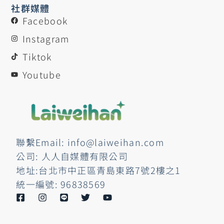
社群媒體
Facebook
Instagram
Tiktok
Youtube
聯繫Email: info@laiweihan.com
公司: 人人自媒體有限公司
地址:台北市中正區青島東路7號2樓之1
統一編號: 96838569