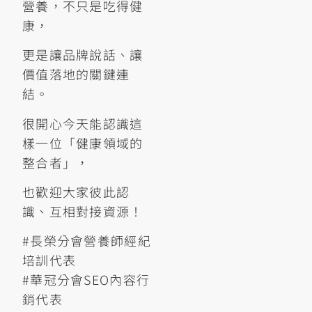
營養，不只是吃得健
康，
更是讓品牌說話、讓
價值落地的關鍵連
結。
很開心今天能認識這
樣一位「健康領域的
整合者」，
也歡迎大家彼此認
識、互相對接資源！
#長榮分會營養師經紀
培訓代表
#華冠分會SEO內容行
銷代表