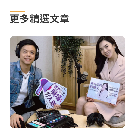
更多精選文章