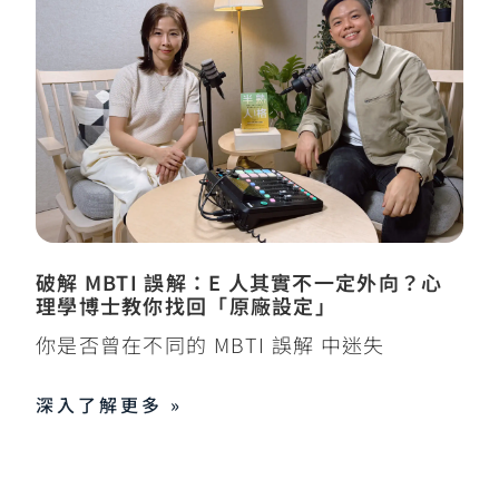
破解 MBTI 誤解：E 人其實不一定外向？心
理學博士教你找回「原廠設定」
你是否曾在不同的 MBTI 誤解 中迷失
深入了解更多 »