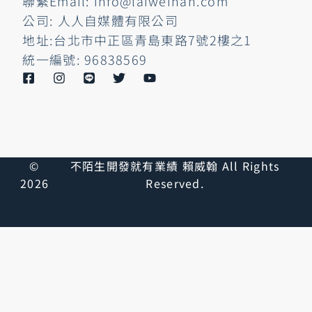
聯繫Email: info@laiweihan.com
公司: 人人自媒體有限公司
地址:台北市中正區青島東路7號2樓之1
統一編號: 96838569
©
不陌生開發就有業績 賴威翰 All Rights
2026
Reserved.