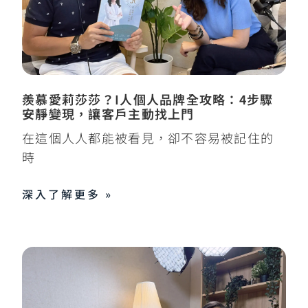
羨慕愛莉莎莎？I人個人品牌全攻略：4步驟
安靜變現，讓客戶主動找上門
在這個人人都能被看見，卻不容易被記住的
時
深入了解更多 »