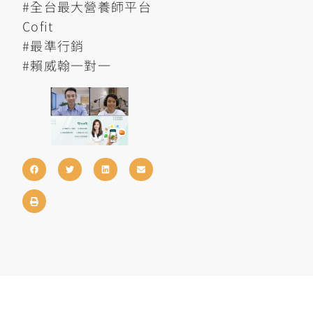
#全台最大營養師平台
Cofit
#最準行銷
#賴威翰一對一