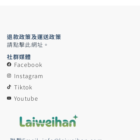
退款政策及運送政策
請點擊此網址。
社群媒體
Facebook
Instagram
Tiktok
Youtube