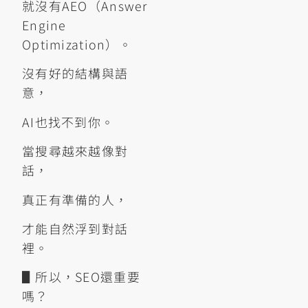
就沒有AEO（Answer
Engine
Optimization）。
沒有好的結構與語
意，
AI也找不到你。
當搜尋越來越像對
話，
真正有準備的人，
才能自然浮到對話
裡。
▋所以，SEO還重要
嗎？