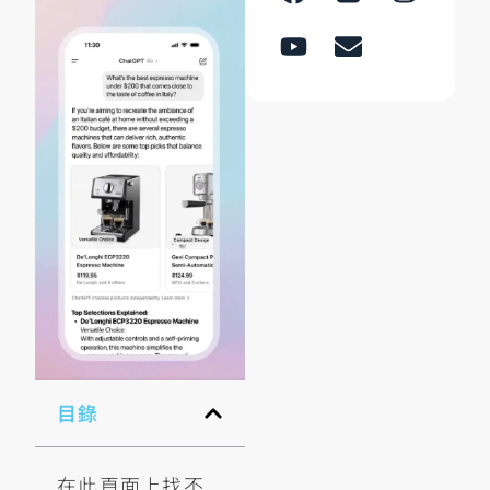
目錄
在此頁面上找不