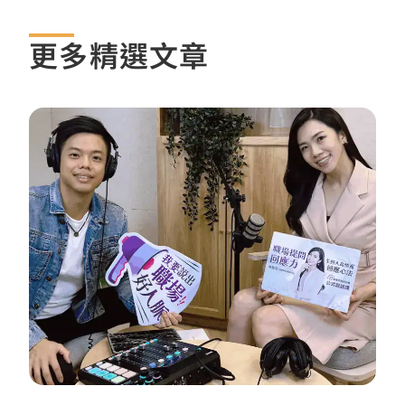
更多精選文章