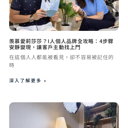
羨慕愛莉莎莎？I人個人品牌全攻略：4步驟
安靜變現，讓客戶主動找上門
在這個人人都能被看見，卻不容易被記住的
時
深入了解更多 »