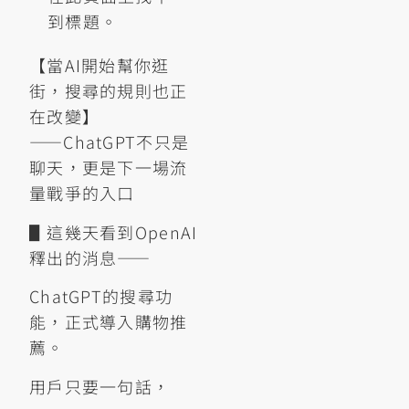
到標題。
【當AI開始幫你逛
街，搜尋的規則也正
在改變】
——ChatGPT不只是
聊天，更是下一場流
量戰爭的入口
▋這幾天看到OpenAI
釋出的消息——
ChatGPT的搜尋功
能，正式導入購物推
薦。
用戶只要一句話，