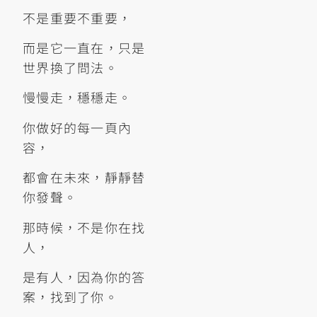
不是重要不重要，
而是它一直在，只是
世界換了問法。
慢慢走，穩穩走。
你做好的每一頁內
容，
都會在未來，靜靜替
你發聲。
那時候，不是你在找
人，
是有人，因為你的答
案，找到了你。