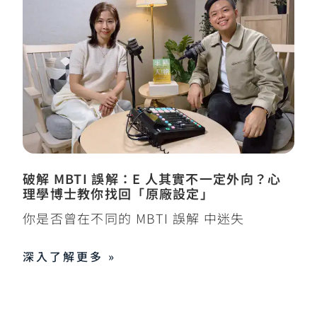
破解 MBTI 誤解：E 人其實不一定外向？心
理學博士教你找回「原廠設定」
你是否曾在不同的 MBTI 誤解 中迷失
深入了解更多 »