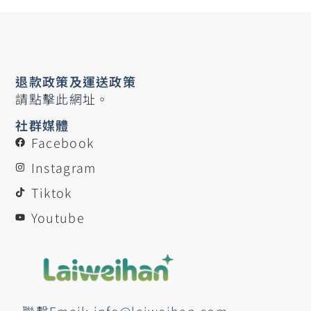
退款政策及運送政策
請點擊此網址。
社群媒體
Facebook
Instagram
Tiktok
Youtube