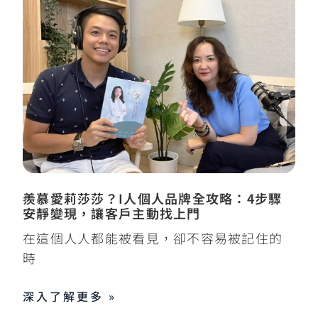
羨慕愛莉莎莎？I人個人品牌全攻略：4步驟
安靜變現，讓客戶主動找上門
在這個人人都能被看見，卻不容易被記住的
時
深入了解更多 »