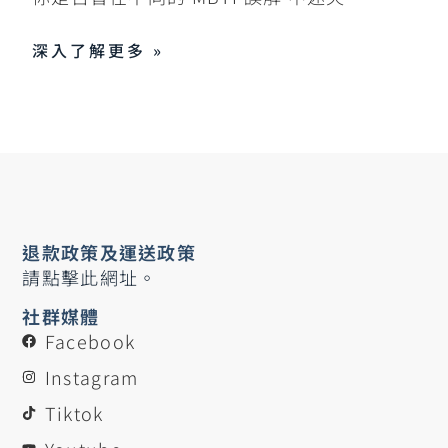
深入了解更多 »
退款政策及運送政策
請點擊此網址。
社群媒體
Facebook
Instagram
Tiktok