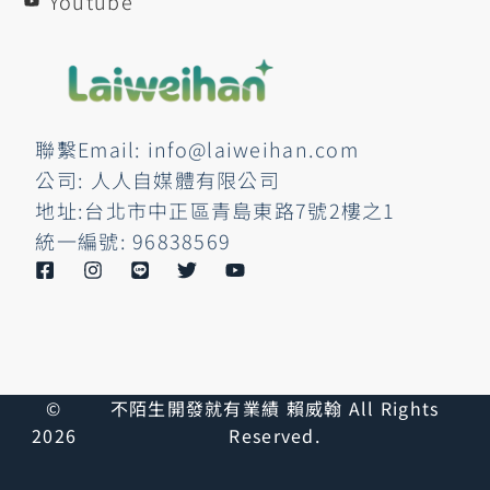
Youtube
聯繫Email: info@laiweihan.com
公司: 人人自媒體有限公司
地址:台北市中正區青島東路7號2樓之1
統一編號: 96838569
©
不陌生開發就有業績 賴威翰 All Rights
2026
Reserved.