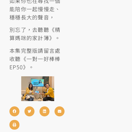
如果你也在尋找一個
能陪你一起慢慢走、
穩穩長大的聲音，
別忘了，去聽聽《精
算媽咪的家計簿》。
本集完整版請留言處
收聽《一對一好棒棒
EP50》。