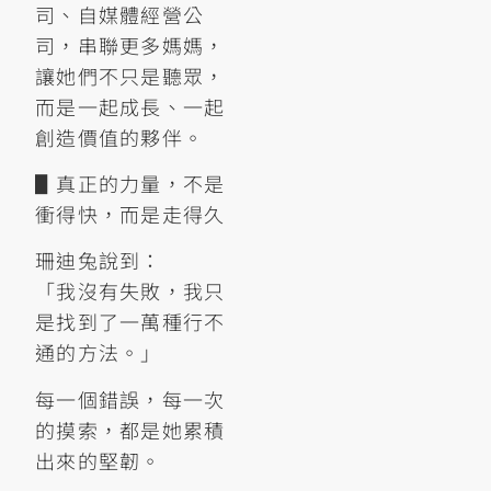
司、自媒體經營公
司，串聯更多媽媽，
讓她們不只是聽眾，
而是一起成長、一起
創造價值的夥伴。
▋真正的力量，不是
衝得快，而是走得久
珊迪兔說到：
「我沒有失敗，我只
是找到了一萬種行不
通的方法。」
每一個錯誤，每一次
的摸索，都是她累積
出來的堅韌。