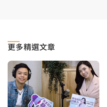
更多精選文章