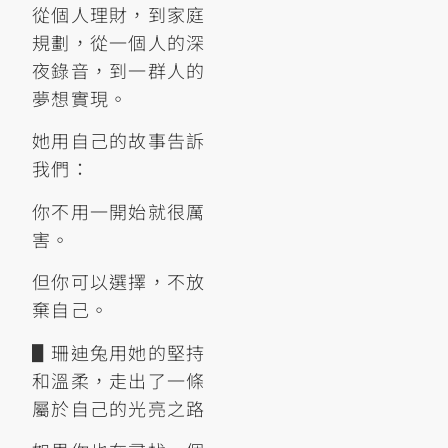
從個人理財，到家庭
規劃，從一個人的深
夜錄音，到一群人的
夢想實現。
她用自己的故事告訴
我們：
你不用一開始就很厲
害。
但你可以選擇，不放
棄自己。
▋珊迪兔用她的堅持
和溫柔，走出了一條
屬於自己的光亮之路