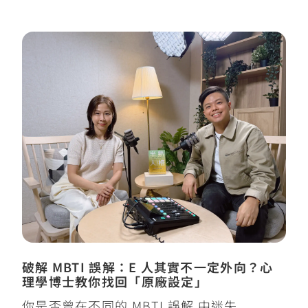
破解 MBTI 誤解：E 人其實不一定外向？心
理學博士教你找回「原廠設定」
你是否曾在不同的 MBTI 誤解 中迷失