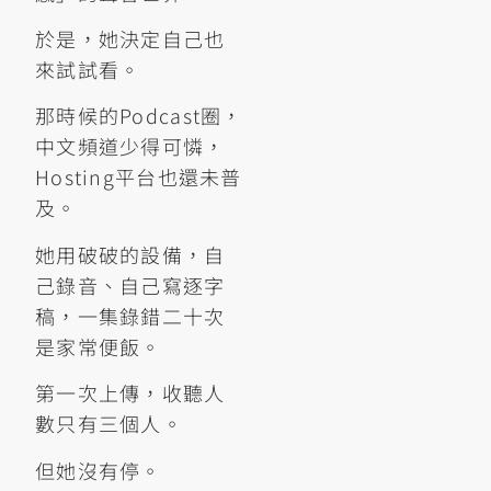
於是，她決定自己也
來試試看。
那時候的Podcast圈，
中文頻道少得可憐，
Hosting平台也還未普
及。
她用破破的設備，自
己錄音、自己寫逐字
稿，一集錄錯二十次
是家常便飯。
第一次上傳，收聽人
數只有三個人。
但她沒有停。