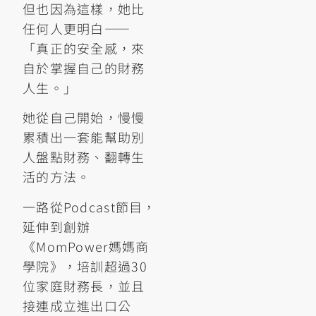
但也因為這樣，她比
任何人更明白——
「真正的安全感，來
自於掌握自己的財務
人生。」
她從自己開始，慢慢
累積出一套能幫助別
人盤點財務、翻轉生
活的方法。
一路從Podcast節目，
延伸到創辦
《MomPower媽媽商
學院》，培訓超過30
位家庭財務長，並且
接連成立進出口公