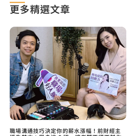
更多精選文章
職場溝通技巧決定你的薪水漲幅！前財經主