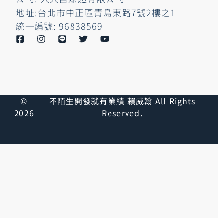
地址:台北市中正區青島東路7號2樓之1
統一編號: 96838569
©
不陌生開發就有業績 賴威翰 All Rights
2026
Reserved.