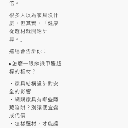
倍。
很多人以為家具沒什
麼，但其實，「健康
從選材就開始計
算。」
這場會告訴你：
▸怎麼一眼辨識甲醛超
標的板材？
•家具結構設計對安
全的影響
•網購家具有哪些隱
藏陷阱？別讓便宜變
成代價
•怎樣選材，才能讓