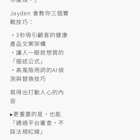
Jayden 會教你三個實
戰技巧：
•3秒吸引顧客的健康
產品文案架構
•讓人一眼就想買的
「描述公式」
•高風險用詞的AI偵
測與替換技巧
寫得出打動人心的內
容
▸更重要的是，也能
「通過平台審查，不
踩法規紅線」