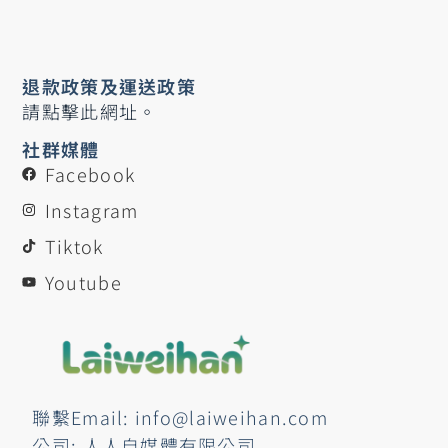
退款政策及運送政策
請點擊此網址。
社群媒體
Facebook
Instagram
Tiktok
Youtube
聯繫Email: info@laiweihan.com
公司: 人人自媒體有限公司