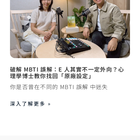
破解 MBTI 誤解：E 人其實不一定外向？心
理學博士教你找回「原廠設定」
你是否曾在不同的 MBTI 誤解 中迷失
深入了解更多 »