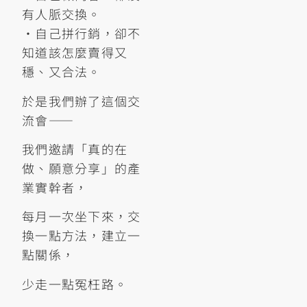
有人脈交換。
•自己拼行銷，卻不
知道該怎麼賣得又
穩、又合法。
於是我們辦了這個交
流會——
我們邀請「真的在
做、願意分享」的產
業實幹者，
每月一次坐下來，交
換一點方法，建立一
點關係，
少走一點冤枉路。