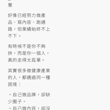
覺
好像已經努力做產
品、寫內容、跑通
路，但業績始終不上
不下。
有時候不是你不夠
拚，而是你一個人，
真的走得太孤單。
其實很多做健康產業
的人，都遇過同一種
困境：
•自己做品牌，卻缺
少圈子。
•自己做內容，卻沒