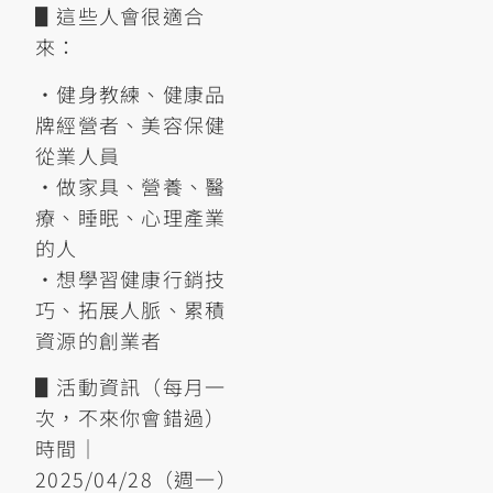
▋這些人會很適合
來：
•健身教練、健康品
牌經營者、美容保健
從業人員
•做家具、營養、醫
療、睡眠、心理產業
的人
•想學習健康行銷技
巧、拓展人脈、累積
資源的創業者
▋活動資訊（每月一
次，不來你會錯過）
時間｜
2025/04/28（週一）