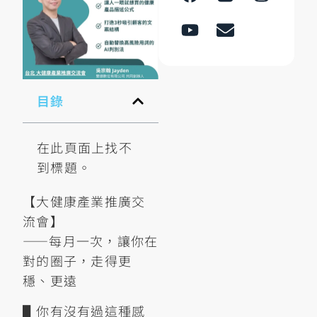
目錄
在此頁面上找不
到標題。
【大健康產業推廣交
流會】
——每月一次，讓你在
對的圈子，走得更
穩、更遠
▋你有沒有過這種感