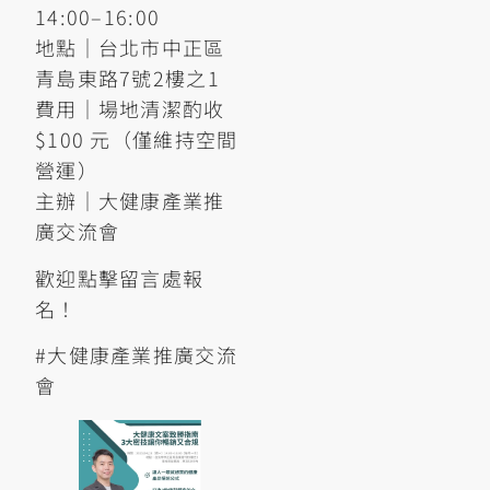
14:00–16:00
地點｜台北市中正區
青島東路7號2樓之1
費用｜場地清潔酌收
$100 元（僅維持空間
營運）
主辦｜大健康產業推
廣交流會
歡迎點擊留言處報
名！
#大健康產業推廣交流
會