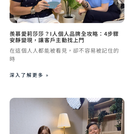
羨慕愛莉莎莎？I人個人品牌全攻略：4步驟
安靜變現，讓客戶主動找上門
在這個人人都能被看見，卻不容易被記住的
時
深入了解更多 »