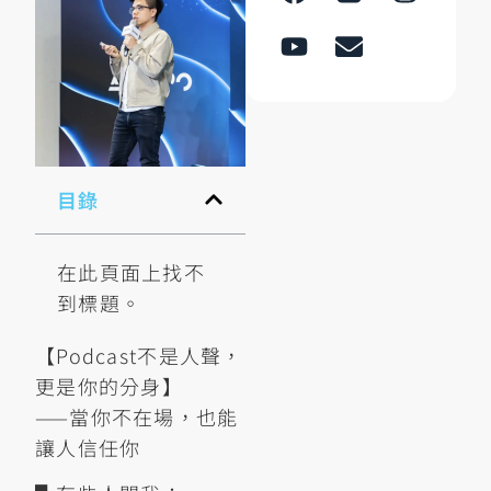
目錄
在此頁面上找不
到標題。
【Podcast不是人聲，
更是你的分身】
——當你不在場，也能
讓人信任你