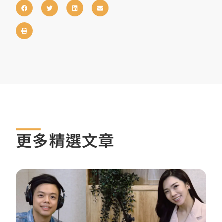
更多精選文章