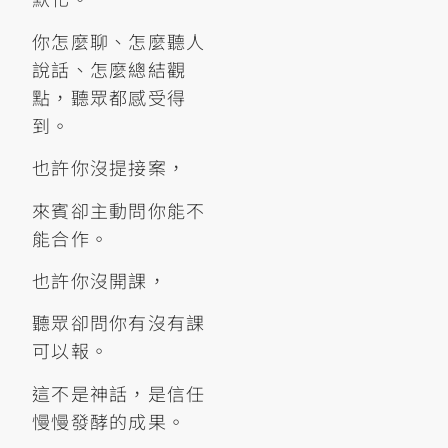
你怎麼聊、怎麼聽人
說話、怎麼總結觀
點，聽眾都感受得
到。
也許你沒提接案，
來賓卻主動問你能不
能合作。
也許你沒開課，
聽眾卻問你有沒有課
可以報。
這不是神話，是信任
慢慢發酵的成果。