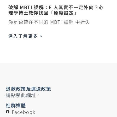
破解 MBTI 誤解：E 人其實不一定外向？心
理學博士教你找回「原廠設定」
你是否曾在不同的 MBTI 誤解 中迷失
深入了解更多 »
退款政策及運送政策
請點擊此網址。
社群媒體
Facebook