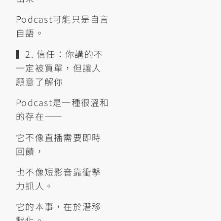
Podcast可能只是自言
自語。
▍2. 信任：你講的不
一定被買單，但讓人
願意了解你
Podcast是一種很溫和
的存在——
它不像直播需要即時
回饋，
也不像短影音靠衝擊
力抓人。
它的本事，在於潛移
默化。