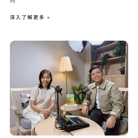
時
深入了解更多 »