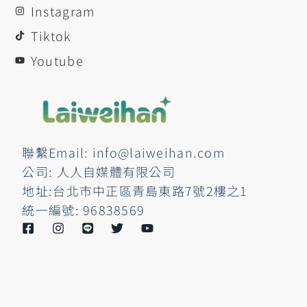
Instagram
Tiktok
Youtube
聯繫Email: info@laiweihan.com
公司: 人人自媒體有限公司
地址:台北市中正區青島東路7號2樓之1
統一編號: 96838569