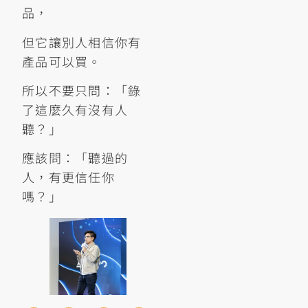
品，
但它讓別人相信你有
產品可以買。
所以不要只問：「錄
了這麼久有沒有人
聽？」
應該問：「聽過的
人，有更信任你
嗎？」