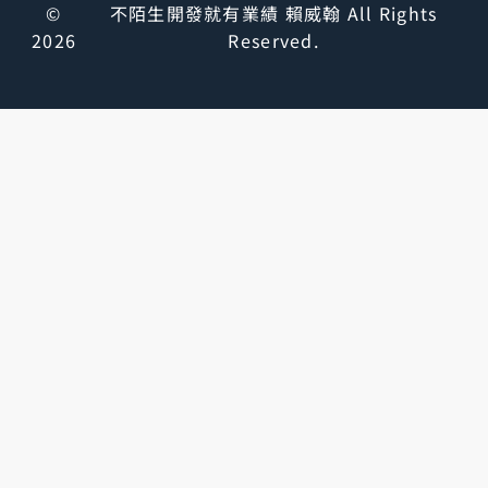
©
不陌生開發就有業績 賴威翰 All Rights
2026
Reserved.