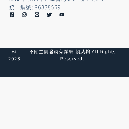
統一編號: 96838569
©
不陌生開發就有業績 賴威翰 All Rights
2026
Reserved.