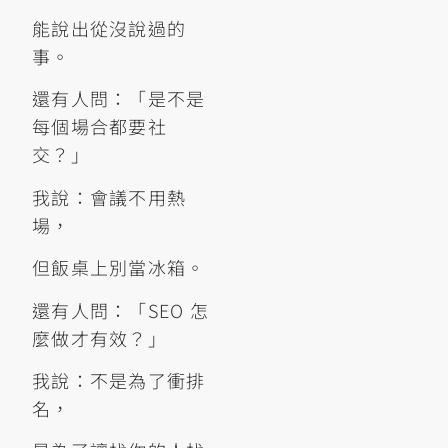
能說出從沒說過的
事。
還有人問：「是不是
每個場合都要社
交？」
我說：會議不用熱
場，
但飯桌上別當冰箱。
還有人問：「SEO 怎
麼做才有效？」
我說：不是為了衝排
名，