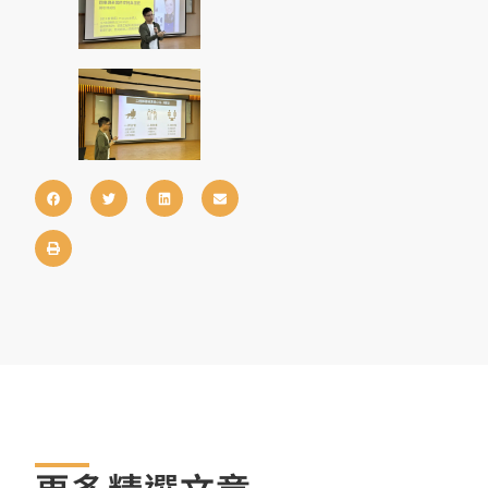
更多精選文章