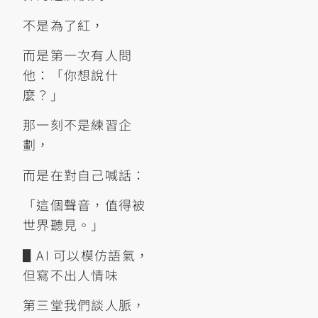
不是為了紅，
而是第一次有人問
他：「你想說什
麼？」
那一刻不是練習企
劃，
而是在對自己喊話：
「這個聲音，值得被
世界聽見。」
▋AI 可以模仿語氣，
但寫不出人情味
第三堂我們談人脈，