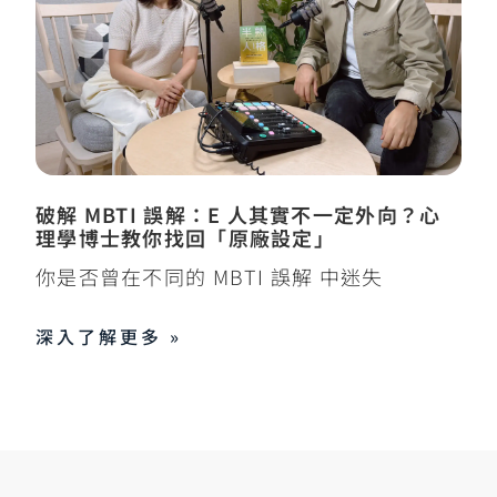
破解 MBTI 誤解：E 人其實不一定外向？心
理學博士教你找回「原廠設定」
你是否曾在不同的 MBTI 誤解 中迷失
深入了解更多 »