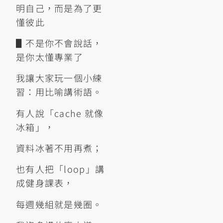
明自己，而是為了更
懂彼此
▋不是你不會說話，
是你太懂專業了
我讓大家玩一個小練
習：用比喻講術語。
有人說「cache 就像
冰箱」，
資料冰著不用再煮；
也有人把「loop」講
成健身課表，
每週幾組就是幾圈。