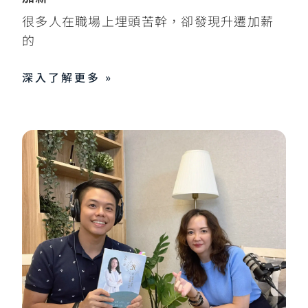
很多人在職場上埋頭苦幹，卻發現升遷加薪
的
深入了解更多 »