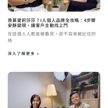
羨慕愛莉莎莎？I人個人品牌全攻略：4步驟
安靜變現，讓客戶主動找上門
在這個人人都能被看見，卻不容易被記住的
時
深入了解更多 »