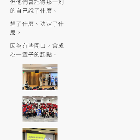
但他們會記得那一刻
的自己說了什麼、
想了什麼、決定了什
麼。
因為有些開口，會成
為一輩子的起點。