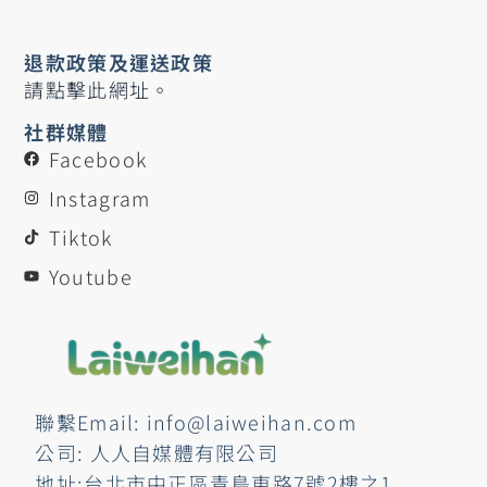
退款政策及運送政策
請點擊此網址。
社群媒體
Facebook
Instagram
Tiktok
Youtube
聯繫Email: info@laiweihan.com
公司: 人人自媒體有限公司
地址:台北市中正區青島東路7號2樓之1