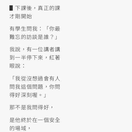
▋下課後，真正的課
才剛開始
有學生問我：「你最
難忘的訪談是誰？」
我說，有一位講者講
到一半停下來，紅著
眼說：
「我從沒想過會有人
問我這個問題，你問
得好深刻喔。」
那不是我問得好，
是他終於在一個安全
的場域，