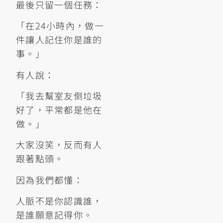
最後只留一個任務：
「在24小時內，做一
件讓人記住你是誰的
事。」
有人說：
「我去幫室友倒垃圾
好了，平常都是他在
做。」
大家沒笑，反而有人
跟著點頭。
因為我們都懂：
人脈不是你認識誰，
是誰願意記得你。