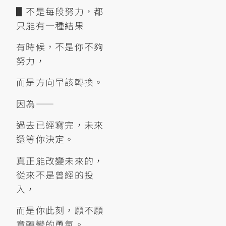
▋不是每段努力，都
只能有一種結果
有時候，不是你不夠
努力，
而是方向早該轉換。
因為——
過去已經寫完，未來
還等你決定。
真正能改變未來的，
從來不是曾經的投
入，
而是你此刻，願不願
意轉彎的勇氣。