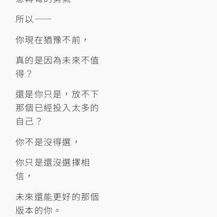
所以——
你現在猶豫不前，
真的是因為未來不值
得？
還是你只是，放不下
那個已經投入太多的
自己？
你不是沒得選，
你只是還沒選擇相
信，
未來還能更好的那個
版本的你。