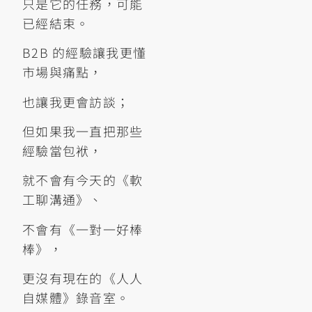
只是它的任務，可能
已經結束。
B2B 的經驗讓我更懂
市場與痛點，
也讓我更會訪談；
但如果我一直把那些
經驗當包袱，
就不會有今天的《軟
工聊溝通》、
不會有《一對一好棒
棒》，
更沒有現在的《人人
自媒體》錄音室。