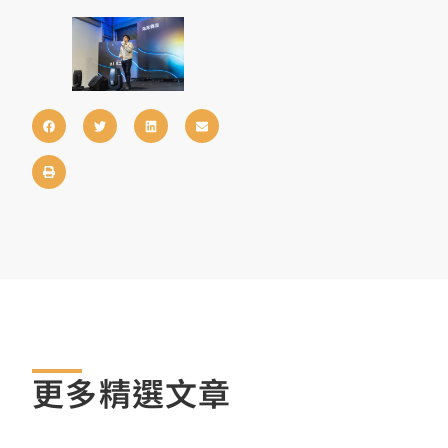
更多精選文章