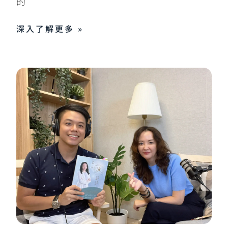
的
深入了解更多 »