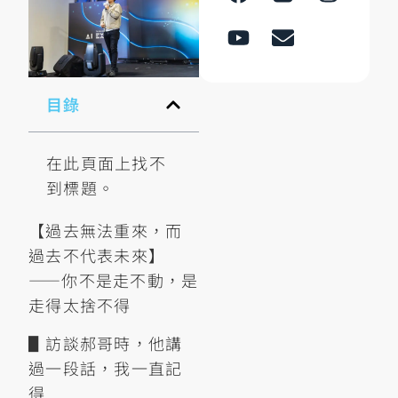
目錄
在此頁面上找不
到標題。
【過去無法重來，而
過去不代表未來】
——你不是走不動，是
走得太捨不得
▋訪談郝哥時，他講
過一段話，我一直記
得