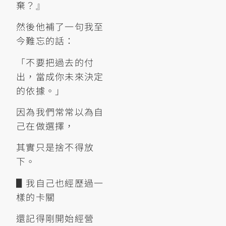
棄？』
然後他補了一句我至
今難忘的話：
「不要把過去的付
出，當成你未來決定
的依據。」
因為我們常常以為自
己在做選擇，
其實只是捨不得放
下。
▋我自己也經歷過一
樣的卡關
還記得剛開始經營