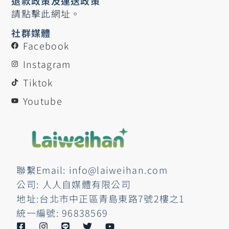
退款政策及運送政策
請點擊此網址。
社群媒體
Facebook
Instagram
Tiktok
Youtube
聯繫Email: info@laiweihan.com
公司: 人人自媒體有限公司
地址:台北市中正區青島東路7號2樓之1
統一編號: 96838569