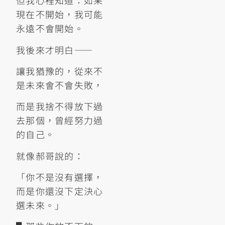
但我心裡知道：如果
現在不開始，我可能
永遠不會開始。
我後來才明白——
讓我猶豫的，從來不
是未來會不會失敗，
而是我捨不得放下過
去那個，曾經努力過
的自己。
就像郝哥說的：
「你不是沒有選擇，
而是你還沒下定決心
選未來。」