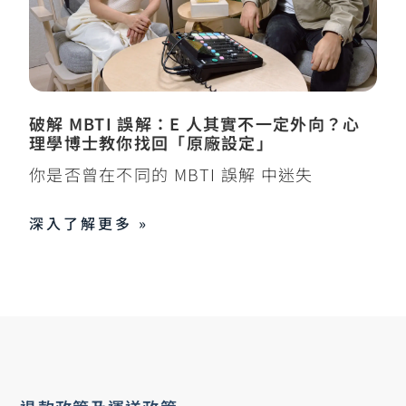
破解 MBTI 誤解：E 人其實不一定外向？心
理學博士教你找回「原廠設定」
你是否曾在不同的 MBTI 誤解 中迷失
深入了解更多 »