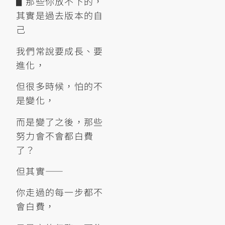
▋那些你放不下的，
其實是過去版本的自
己
我們常說要成長、要
進化，
但很多時候，怕的不
是變化，
而是變了之後，那些
努力會不會都白費
了？
但其實——
你走過的每一步都不
會白費，