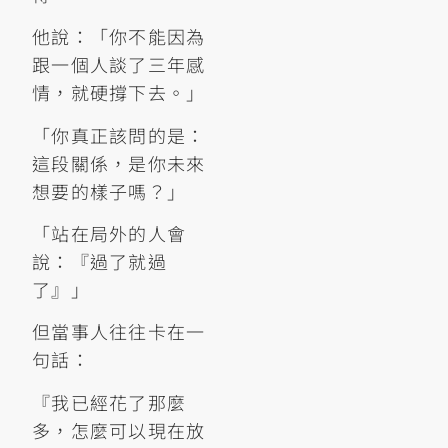
他說：「你不能因為
跟一個人談了三年感
情，就硬撐下去。」
「你真正該問的是：
這段關係，是你未來
想要的樣子嗎？」
「站在局外的人會
說：『過了就過
了』」
但當事人往往卡在一
句話：
『我已經花了那麼
多，怎麼可以現在放