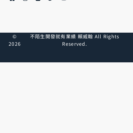
©
不陌生開發就有業績 賴威翰 All Rights
2026
Reserved.