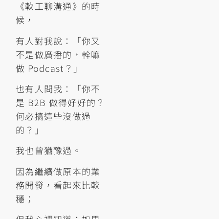
《軟工聊溝通》的時
候，
有人對我說：「你又
不是做廣播的，幹嘛
做 Podcast？」
也有人問我：「你不
是 B2B 做得好好的？
何必搞這些沒做過
的？」
我也曾猶豫過。
因為繼續做原本的業
務開發，看起來比較
穩；