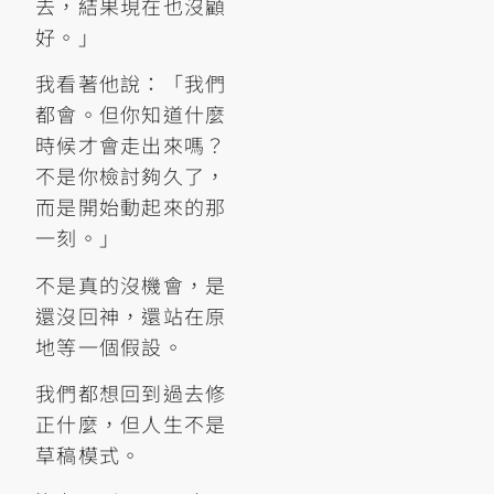
去，結果現在也沒顧
好。」
我看著他說：「我們
都會。但你知道什麼
時候才會走出來嗎？
不是你檢討夠久了，
而是開始動起來的那
一刻。」
不是真的沒機會，是
還沒回神，還站在原
地等一個假設。
我們都想回到過去修
正什麼，但人生不是
草稿模式。