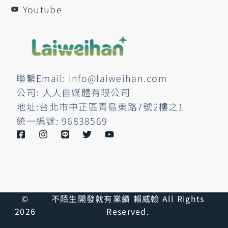
Youtube
聯繫Email: info@laiweihan.com
公司: 人人自媒體有限公司
地址:台北市中正區青島東路7號2樓之1
統一編號: 96838569
©
不陌生開發就有業績 賴威翰 All Rights
2026
Reserved.