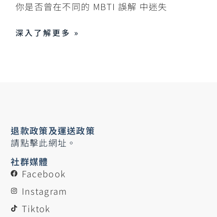
你是否曾在不同的 MBTI 誤解 中迷失
深入了解更多 »
退款政策及運送政策
請點擊此網址。
社群媒體
Facebook
Instagram
Tiktok