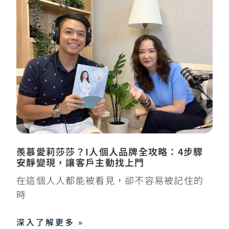
羨慕愛莉莎莎？I人個人品牌全攻略：4步驟
安靜變現，讓客戶主動找上門
在這個人人都能被看見，卻不容易被記住的
時
深入了解更多 »