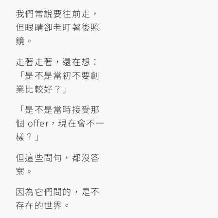
我們常說要往前走，
但眼睛卻老盯著後照
鏡。
走著走著，還在想：
「是不是當初不要創
業比較好？」
「是不是當時接受那
個 offer，現在會不一
樣？」
但這些問句，都沒答
案。
因為它們問的，是不
存在的世界。