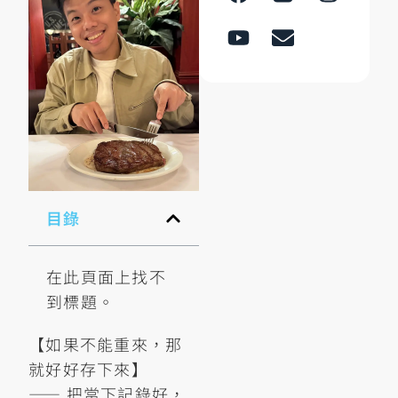
目錄
在此頁面上找不
到標題。
【如果不能重來，那
就好好存下來】
—— 把當下記錄好，