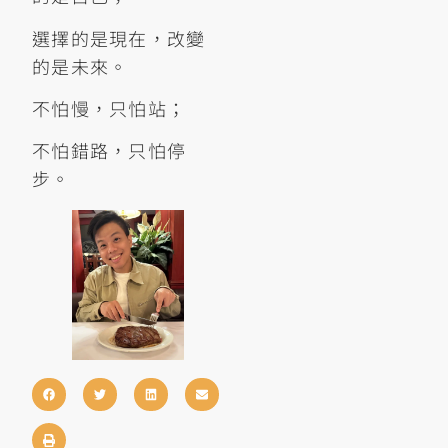
選擇的是現在，改變
的是未來。
不怕慢，只怕站；
不怕錯路，只怕停
步。