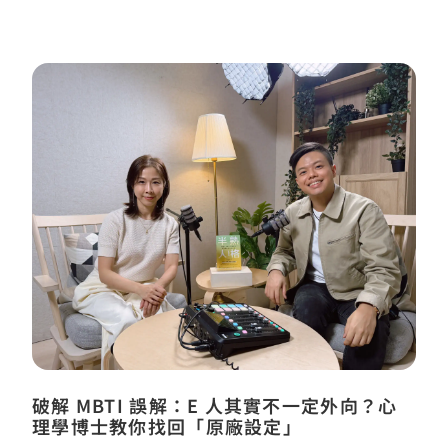
破解 MBTI 誤解：E 人其實不一定外向？心
理學博士教你找回「原廠設定」