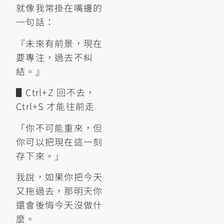
就像我常掛在嘴邊的
一句話：
『未來有前景，現在
要專注，過去不糾
結。』
▋Ctrl+Z 回不去，
Ctrl+S 才能往前走
「你不可能重來，但
你可以把現在這一刻
存下來。」
我說，如果你把今天
又拖過去，那明天你
還會後悔今天沒做什
麼。