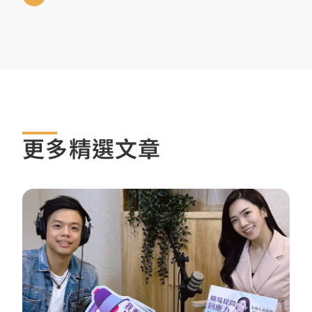
更多精選文章