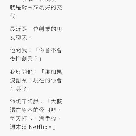
就是對未來最好的交
代
最近跟一位創業的朋
友聊天。
他問我：「你會不會
後悔創業？」
我反問他：「那如果
沒創業，現在的你會
在哪？」
他想了想說：「大概
還在原本的公司吧，
每天打卡、滑手機、
週末追 Netflix。」