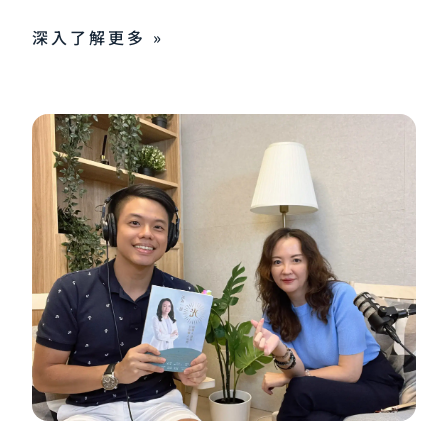
深入了解更多 »