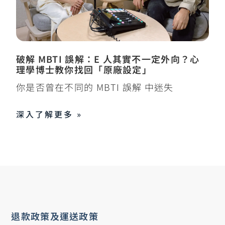
破解 MBTI 誤解：E 人其實不一定外向？心
理學博士教你找回「原廠設定」
你是否曾在不同的 MBTI 誤解 中迷失
深入了解更多 »
退款政策及運送政策