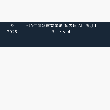
©
不陌生開發就有業績 賴威翰 All Rights
2026
Reserved.