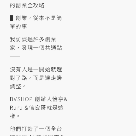
的創業全攻略
▋創業，從來不是簡
單的事
我訪談過許多創業
家，發現一個共通點
——
沒有人是一開始就選
對了路，而是邊走邊
調整。
BVSHOP 創辦人怡亨&
Ruru &信宏哥就是這
樣。
他們打造了一個全台