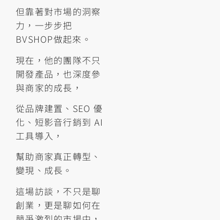
但靠著對市場的洞察
力，一步步把
BVSHOP做起來。
現在，他的團隊不只
開發產品，也深度參
與商家的成長，
從品牌建置、SEO 優
化、短影音行銷到 AI
工具導入，
幫助商家真正轉型、
變現、成長。
這場訪談，不只是聊
創業，更是聊如何在
競爭激烈的市場中，