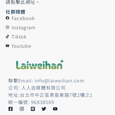
請點擊此網址。
社群媒體
Facebook
Instagram
Tiktok
Youtube
聯繫Email: info@laiweihan.com
公司: 人人自媒體有限公司
地址:台北市中正區青島東路7號2樓之1
統一編號: 96838569