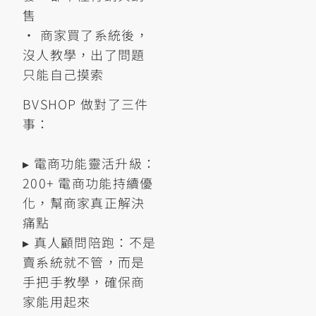
售
• 商家買了系統後，
沒人教學，出了問題
只能自己摸索
BVSHOP 做對了三件
事：
▸ 電商功能靈活升級：
200+ 電商功能持續優
化，幫商家真正解決
痛點
▸ 真人顧問陪跑：不是
賣系統就不管，而是
手把手教學，確保商
家能用起來