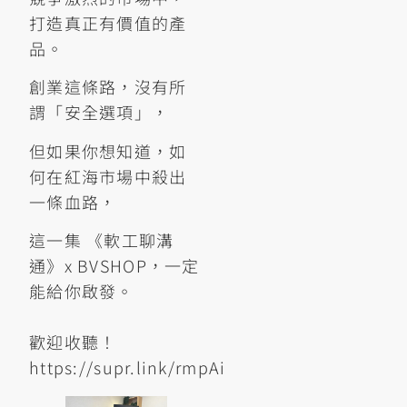
打造真正有價值的產
品。
創業這條路，沒有所
謂「安全選項」，
但如果你想知道，如
何在紅海市場中殺出
一條血路，
這一集 《軟工聊溝
通》x BVSHOP，一定
能給你啟發。
歡迎收聽！
https://supr.link/rmpAi