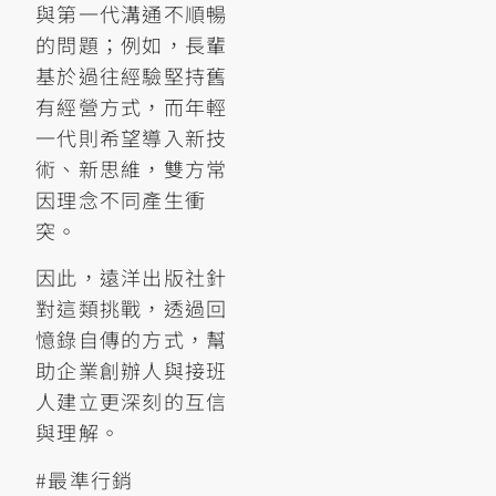
與第一代溝通不順暢
的問題；例如，長輩
基於過往經驗堅持舊
有經營方式，而年輕
一代則希望導入新技
術、新思維，雙方常
因理念不同產生衝
突。
因此，遠洋出版社針
對這類挑戰，透過回
憶錄自傳的方式，幫
助企業創辦人與接班
人建立更深刻的互信
與理解。
#最準行銷