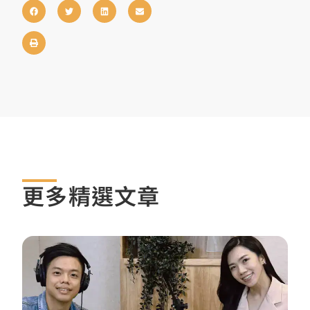
更多精選文章