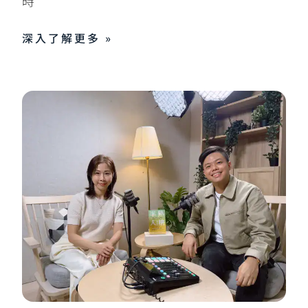
時
深入了解更多 »