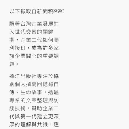
以下擷取自新聞稿￼￼
隨著台灣企業發展進
入世代交替的關鍵
期，企業二代如何順
利接班，成為許多家
族企業關心的重要課
題。
遠洋出版社專注於協
助個人撰寫回憶錄自
傳、生命故事，透過
專業的文案整理與訪
談技術，幫助企業二
代與第一代建立更深
厚的理解與共識，透