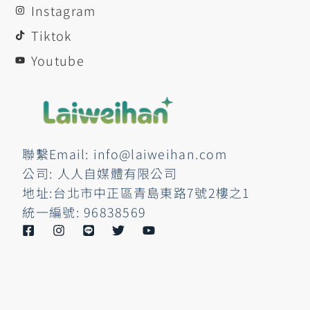
Instagram
Tiktok
Youtube
聯繫Email: info@laiweihan.com
公司: 人人自媒體有限公司
地址:台北市中正區青島東路7號2樓之1
統一編號: 96838569