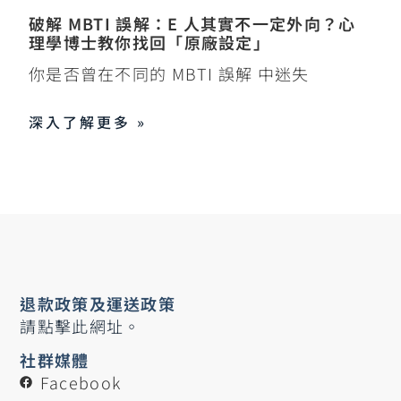
破解 MBTI 誤解：E 人其實不一定外向？心
理學博士教你找回「原廠設定」
你是否曾在不同的 MBTI 誤解 中迷失
深入了解更多 »
退款政策及運送政策
請點擊此網址。
社群媒體
Facebook