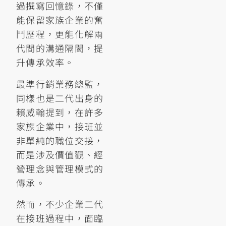
過撰寫回憶錄，不僅
能保留家族企業的奮
鬥歷程，更能化解兩
代間的溝通隔閡，提
升傳承效率。
最準行銷業務總監，
同樣也是二代出身的
賴威翰提到，在許多
家族企業中，接班並
非單純的職位交接，
而是涉及價值觀、經
營理念與管理模式的
傳承。
然而，不少企業二代
在接班過程中，面臨