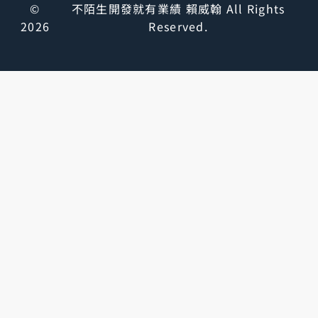
©
不陌生開發就有業績 賴威翰 All Rights
2026
Reserved.