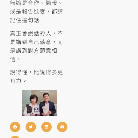
無論是合作、簡報、
或是報告進度，都請
記住這句話——
真正會說話的人，不
是講到自己滿意，而
是講到對方願意相
信。
說得懂，比說得多更
有力。