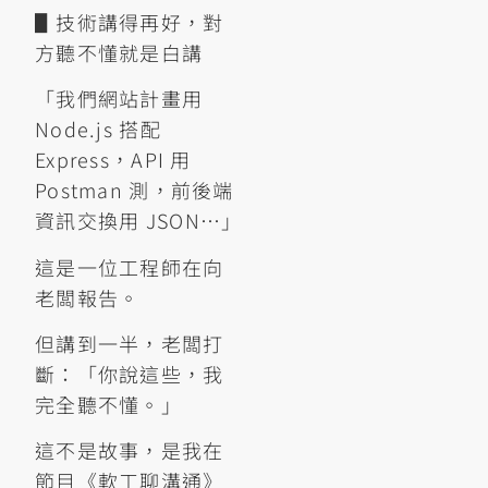
▋技術講得再好，對
方聽不懂就是白講
「我們網站計畫用
Node.js 搭配
Express，API 用
Postman 測，前後端
資訊交換用 JSON…」
這是一位工程師在向
老闆報告。
但講到一半，老闆打
斷：「你說這些，我
完全聽不懂。」
這不是故事，是我在
節目《軟工聊溝通》