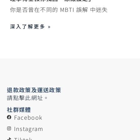
你是否曾在不同的 MBTI 誤解 中迷失
深入了解更多 »
退款政策及運送政策
請點擊此網址。
社群媒體
Facebook
Instagram
Tiktok