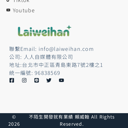
Youtube
聯繫Email: info@laiweihan.com
公司: 人人自媒體有限公司
地址:台北市中正區青島東路7號2樓之1
統一編號: 96838569
©
不陌生開發就有業績 賴威翰 All Rights
2026
Reserved.