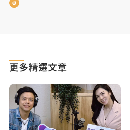
更多精選文章