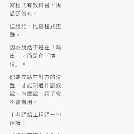
寫程式有教科書，說
話卻沒有。
但說話，比寫程式更
難。
因為說話不是在「輸
出」，而是在「換
位」。
你要先站在對方的位
置，才能知道什麼該
說、怎麼說、說了會
不會有用。
丁老師給工程師一句
建議：