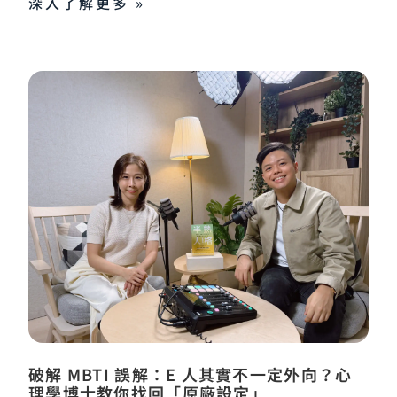
深入了解更多 »
破解 MBTI 誤解：E 人其實不一定外向？心
理學博士教你找回「原廠設定」