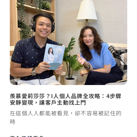
羨慕愛莉莎莎？I人個人品牌全攻略：4步驟
安靜變現，讓客戶主動找上門
在這個人人都能被看見，卻不容易被記住的
時