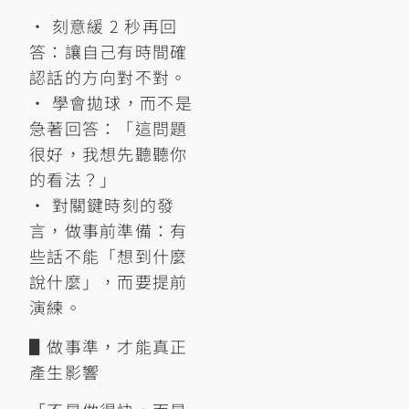
• 刻意緩 2 秒再回
答：讓自己有時間確
認話的方向對不對。
• 學會拋球，而不是
急著回答：「這問題
很好，我想先聽聽你
的看法？」
• 對關鍵時刻的發
言，做事前準備：有
些話不能「想到什麼
說什麼」，而要提前
演練。
▋做事準，才能真正
產生影響