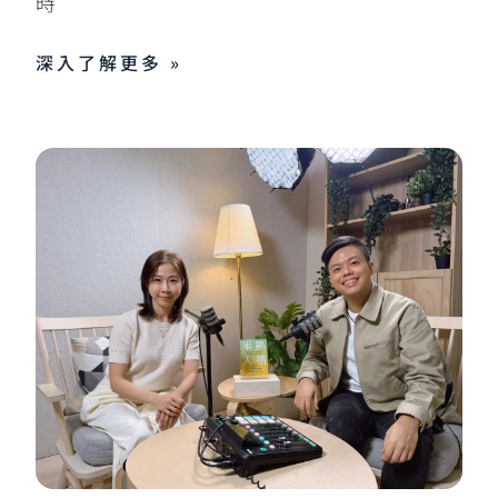
時
深入了解更多 »