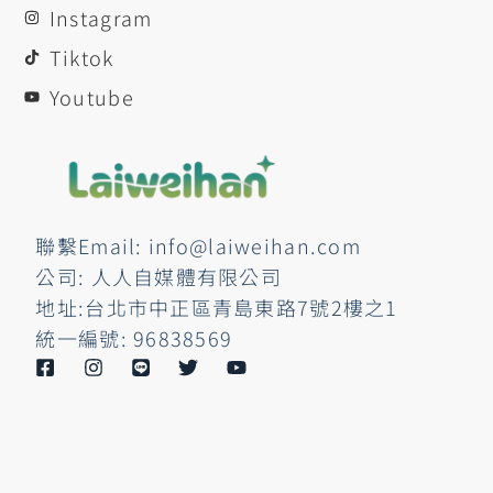
Instagram
Tiktok
Youtube
聯繫Email: info@laiweihan.com
公司: 人人自媒體有限公司
地址:台北市中正區青島東路7號2樓之1
統一編號: 96838569