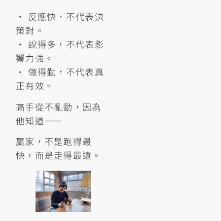
• 反應快，不代表決
策對。
• 說得多，不代表影
響力強。
• 做得勤，不代表真
正有效。
高手從不亂動，因為
他知道——
贏家，不是跑得最
快，而是走得最遠。