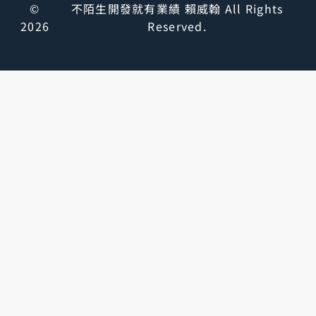
©
不陌生開發就有業績 賴威翰 All Rights
2026
Reserved.