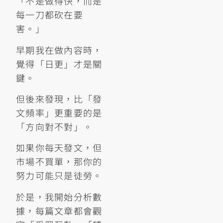
「不是做得快，而是
每一刀都砍在要
害。」
早期我在做內容時，
覺得「日更」才是關
鍵。
但後來發現，比「發
文頻率」更重要的是
「方向對不對」。
如果你每天發文，但
市場不買單，那你的
努力可能只是徒勞。
於是，我開始分析數
據，每篇文章都會觀