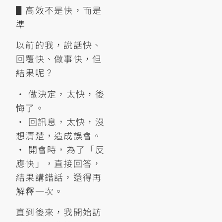
▋高效不是快，而是
準
以前的我，說話快、
回覆快、做事快，但
結果呢？
• 做決定，太快，後
悔了。
• 回訊息，太快，沒
想清楚，造成誤會。
• 開會時，為了「反
應快」，直接回答，
結果講錯話，還得再
解釋一次。
直到後來，我開始訪