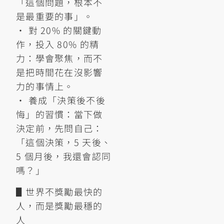
「這個問題，根本不
是最重要的事」。
• 對 20% 的關鍵動
作，投入 80% 的精
力：學會聚焦，而不
是把時間花在沒影響
力的事情上。
• 養成「決策後不後
悔」的習慣：當下做
決定前，先問自己：
「這個決策，5 天後、
5 個月後，我還會認同
嗎？」
▋世界不獎勵最快的
人，而是獎勵最穩的
人