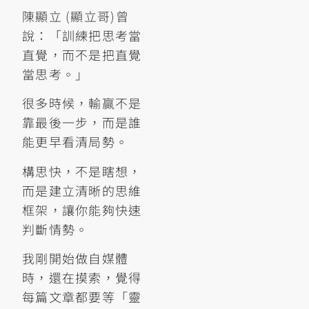
陳顯立 (顯立哥)曾
說：「訓練把思考當
直覺，而不是把直覺
當思考。」
很多時候，輸贏不是
靠最後一步，而是誰
能更早看清局勢。
構思快，不是瞎想，
而是建立清晰的思維
框架，讓你能夠快速
判斷情勢。
我剛開始做自媒體
時，還在摸索，覺得
每篇文章都要等「靈