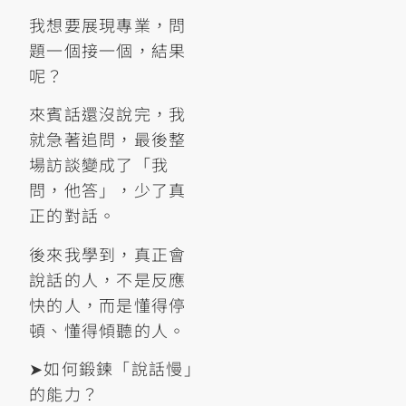
我想要展現專業，問
題一個接一個，結果
呢？
來賓話還沒說完，我
就急著追問，最後整
場訪談變成了「我
問，他答」，少了真
正的對話。
後來我學到，真正會
說話的人，不是反應
快的人，而是懂得停
頓、懂得傾聽的人。
➤如何鍛鍊「說話慢」
的能力？