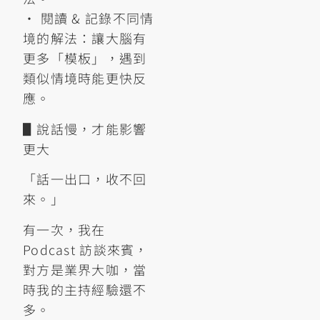
• 閱讀 & 記錄不同情
境的解法：讓大腦有
更多「模板」，遇到
類似情境時能更快反
應。
▋說話慢，才能影響
更大
「話一出口，收不回
來。」
有一次，我在
Podcast 訪談來賓，
對方是業界大咖，當
時我的主持經驗還不
多。