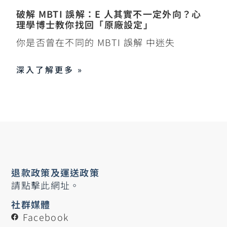
破解 MBTI 誤解：E 人其實不一定外向？心
理學博士教你找回「原廠設定」
你是否曾在不同的 MBTI 誤解 中迷失
深入了解更多 »
退款政策及運送政策
請點擊此網址。
社群媒體
Facebook