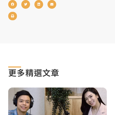
更多精選文章