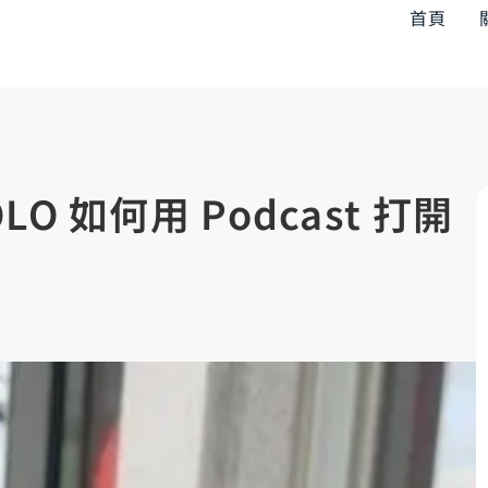
首頁
 如何用 Podcast 打開