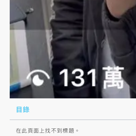
目錄
在此頁面上找不到標題。