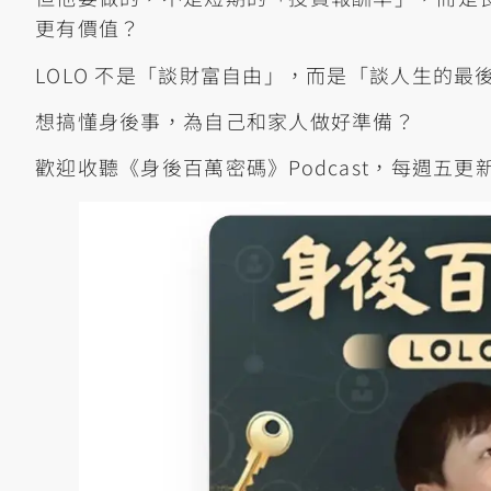
更有價值？
LOLO 不是「談財富自由」，而是「談人生的
想搞懂身後事，為自己和家人做好準備？
歡迎收聽《身後百萬密碼》Podcast，每週五更