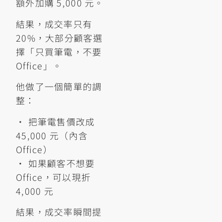
額外加購 5,000 元。
結果，成交率只有
20%，大部分顧客選
擇「只買筆電，不要
Office」。
他做了一個簡單的調
整：
• 把筆電售價改成
45,000 元（內含
Office）
• 如果顧客不想要
Office，可以現折
4,000 元
結果，成交率瞬間提