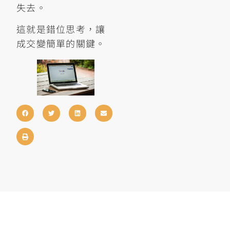
失去。
這就是錯位思考，讓
成交變簡單的關鍵。