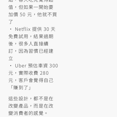
值，但如果一開始要
加價 50 元，他就不買
了
• Netflix 提供 30 天
免費試用，結果過期
後，很多人直接續
訂，因為習慣已經建
立
• Uber 預估車資 300
元，實際收費 280
元，客戶會覺得自己
「賺到了」
這些設計，都不是在
改變產品，而是在改
變消費者的感覺。