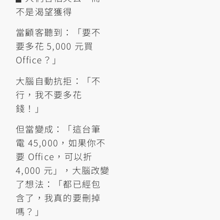
不是渴望獲得
當顧客聽到：「要不
要多花 5,000 元買
Office？」
大腦自動抗拒：「不
行，我不要多花
錢！」
但當變成：「這台筆
電 45,000，如果你不
要 Office，可以折
4,000 元」，大腦改變
了想法：「都已經包
含了，我真的要刪掉
嗎？」