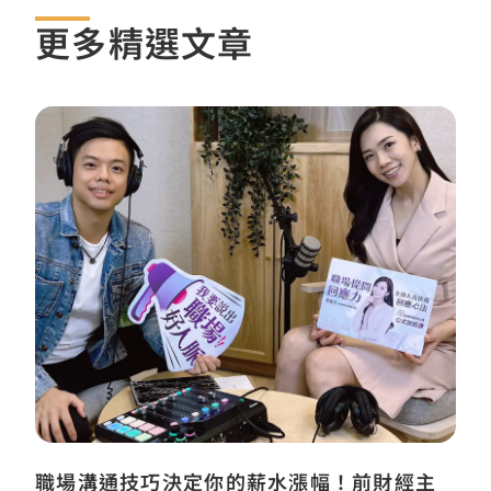
更多精選文章
職場溝通技巧決定你的薪水漲幅！前財經主