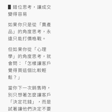
▋錯位思考，讓成交
變得容易
如果你只是從「賣產
品」的角度思考，永
遠只能打價格戰。
但如果你從「心理
學」的角度思考，就
會問：「怎樣讓客戶
覺得買這個比較輕
鬆？」
當你下一次銷售時，
別只想著怎麼讓客戶
「決定花錢」，而是
試著讓他們決定不要