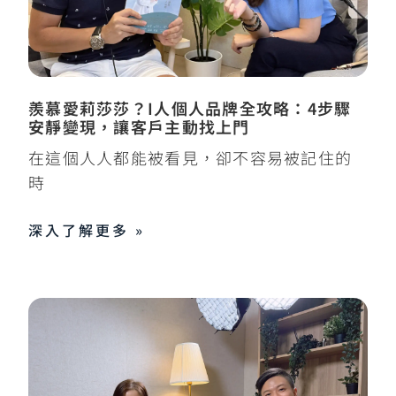
羨慕愛莉莎莎？I人個人品牌全攻略：4步驟
安靜變現，讓客戶主動找上門
在這個人人都能被看見，卻不容易被記住的
時
深入了解更多 »