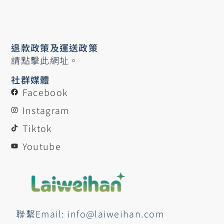
退款政策及運送政策
請點擊此網址。
社群媒體
Facebook
Instagram
Tiktok
Youtube
聯繫Email: info@laiweihan.com