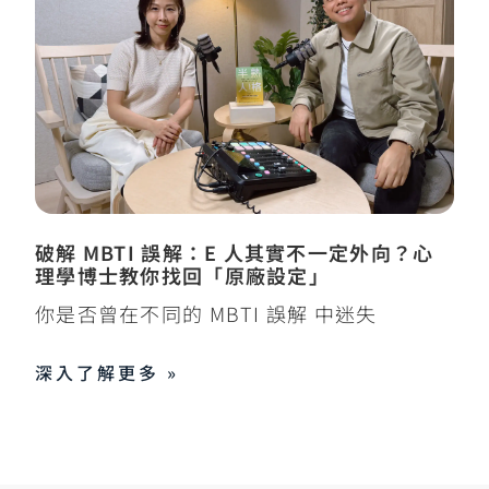
破解 MBTI 誤解：E 人其實不一定外向？心
理學博士教你找回「原廠設定」
你是否曾在不同的 MBTI 誤解 中迷失
深入了解更多 »