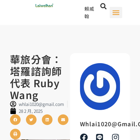
賴威
翰
華旅分會：
塔羅諮詢師
代表 Ruby
Wang
whlai1020@gmail.com
28 2 月, 2025
Whlai1020@gmail