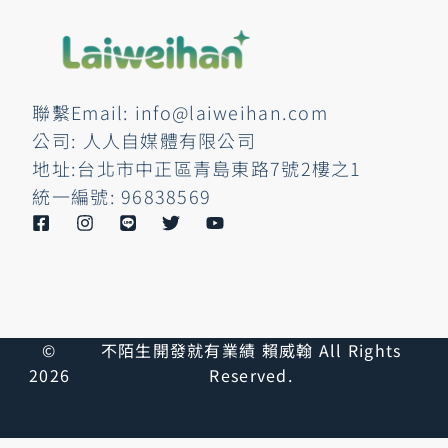
聯繫Email: info@laiweihan.com
公司: 人人自媒體有限公司
地址:台北市中正區青島東路7號2樓之1
統一編號: 96838569
©
不陌生開發就有業績 賴威翰 All Rights
2026
Reserved.