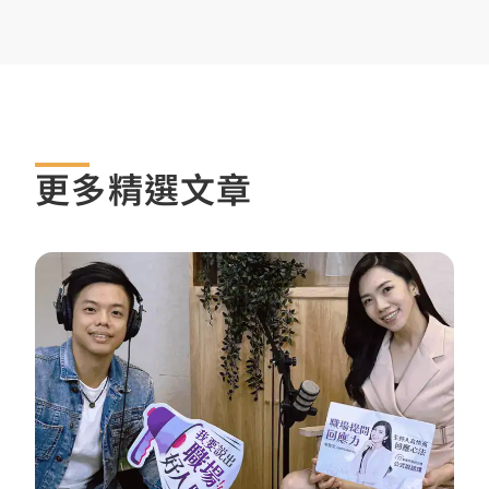
更多精選文章