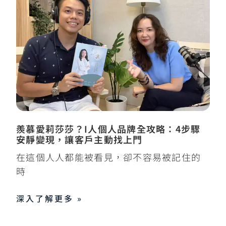
羨慕愛莉莎莎？I人個人品牌全攻略：4步驟
安靜變現，讓客戶主動找上門
在這個人人都能被看見，卻不容易被記住的
時
深入了解更多 »