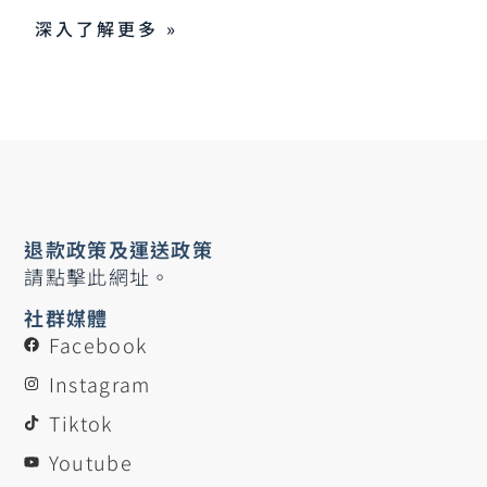
深入了解更多 »
退款政策及運送政策
請點擊此網址。
社群媒體
Facebook
Instagram
Tiktok
Youtube