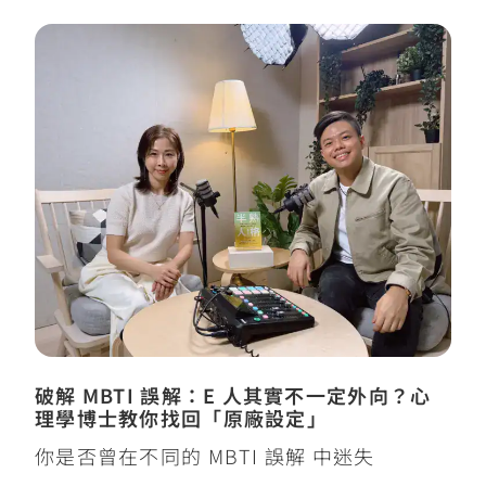
破解 MBTI 誤解：E 人其實不一定外向？心
理學博士教你找回「原廠設定」
你是否曾在不同的 MBTI 誤解 中迷失