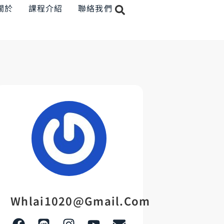
關於
課程介紹
聯絡我們
Whlai1020@gmail.com